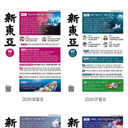
2026 08월호
2026 07월호