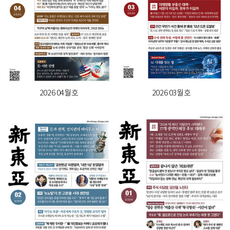
2026 04월호
2026 03월호