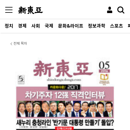
정치
경제
사회
국제
문화&라이프
정보과학
스포츠
전체 목차