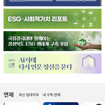
연재
최신 업데이트
내 구독 연재