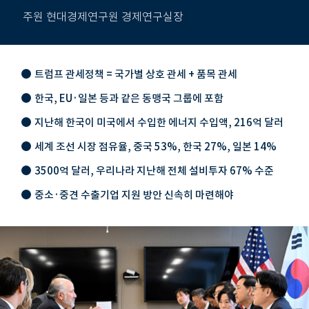
주원 현대경제연구원 경제연구실장
트럼프 관세정책 = 국가별 상호 관세 + 품목 관세
한국, EU·일본 등과 같은 동맹국 그룹에 포함
지난해 한국이 미국에서 수입한 에너지 수입액, 216억 달러
세계 조선 시장 점유율, 중국 53%, 한국 27%, 일본 14%
3500억 달러, 우리나라 지난해 전체 설비투자 67% 수준
중소·중견 수출기업 지원 방안 신속히 마련해야