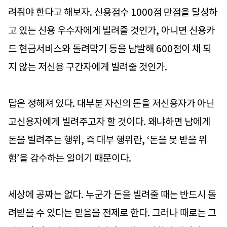
려줘야 한다고 해보자. 신용점수 1000점 만점을 달성하
고 있는 신용 우수자에게 빌려줄 것인가, 아니면 신용카
드 현금서비스와 돌려막기 등을 남발해 600점이 채 되
지 않는 저신용 구간자에게 빌려줄 것인가.
답은 정해져 있다. 대부분 자신의 돈을 저신용자가 아닌
고신용자에게 빌려주고자 할 것이다. 왜냐하면 남에게
돈을 빌려주는 행위, 즉 대부 행위란, ‘돈을 못 받을 위
험’을 감수하는 일이기 때문이다.
세상에 공짜는 없다. 누군가 돈을 빌려줄 때는 반드시 돌
려받을 수 있다는 믿음을 전제로 한다. 그러나 때로는 그