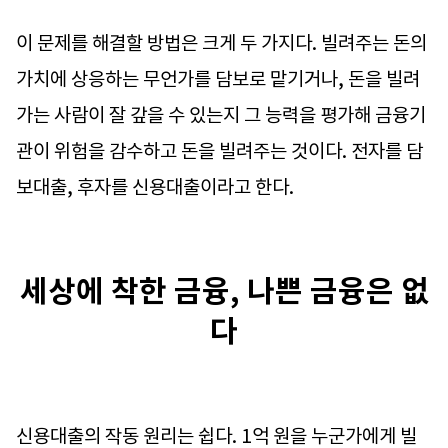
이 문제를 해결할 방법은 크게 두 가지다. 빌려주는 돈의
가치에 상응하는 무언가를 담보로 맡기거나, 돈을 빌려
가는 사람이 잘 갚을 수 있는지 그 능력을 평가해 금융기
관이 위험을 감수하고 돈을 빌려주는 것이다. 전자를 담
보대출, 후자를 신용대출이라고 한다.
세상에 착한 금융, 나쁜 금융은 없
다
신용대출의 작동 원리는 쉽다. 1억 원을 누군가에게 빌