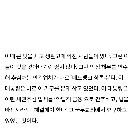
이때 큰 빚을 지고 생활고에 빠진 사람들이 있다. 그런 이
들이 빚을 갚아내기란 쉽지 않다. 그런 악성 채무를 인수
해 추심하는 민간업체가 바로 ‘배드뱅크 상록수’다. 이
대통령은 바로 이 기구를 문제 삼고 있었다. 이 대통령은
이런 채권추심 업체를 ‘약탈적 금융’으로 간주하고, 법을
바꿔서라도 “해결해야 한다”고 국무회의에서 요구하고
있었던 것이다.