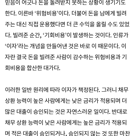
믿음이 어긋나 돈을 돌려받지 못하는 상황이 생기기도
한다. 이른바 ‘위험비용’이다. 더불어 돈을 남에게 빌려
주는 대신 직접 운용했다면 더 큰 수익을 올릴 수도 있었
다. 빌려준 순간, ‘기회비용’이 발생하는 것이다. 인류가
‘이자’라는 개념을 만들어낸 것은 바로 이 때문이다. 이
자란 결국 돈을 빌려준 사람이 감수하는 위험비용과 기
회비용을 합산한 대가다.
이러한 일반 원리에 따라 이자가 책정된다. 그러니 채무
상환 능력이 높은 사람에게는 낮은 금리가 적용되며 더
많은 대출이 승인되는 것은 자연스러운 일이다. 반대로
채무 상환 능력이 낮은 사람에게는 높은 금리가 적용되
며 적은 대출이 승인되거나, 승인되지 않는 것 또한 마찬