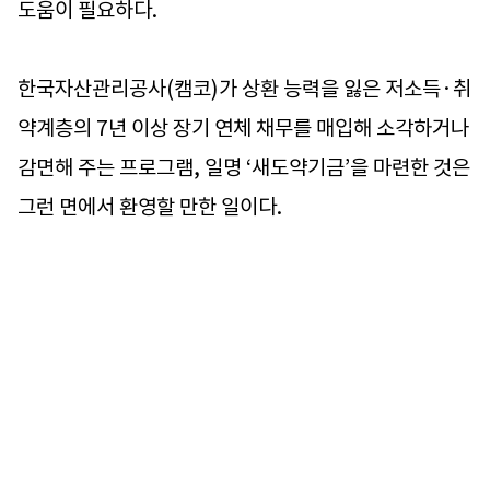
도움이 필요하다.
한국자산관리공사(캠코)가 상환 능력을 잃은 저소득·취
약계층의 7년 이상 장기 연체 채무를 매입해 소각하거나
감면해 주는 프로그램, 일명 ‘새도약기금’을 마련한 것은
그런 면에서 환영할 만한 일이다.