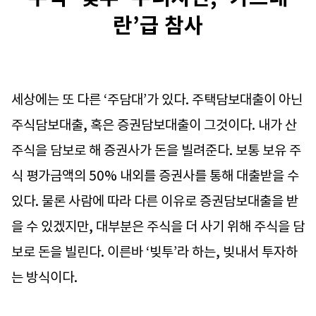
란’급 참사
세상에는 또 다른 ‘주담대’가 있다. 주택담보대출이 아닌
주식담보대출, 혹은 증권담보대출이 그것이다. 내가 산
주식을 담보로 해 증권사가 돈을 빌려준다. 보통 보유 주
식 평가금액의 50% 내외를 증권사를 통해 대출받을 수
있다. 물론 사람에 따라 다른 이유로 증권담보대출을 받
을 수 있겠지만, 대부분은 주식을 더 사기 위해 주식을 담
보로 돈을 빌린다. 이른바 ‘빚투’라 하는, 빚내서 투자하
는 방식이다.