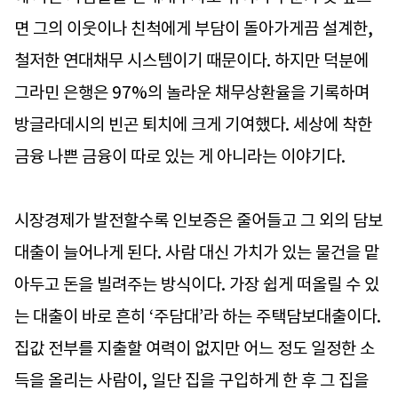
면 그의 이웃이나 친척에게 부담이 돌아가게끔 설계한,
철저한 연대채무 시스템이기 때문이다. 하지만 덕분에
그라민 은행은 97%의 놀라운 채무상환율을 기록하며
방글라데시의 빈곤 퇴치에 크게 기여했다. 세상에 착한
금융 나쁜 금융이 따로 있는 게 아니라는 이야기다.
시장경제가 발전할수록 인보증은 줄어들고 그 외의 담보
대출이 늘어나게 된다. 사람 대신 가치가 있는 물건을 맡
아두고 돈을 빌려주는 방식이다. 가장 쉽게 떠올릴 수 있
는 대출이 바로 흔히 ‘주담대’라 하는 주택담보대출이다.
집값 전부를 지출할 여력이 없지만 어느 정도 일정한 소
득을 올리는 사람이, 일단 집을 구입하게 한 후 그 집을