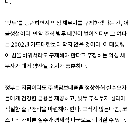
다.
‘빚투’를 방관하면서 악성 채무자를 구제하겠다는 건, 어
불성설이다. 만약 주식 빚투 대란이 벌어진다면 그 여파
는 2002년 카드대란보다 작지 않을 것이다. 이 대통령
이 법을 바꿔서라도 구제해야 한다고 주장하는 악성 채
무자가 대거 양산될 소지가 충분하다.
정부는 지금이라도 주택담보대출을 정상화해 실수요자
들에게 건강한 금융을 제공하고, 빚투 주식투자 심리에
적절한 출구전략을 마련해야 한다. 그러지 않는다면, 코
스피의 가파른 질주가 경제적 파국으로 이어질 수 있다.