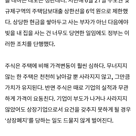
을 대하는 태도는 정반대다. 지난해 6월 27일 수도권 및
규제구역의 주택담보대출 상한선을 6억 원으로 제한했
다. 상당한 현금을 쌓아두고 사는 부자가 아닌 다음에야
빚을 내 집을 사는 건 너무도 당연한 일임에도 정부는 이
러한 조치를 단행했다.
주식은 주택에 비해 가격변동이 훨씬 심하다. 무너지지
않는 한 주택은 천천히 낡아갈 뿐 사라지지 않고, 그만큼
가치가 유지된다. 반면 주식은 때로 기업의 실적과 무관
하게 가격이 요동친다. 기업이 부도가 나거나 사라지지
않았어도 상장기업으로서 요건을 갖추지 못하게 될 경우
‘상장폐지’를 당하는 일도 드물지 않게 벌어진다.