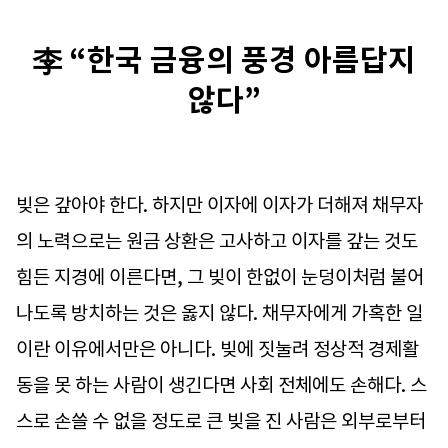
李 “한국 금융의 풍경 아름답지
않다”
빚은 갚아야 한다. 하지만 이자에 이자가 더해져 채무자
의 노력으로는 원금 상환은 고사하고 이자를 갚는 것도
힘든 지경에 이른다면, 그 빚이 한없이 눈덩이처럼 불어
나도록 방치하는 것은 옳지 않다. 채무자에게 가혹한 일
이란 이유에서만은 아니다. 빚에 짓눌려 정상적 경제활
동을 못 하는 사람이 생긴다면 사회 전체에도 손해다. 스
스로 손쓸 수 없을 정도로 큰 빚을 진 사람은 외부로부터