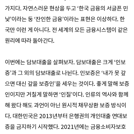
가지다. 자연스러운 현상을 두고 ‘한국 금융의 서글픈 민
낯’이라는 둥 ‘잔인한 금융’이라는 표현은 이상하다. 한
국만 이런 게 아니다. 전 세계의 모든 금융시스템이 같은
원리에 따라 돌아간다.
이번에는 담보대출을 살펴보자. 담보대출은 크게 ‘인보
증’과 그 외의 담보대출로 나뉜다. 인보증은 ‘내가 못 갚
으면 대신 갚을 보증인’을 세우는 것이다. 좋게 말해 보증
인이지만 거칠게 말하면 ‘인질’이다. 인류의 역사와 함께
해 왔다 해도 과언이 아닌 원시적 채무상환 보증 방식이
다. 대한민국은 2013년부터 은행권의 개인대출 연대보
증을 금지하기 시작했다. 2021년에는 금융소비자보호