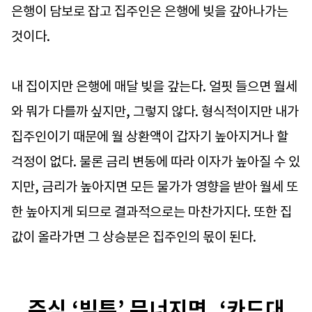
은행이 담보로 잡고 집주인은 은행에 빚을 갚아나가는
것이다.
내 집이지만 은행에 매달 빚을 갚는다. 얼핏 들으면 월세
와 뭐가 다를까 싶지만, 그렇지 않다. 형식적이지만 내가
집주인이기 때문에 월 상환액이 갑자기 높아지거나 할
걱정이 없다. 물론 금리 변동에 따라 이자가 높아질 수 있
지만, 금리가 높아지면 모든 물가가 영향을 받아 월세 또
한 높아지게 되므로 결과적으로는 마찬가지다. 또한 집
값이 올라가면 그 상승분은 집주인의 몫이 된다.
주식 ‘빚투’ 무너지면, ‘카드대