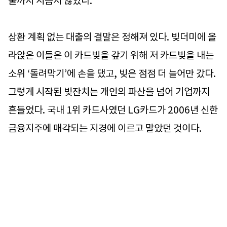
출까지 서슴지 않았다.
상환 계획 없는 대출의 결말은 정해져 있다. 빚더미에 올
라앉은 이들은 이 카드빚을 갚기 위해 저 카드빚을 내는
소위 ‘돌려막기’에 손을 댔고, 빚은 점점 더 늘어만 갔다.
그렇게 시작된 빚잔치는 개인의 파산을 넘어 기업까지
흔들었다. 국내 1위 카드사였던 LG카드가 2006년 신한
금융지주에 매각되는 지경에 이르고 말았던 것이다.