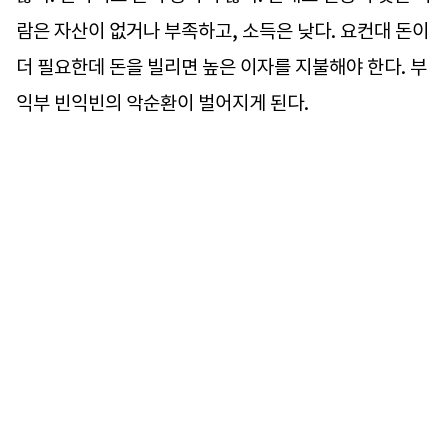
람은 자산이 없거나 부족하고, 소득은 낮다. 요컨대 돈이
더 필요한데 돈을 빌리면 높은 이자를 지불해야 한다. 부
익부 빈익빈의 악순환이 벌어지게 된다.