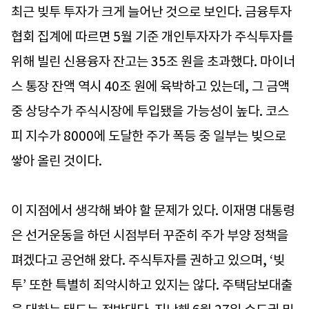
최근 빚투 투자가 크게 늘어난 것으로 보인다. 금융투자
협회 집계에 따르면 5월 기준 개인투자자가 주식투자를
위해 빌린 신용융자 잔고는 35조 원을 초과했다. 마이너
스 통장 잔액 역시 40조 원에 육박하고 있는데, 그 금액
중 상당수가 주식시장에 투입됐을 가능성이 높다. 코스
피 지수가 8000에 도달한 주가 폭등 중 일부는 빚으로
쌓아 올린 것이다.
이 지점에서 생각해 봐야 할 문제가 있다. 이재명 대통령
은 선거운동을 하던 시점부터 꾸준히 주가 부양 정책을
펴겠다고 공언해 왔다. 주식투자를 권하고 있으며, ‘빚
투’ 또한 특별히 죄악시하고 있지는 않다. 주택담보대출