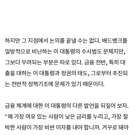
하지만 그 지점에서 논의를 끝낼 수는 없다. 배드뱅크를
일방적으로 비난하는 이 대통령의 수사법도 문제지만,
그보다 우려되는 부분은 따로 있다. 금융 전반, 특히 대
출을 대하는 이 대통령과 정권의 태도, 그로부터 추진되
는 전반적 정책기조에 문제가 있기 때문이다.
금융 체계에 대한 이 대통령의 다른 발언을 되짚어 보자.
“왜 가장 여유 있는 사람이 낮은 금리를 누리고, 가장 절
박한 사람이 가장 비싼 이자를 내야 합니까. 거꾸로 돼야