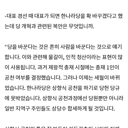
-대표 경선 때 대표가 되면 한나라당을 확 바꾸겠다고 했
는데 당 개혁과 관련된 복안은 무엇입니까.
“당을 바꾼다는 것은 흔히 사람을 바꾼다는 것으로 얘기
합니다. 이와 관련해 물갈이, 인적 청산이라는 표현이 많
이 사용됩니다. 과거 제왕적 총재 시절에는 총재 1인이
공천 여부를 결정했습니다. 그러나 이제는 세월이 바뀌
었습니다. 한나라당은 상향식 공천을 하기로 당헌 당규
에 못박았습니다. 상향식 공천과정에선 당원뿐만 아니라
일반 지역구 주민들도 상당수 합세하게 될 것입니다.