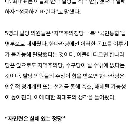
다. 최대표는 이들과 만나 탈당을 적극 만류했으나 실패
하자 “성공하기 바란다”고 말했다.
5명의 탈당 의원들은 ‘지역주의정당 극복’ ‘국민통합’을
명분으로 내세웠다. 한나라당에선 이러한 목표를 이루기
가 불가능해 탈당했다는 것이다. 이들에 따르면 한나라
당은 앞으로도 지역주의당, 수구당이 될 수밖에 없다는
것이다. 탈당 의원들의 주장이 힘을 받으면 한나라당은
인위적 정계개편 또는 선거를 통해 축소, 해체될 가능성
이 높아진다. 이에 대한 최대표의 생각을 들어봤다.
“자민련은 실체 있는 정당”