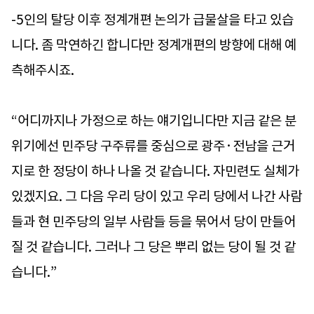
-5인의 탈당 이후 정계개편 논의가 급물살을 타고 있습
니다. 좀 막연하긴 합니다만 정계개편의 방향에 대해 예
측해주시죠.
“어디까지나 가정으로 하는 얘기입니다만 지금 같은 분
위기에선 민주당 구주류를 중심으로 광주·전남을 근거
지로 한 정당이 하나 나올 것 같습니다. 자민련도 실체가
있겠지요. 그 다음 우리 당이 있고 우리 당에서 나간 사람
들과 현 민주당의 일부 사람들 등을 묶어서 당이 만들어
질 것 같습니다. 그러나 그 당은 뿌리 없는 당이 될 것 같
습니다.”