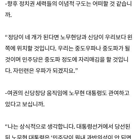
-향후 정치권 세력들의 이념적 구도는 어떠할 것 같습니
까.
“정당이 네 개가 된다면 노무현당과 신당이 우리보다 왼
쪽에 위치할 것입니다. 우리는 중도우파나 중도파가 될
것이며 민주당은 중도파 정도에 자리매김을 할 것입니
다. 자민련은 우파가 되겠지요.”
-여권의 신당창당 움직임에 노무현 대통령도 관여하고
있다고 보십니까.
“나는 상식적으로 생각합니다. 대통령선거에서 당선된
뒤 노무현 대통령은 ‘민주당이 원내 과반의석이 안 되면