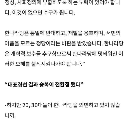
정성, 사회정의에 부합하도록 하는 노력이 있어야 합니
다. 이것이 없으면 수구가 됩니다.
한나라당은 통일에 반대하고, 재벌을 옹호하며, 서민의
아픔을 모르는 정당이라는 비판을 받았습니다. 한나라당
은 개혁적 보수를 추구함으로써 한나라당에 덧씌워진 이
러한 오해를 불식시켜나가야 합니다.”
“대표경선 결과 승복이 전환점 됐다”
-하지만 20, 30대들이 한나라당을 외면하고 있지 않습
니까.