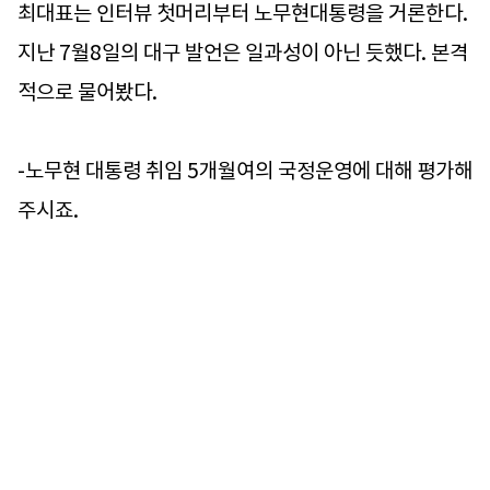
최대표는 인터뷰 첫머리부터 노무현대통령을 거론한다.
지난 7월8일의 대구 발언은 일과성이 아닌 듯했다. 본격
적으로 물어봤다.
-노무현 대통령 취임 5개월여의 국정운영에 대해 평가해
주시죠.