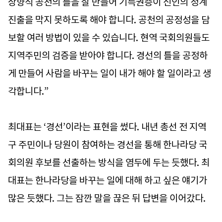
상향식 공천의 틀을 잘 만들어 기득권층이 신인의 정계
진출을 막지 못하도록 해야 합니다. 공천의 공정성을 담
보할 여러 방법이 있을 수 있습니다. 현역 국회의원들도
지역주민의 검증을 받아야 합니다. 경선의 틀을 공정하
게 만들어 사람을 바꾸는 일이 내가 해야 할 일이라고 생
각합니다.”
최대표는 ‘경선’이라는 표현을 썼다. 내년 총선 전 지역
구 주민이나 당원이 참여하는 경선을 통해 한나라당 국
회의원 후보를 선출하는 방식을 염두에 두는 듯했다. 최
대표는 한나라당을 바꾸는 일에 대해 하고 싶은 얘기가
많은 듯했다. 그는 잠깐 말을 끊은 뒤 답변을 이어갔다.