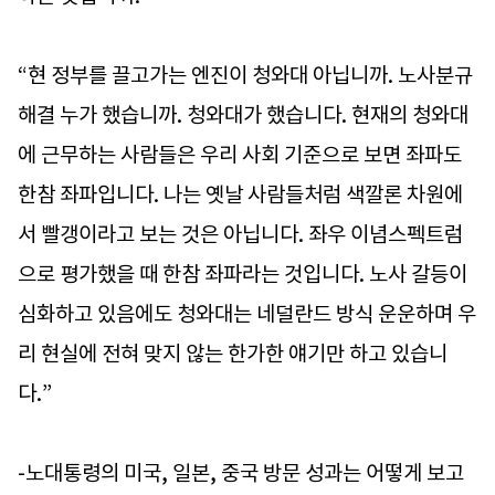
“현 정부를 끌고가는 엔진이 청와대 아닙니까. 노사분규
해결 누가 했습니까. 청와대가 했습니다. 현재의 청와대
에 근무하는 사람들은 우리 사회 기준으로 보면 좌파도
한참 좌파입니다. 나는 옛날 사람들처럼 색깔론 차원에
서 빨갱이라고 보는 것은 아닙니다. 좌우 이념스펙트럼
으로 평가했을 때 한참 좌파라는 것입니다. 노사 갈등이
심화하고 있음에도 청와대는 네덜란드 방식 운운하며 우
리 현실에 전혀 맞지 않는 한가한 얘기만 하고 있습니
다.”
-노대통령의 미국, 일본, 중국 방문 성과는 어떻게 보고