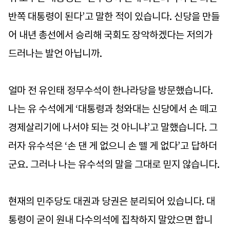
반쪽 대통령이 된다’고 말한 적이 있습니다. 신당을 만들
어 내년 총선에서 승리해 국회도 장악하겠다는 저의가
드러나는 발언 아닙니까.
얼마 전 유인태 정무수석이 한나라당을 방문했습니다.
나는 유 수석에게 ‘대통령과 청와대는 신당에서 손 떼고
경제살리기에 나서야 되는 것 아니냐’고 말했습니다. 그
러자 유수석은 ‘손 댄 게 없으니 손 뗄 게 없다’고 답하더
군요. 그러나 나는 유수석의 말을 그대로 믿지 않습니다.
현재의 민주당도 대권과 당권은 분리되어 있습니다. 대
통령이 굳이 원내 다수의석에 집착하지 말았으면 합니