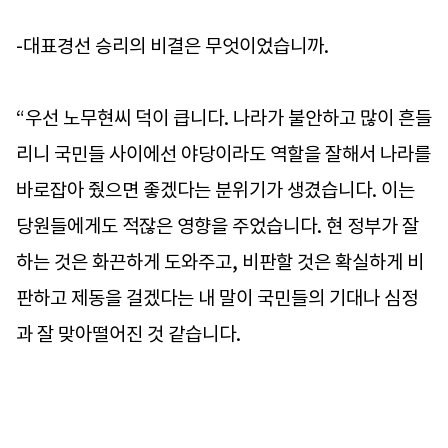
-대표경선 승리의 비결은 무엇이었습니까.
“우선 노무현씨 덕이 큽니다. 나라가 불안하고 많이 흔들
리니 국민들 사이에선 야당이라도 역할을 잘해서 나라를
바로잡아 줬으면 좋겠다는 분위기가 생겼습니다. 이는
당원들에게도 적잖은 영향을 주었습니다. 현 정부가 잘
하는 것은 화끈하게 도와주고, 비판할 것은 확실하게 비
판하고 제동을 걸겠다는 내 말이 국민들의 기대나 심정
과 잘 맞아떨어진 것 같습니다.