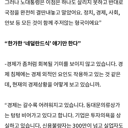
그러나 노대통령은 이점은 하나도 살리지 못하고 반대로
국정을 완전히 결딴내놓고 말았어요. 정치, 경제, 사회,
안보 등 모든 것이 함께 주저앉는 형국이에요”
“한가한 ‘네덜란드식’ 얘기만 한다”
-경제가 좀처럼 회복될 기미를 보이지 않고 있습니다. 경
제 침체에는 경제 외적인 요인도 작용하고 있는 것 같은
데, 현재의 경제상황을 어떻게 보고 있습니까.
“경제는 갈수록 어려워지고 있습니다. 동대문의류상가
는 텅텅 비어가고 있다고 합니다. 기업은 투자의욕을 상
실하고 있습니다. 신용불량자는 300만이 넘고 실업자도