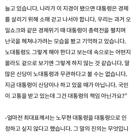
늘고 있습니다. 나라가 이 지경이 됐으면 대통령은 경제
를 살리기 위해 소매 걷고 나서야 합니다. 우리는 과거 오
일쇼크와 같은 경제위기 때 대통령이 총력전을 펼치며
난국을 헤쳐나가려는 모습을 봤고 기억하고 있습니다.
노대통령도 그렇게 해야 한다고 보는데 속으로는 어떤지
몰라도 겉으로 보기엔 그렇게 하지 않는 것 같습니다. 말
많은 신당이 노대통령과 무관하다고 볼 수는 없습니다.
지금 대통령이 신당이나 하고 있을 때가 아닙니다. 국민
이 고통을 받고 있는데 그건 대통령의 책임 아닌가요?”
-얼마전 최대표께서는 노무현 대통령을 대통령으로 인
정하고 싶지 않다고 했습니다. 그 말의 진의는 무엇입니