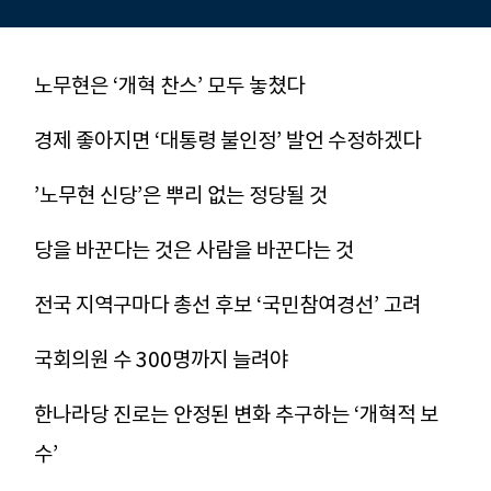
노무현은 ‘개혁 찬스’ 모두 놓쳤다
경제 좋아지면 ‘대통령 불인정’ 발언 수정하겠다
’노무현 신당’은 뿌리 없는 정당될 것
당을 바꾼다는 것은 사람을 바꾼다는 것
전국 지역구마다 총선 후보 ‘국민참여경선’ 고려
국회의원 수 300명까지 늘려야
한나라당 진로는 안정된 변화 추구하는 ‘개혁적 보
수’