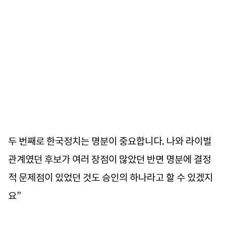
두 번째로 한국정치는 명분이 중요합니다. 나와 라이벌
관계였던 후보가 여러 장점이 많았던 반면 명분에 결정
적 문제점이 있었던 것도 승인의 하나라고 할 수 있겠지
요”