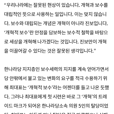
“우리나라에는 잘못된 현상이 있습니다. 개혁과 보수를
대립적인 뜻으로 사용하는 일입니다. 이는 맞지 않습니
다. 보수와 대립되는 개념은 개혁이 아니라 진보입니다.
‘개혁적 보수’란 안정을 담보하는 보수적 철학을 바탕으
로 세상을 개혁해 나가겠다는 것입니다. 진보만이 개혁
을 이끌어갈 수 있다는 것은 잘못된 생각입니다.”
한나라당 지지층인 보수세력의 지지를 계속 얻어가면서
당 안팎에서 불고 있는 변화의 요구를 적극 수용하기 위
해 최대표는 ‘개혁적 보수’라는 어젠더를 들고 나온 듯했
다. 그러나 최대표에게 첫 시련은 바로 그 ‘개혁’의 트레
이드 마크가 되어온 한나라당소속 의원 5인의 탈당이었