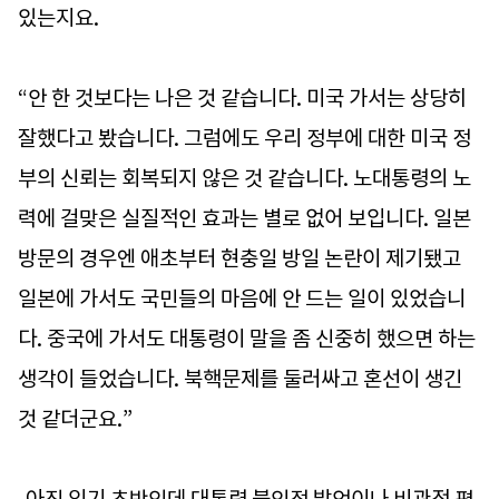
있는지요.
“안 한 것보다는 나은 것 같습니다. 미국 가서는 상당히
잘했다고 봤습니다. 그럼에도 우리 정부에 대한 미국 정
부의 신뢰는 회복되지 않은 것 같습니다. 노대통령의 노
력에 걸맞은 실질적인 효과는 별로 없어 보입니다. 일본
방문의 경우엔 애초부터 현충일 방일 논란이 제기됐고
일본에 가서도 국민들의 마음에 안 드는 일이 있었습니
다. 중국에 가서도 대통령이 말을 좀 신중히 했으면 하는
생각이 들었습니다. 북핵문제를 둘러싸고 혼선이 생긴
것 같더군요.”