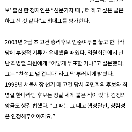
보’ 출신 한 정치인은 “신문기자 때부터 하고 싶은 말은
하고 산 것 같다”고 최대표를 평가한다.
2003년 2월 초 고건 총리후보 인준여부를 놓고 한나라
당에 부정적 기류가 우세했을 때였다. 의원회관에서 만
난 최병렬 의원에게 “어떻게 투표할 거냐”고 질문했다.
그는 “찬성표 낼 겁니다”라고 딱 부러지게 밝혔다.
1998년 서울시장 선거 때 고건 당시 국민회의 후보와 최
병렬 한나라당 후보는 정말 세게 붙은 적이 있다. 감정의
앙금도 생길 법했다. “그 때는 그 때고 행정달인, 청렴성
은 인정해주어야지요.”