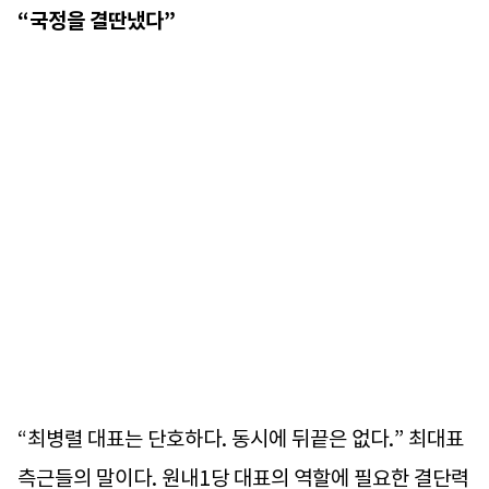
“국정을 결딴냈다”
“최병렬 대표는 단호하다. 동시에 뒤끝은 없다.” 최대표
측근들의 말이다. 원내1당 대표의 역할에 필요한 결단력