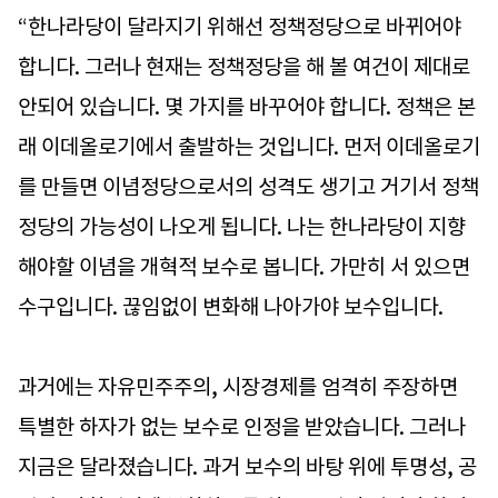
“한나라당이 달라지기 위해선 정책정당으로 바뀌어야
합니다. 그러나 현재는 정책정당을 해 볼 여건이 제대로
안되어 있습니다. 몇 가지를 바꾸어야 합니다. 정책은 본
래 이데올로기에서 출발하는 것입니다. 먼저 이데올로기
를 만들면 이념정당으로서의 성격도 생기고 거기서 정책
정당의 가능성이 나오게 됩니다. 나는 한나라당이 지향
해야할 이념을 개혁적 보수로 봅니다. 가만히 서 있으면
수구입니다. 끊임없이 변화해 나아가야 보수입니다.
과거에는 자유민주주의, 시장경제를 엄격히 주장하면
특별한 하자가 없는 보수로 인정을 받았습니다. 그러나
지금은 달라졌습니다. 과거 보수의 바탕 위에 투명성, 공