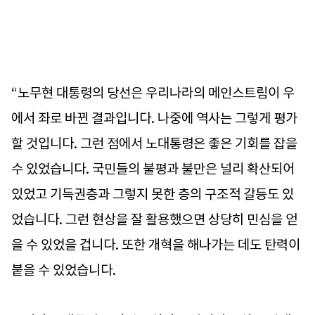
“노무현 대통령의 당선은 우리나라의 메인스트림이 우
에서 좌로 바뀐 결과입니다. 나중에 역사는 그렇게 평가
할 것입니다. 그런 점에서 노대통령은 좋은 기회를 잡을
수 있었습니다. 국민들의 불평과 불만은 널리 확산되어
있었고 기득권층과 그렇지 못한 층의 구조적 갈등도 있
었습니다. 그런 현상을 잘 활용했으면 상당히 민심을 얻
을 수 있었을 겁니다. 또한 개혁을 해나가는 데도 탄력이
붙을 수 있었습니다.