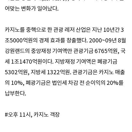
어맞는 변화가 일어났다.
카지노를 중핵으로 한 관광 레저 산업은 지난 10년간 3
조5000억원의 경제 효과를 창출했다. 2000~09년 8월
강원랜드의 중앙재정 기여액만 관광기금 6765억원, 국
세 1조1470억원이다. 지방재정 기여액은 폐광기금
5302억원, 지방세 1322억원. 관광기금은 카지노 매출
의 10%, 폐광기금은 법인세 차감 전 순이익의 20%를
납부한다.
#오후 11시, 카지노 객장