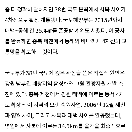
좀 더 정확히 말하자면 38번 국도 문곡에서 사북 사이가
4차선으로 확장 개통됐다. 국토해양부는 2015년까지
태백~동해 간 25.4㎞를 준공할 계획도 세웠다. 이 공사
를 완료하면 충북 제천에서 동해의 바다까지 4차선의 교
통망을 확보하는 것이다.
국토부가 38번 국도에 깊은 관심을 쏟은 직접적 원인은
강원 남부권 폐광지역 활성화와 고원 관광자원 개발 촉
진에 있다. 충북 제천에서 강원 태백에 이르는 동서 4차
로 확장은 이 지역의 오랜 숙원사업. 2006년 12월 제천
과 영월 사이, 그리고 사북과 태백 사이를 완공했는데,
영월에서 사북에 이르는 34.6km를 올가을 최종적으로