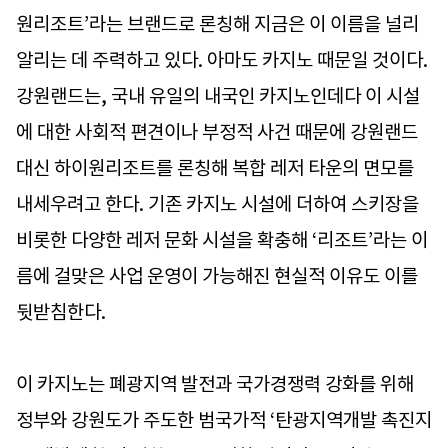
원리조트’라는 브랜드로 론칭해 지금은 이 이름을 널리
알리는 데 주력하고 있다. 아마도 카지노 때문일 것이다.
강원랜드는, 국내 유일의 내국인 카지노인데다 이 시설
에 대한 사회적 편견이나 부정적 사건 때문에 강원랜드
대신 하이원리조트를 론칭해 복합 레저 타운의 면모를
내세우려고 한다. 기존 카지노 시설에 더하여 스키장을
비롯한 다양한 레저 문화 시설을 확충해 ‘리조트’라는 이
름에 걸맞은 사업 운영이 가능해진 현실적 이유도 이를
뒷받침한다.
이 카지노는 폐광지역 발전과 국가경쟁력 강화를 위해
정부와 강원도가 주도한 범국가적 ‘탄광지역개발 촉진지