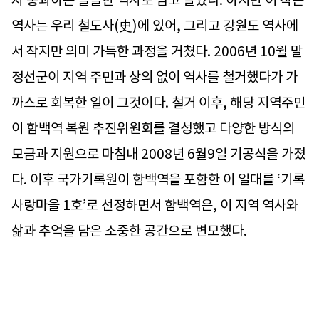
차 통과하는 쓸쓸한 역사로 남고 말았다. 하지만 이 작은
역사는 우리 철도사(史)에 있어, 그리고 강원도 역사에
서 작지만 의미 가득한 과정을 거쳤다. 2006년 10월 말
정선군이 지역 주민과 상의 없이 역사를 철거했다가 가
까스로 회복한 일이 그것이다. 철거 이후, 해당 지역주민
이 함백역 복원 추진위원회를 결성했고 다양한 방식의
모금과 지원으로 마침내 2008년 6월9일 기공식을 가졌
다. 이후 국가기록원이 함백역을 포함한 이 일대를 ‘기록
사랑마을 1호’로 선정하면서 함백역은, 이 지역 역사와
삶과 추억을 담은 소중한 공간으로 변모했다.