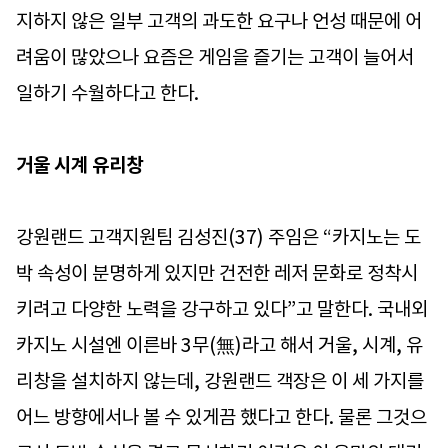
지하지 않은 일부 고객의 과도한 요구나 언성 때문에 어
려움이 많았으나 요즘은 게임을 즐기는 고객이 늘어서
일하기 수월하다고 한다.
거울 시계 유리창
강원랜드 고객지원팀 김성진(37) 주임은 “카지노는 도
박 속성이 분명하게 있지만 건전한 레저 문화로 정착시
키려고 다양한 노력을 강구하고 있다”고 말한다. 국내외
카지노 시설엔 이른바 3무(無)라고 해서 거울, 시계, 유
리창을 설치하지 않는데, 강원랜드 객장은 이 세 가지를
어느 방향에서나 볼 수 있게끔 했다고 한다. 물론 그것으