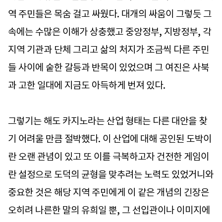
역 주민들은 목숨 걸고 싸웠다. 대개의 싸움이 그렇듯 그
속에는 수많은 이해가 상충했고 중앙정부, 지방정부, 각
지역 기관과 단체 그리고 삶의 처지가 조금씩 다른 주민
들 사이에 숱한 갈등과 반목이 있었으며 그 여진은 사북
과 고한 일대에 지금도 아득하게 번져 있다.
그렇기는 해도 카지노라는 산업 형태는 다른 대안을 찾
기 어려울 만큼 절박했다. 이 산업에 대해 공인된 도박이
란 오랜 관념이 있고 또 이를 극복하고자 건전한 게임이
란 설정으로 도덕의 균형을 맞추려는 노력도 있었거니와
중요한 것은 해당 지역 주민에게 이 같은 개념의 긴장은
오히려 나른한 말의 유희일 뿐, 그 선입관이나 이미지에