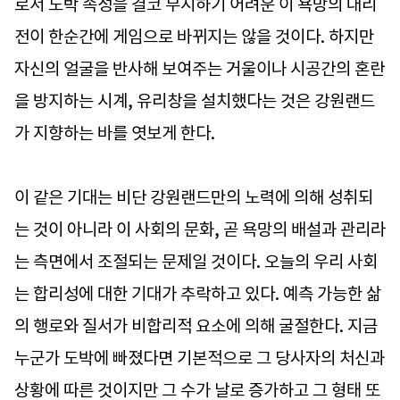
로서 도박 속성을 결코 무시하기 어려운 이 욕망의 대리
전이 한순간에 게임으로 바뀌지는 않을 것이다. 하지만
자신의 얼굴을 반사해 보여주는 거울이나 시공간의 혼란
을 방지하는 시계, 유리창을 설치했다는 것은 강원랜드
가 지향하는 바를 엿보게 한다.
이 같은 기대는 비단 강원랜드만의 노력에 의해 성취되
는 것이 아니라 이 사회의 문화, 곧 욕망의 배설과 관리라
는 측면에서 조절되는 문제일 것이다. 오늘의 우리 사회
는 합리성에 대한 기대가 추락하고 있다. 예측 가능한 삶
의 행로와 질서가 비합리적 요소에 의해 굴절한다. 지금
누군가 도박에 빠졌다면 기본적으로 그 당사자의 처신과
상황에 따른 것이지만 그 수가 날로 증가하고 그 형태 또