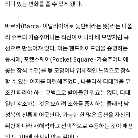
의미 있는 변화를 줄 수 있게 됐다.
바르카(Barca·이탈리아어로 돛단배라는 뜻)라는 나폴
리 슈트의 가슴주머니는 직선이 아니라 배 모양처럼 곡
선으로 만들어져 있다. 이는 핸드메이드임을 증명하는
동시에, 포켓스퀘어(Pocket Square·가슴주머니에
꽂는 장식 수건)를 돛 모양이나 입체적인 느낌으로 장식
할 수 있는 여지를 마련해주었다. 나폴리식 디테일을 무
조건 따라야 하는 규범으로 받아들일 필요는 없다. 디테
일만 강조하는 것은 오히려 조화를 중시하는 클래식 남
성복의 전통에 어긋난다. 가능한 한 많은 옵션을 자신의
취향에 따라 재해석하고 선택적으로 수용하는 것이 패션
의 도그마에 빠지지 않는 길이다.