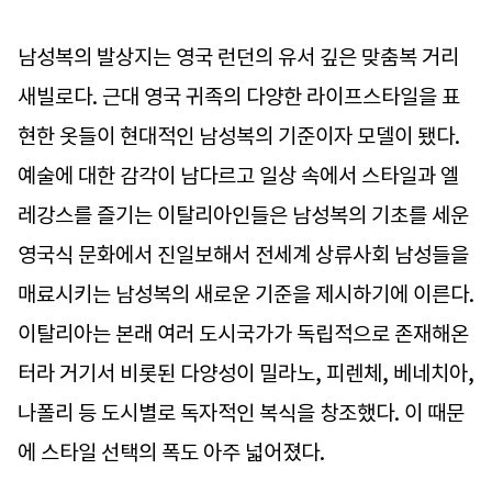
남성복의 발상지는 영국 런던의 유서 깊은 맞춤복 거리
새빌로다. 근대 영국 귀족의 다양한 라이프스타일을 표
현한 옷들이 현대적인 남성복의 기준이자 모델이 됐다.
예술에 대한 감각이 남다르고 일상 속에서 스타일과 엘
레강스를 즐기는 이탈리아인들은 남성복의 기초를 세운
영국식 문화에서 진일보해서 전세계 상류사회 남성들을
매료시키는 남성복의 새로운 기준을 제시하기에 이른다.
이탈리아는 본래 여러 도시국가가 독립적으로 존재해온
터라 거기서 비롯된 다양성이 밀라노, 피렌체, 베네치아,
나폴리 등 도시별로 독자적인 복식을 창조했다. 이 때문
에 스타일 선택의 폭도 아주 넓어졌다.