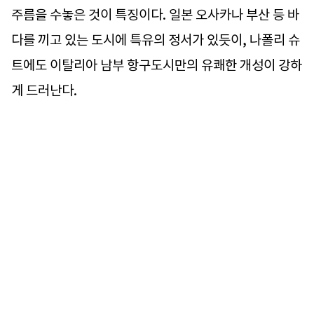
주름을 수놓은 것이 특징이다. 일본 오사카나 부산 등 바
다를 끼고 있는 도시에 특유의 정서가 있듯이, 나폴리 슈
트에도 이탈리아 남부 항구도시만의 유쾌한 개성이 강하
게 드러난다.