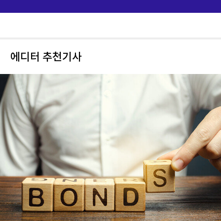
이?"
에디터 추천기사