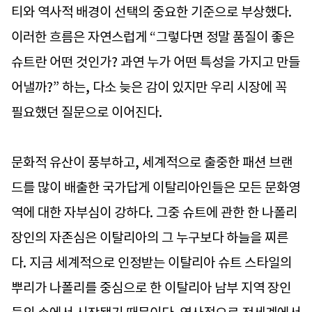
티와 역사적 배경이 선택의 중요한 기준으로 부상했다.
이러한 흐름은 자연스럽게 “그렇다면 정말 품질이 좋은
슈트란 어떤 것인가? 과연 누가 어떤 특성을 가지고 만들
어낼까?” 하는, 다소 늦은 감이 있지만 우리 시장에 꼭
필요했던 질문으로 이어진다.
문화적 유산이 풍부하고, 세계적으로 출중한 패션 브랜
드를 많이 배출한 국가답게 이탈리아인들은 모든 문화영
역에 대한 자부심이 강하다. 그중 슈트에 관한 한 나폴리
장인의 자존심은 이탈리아의 그 누구보다 하늘을 찌른
다. 지금 세계적으로 인정받는 이탈리아 슈트 스타일의
뿌리가 나폴리를 중심으로 한 이탈리아 남부 지역 장인