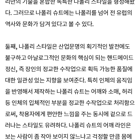
리만의 기술을 혼합한 독특한 나폴리 스타일을 형성해왔
다. 그러므로 나폴리 슈트에는 나폴리를 넘어 전 유럽의
역사와 문화가 담겨 있다고 볼 수 있다.
둘째, 나폴리 스타일은 산업문명의 획기적인 발전에도
불구하고 아날로그적인 문화의 핵심이 되는 핸드메이드
정신, 즉 장인의 정교한 수작업으로 획득 가능한 품질에
대한 일관성 있는 지향을 보여준다. 특히 인체의 움직임
을 반영해서 제작하는 나폴리 슈트는 어깨와 소매, 허리
등 인체의 입체적인 부분을 정교한 수작업으로 처리함으
로써, 착용자에게 편안한 느낌을 주는 동시에 겉으로 드
러나는 스타일도 유려하다. 나폴리 슈트의 어깨 라인은
보는 사람이 좀 작아 보이지 않느냐고 걱정할 만큼 몸에