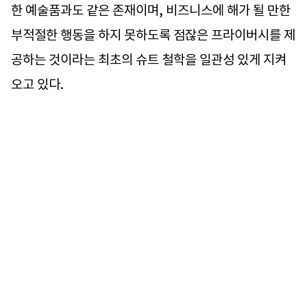
한 예술품과도 같은 존재이며, 비즈니스에 해가 될 만한
부적절한 행동을 하지 못하도록 점잖은 프라이버시를 제
공하는 것이라는 최초의 슈트 철학을 일관성 있게 지켜
오고 있다.