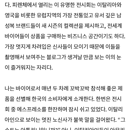
다. 피렌체에서 열리는 이 유명한 전시회는 이탈리아와
영국을 비롯한 유럽지역의 가장 전통있고 유서 깊은 남
성복 브랜드들이 새 시즌의 컬렉션을 제시하고, 전세계
바이어들이 상품을 구매하는 비즈니스 공간이기도 하다.
가장 멋지게 차려입은 신사들이 모이기 때문에 이들을
촬영해서 보여주는 블로그가 생겨날 만큼 보는 이의 눈
이 즐거워지는 자리다.
나는 바이어로서 매년 두 차례 꼬박꼬박 참석해 좋은 제
품을 선별해 한국의 소비자에게 소개한다. 한번은 전시
회 중 에스프레소를 한잔하며 잠시 쉬고 있었다. 이탈리
아인으로 보이는 멋진 노신사가 불쑥 말을 걸어왔다. “그