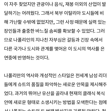
이 자주 찾았지만 관광이나 음식, 재봉 이외의 산업이 발
달하기는 어려웠다. 그래서 북부 이탈리아 도시들에 비
해 가난할 수밖에 없었지만, 그런 사정 때문에 실력 있는
장인들과 출중한 바느질 솜씨를 확보할 수 있었다. 그러
므로 나폴리인의 지나친 자부심은 갈등과 긴장 속에서
다른 국가나 도시와 관계를 맺어온 이 도시의 역사를 은
연중에 반영하는 것이다.
나폴리만의 역사와 개성적인 스타일은 전세계 남성 리더
들에게 슈트의 품질을 파악하는 새로운 안목을 제시해주
었다. 과거의 뛰어난 유산을 골라내 현재의 클래식 복식
안에 새로운 형태로 소생시키는 방법을 모색한다는 점에