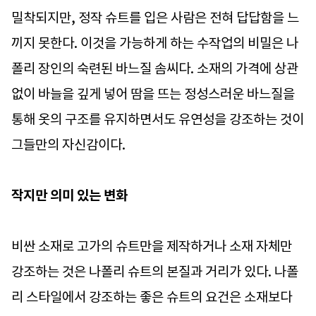
밀착되지만, 정작 슈트를 입은 사람은 전혀 답답함을 느
끼지 못한다. 이것을 가능하게 하는 수작업의 비밀은 나
폴리 장인의 숙련된 바느질 솜씨다. 소재의 가격에 상관
없이 바늘을 깊게 넣어 땀을 뜨는 정성스러운 바느질을
통해 옷의 구조를 유지하면서도 유연성을 강조하는 것이
그들만의 자신감이다.
작지만 의미 있는 변화
비싼 소재로 고가의 슈트만을 제작하거나 소재 자체만
강조하는 것은 나폴리 슈트의 본질과 거리가 있다. 나폴
리 스타일에서 강조하는 좋은 슈트의 요건은 소재보다