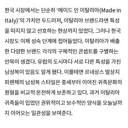
한국 시장에서는 단순히 ‘메이드 인 이탈리아(Made in
Italy)’의 가치만 두드러져, 이탈리아 브랜드라면 특성
을 따지지 않고 선호하는 현상까지 있었다. 그러나 한국
시장도 이제 성숙 단계에 접어들었다. 이탈리아가 배출
한 다양한 브랜드 각각의 구체적인 콘셉트를 구별하는
안목이 생겼다. 유럽의 도시마다 서로 다른 특성을 가진
남성복이 있음도 알게 됐다. 이를테면 르네상스 발상지
피렌체의 남성복 스타일은 중세부터 이어진 귀족문화의
원형을 비교적 온전하게 보존하고 있다. 과거 이탈리아
귀족들이 입었던 권위적이고 보수적인 양식을 오늘날까
지 이어오는 일관성을 보여준다.