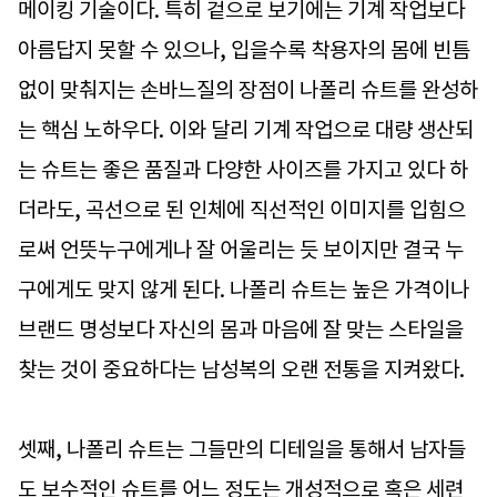
메이킹 기술이다. 특히 겉으로 보기에는 기계 작업보다
아름답지 못할 수 있으나, 입을수록 착용자의 몸에 빈틈
없이 맞춰지는 손바느질의 장점이 나폴리 슈트를 완성하
는 핵심 노하우다. 이와 달리 기계 작업으로 대량 생산되
는 슈트는 좋은 품질과 다양한 사이즈를 가지고 있다 하
더라도, 곡선으로 된 인체에 직선적인 이미지를 입힘으
로써 언뜻누구에게나 잘 어울리는 듯 보이지만 결국 누
구에게도 맞지 않게 된다. 나폴리 슈트는 높은 가격이나
브랜드 명성보다 자신의 몸과 마음에 잘 맞는 스타일을
찾는 것이 중요하다는 남성복의 오랜 전통을 지켜왔다.
셋째, 나폴리 슈트는 그들만의 디테일을 통해서 남자들
도 보수적인 슈트를 어느 정도는 개성적으로 혹은 세련