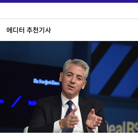
에디터 추천기사