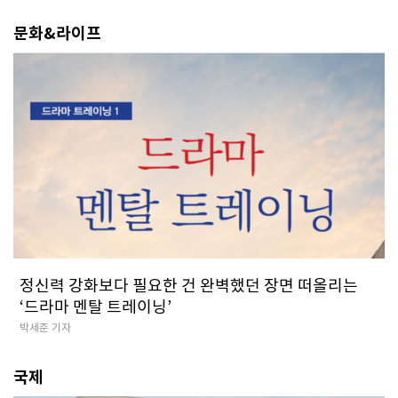
문화&라이프
정신력 강화보다 필요한 건 완벽했던 장면 떠올리는
‘드라마 멘탈 트레이닝’
박세준 기자
국제