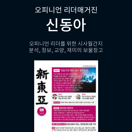
오피니언 리더매거진
신동아
오피니언 리더를 위한 시사월간지
분석, 정보, 교양, 재미의 보물창고