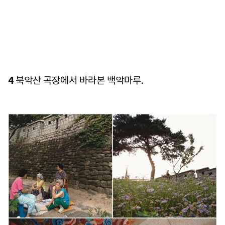
4
북악산 곡장에서 바라본 백악마루.