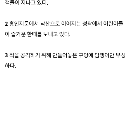
객들이 지나고 있다.
2
흥인지문에서 낙산으로 이어지는 성곽에서 어린이들
이 즐거운 한때를 보내고 있다.
3
적을 공격하기 위해 만들어놓은 구멍에 담쟁이만 무성
하다.