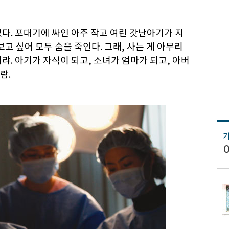
다. 포대기에 싸인 아주 작고 여린 갓난아기가 지
고 싶어 모두 숨을 죽인다. 그래, 사는 게 아무리
랴. 아기가 자식이 되고, 소녀가 엄마가 되고, 아버
람.