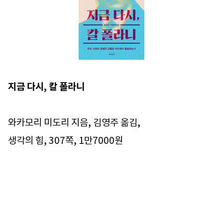
지금 다시, 칼 폴라니
와카모리 미도리 지음, 김영주 옮김,
생각의 힘, 307쪽, 1만7000원