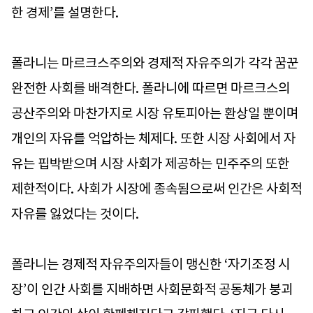
한 경제’를 설명한다.
폴라니는 마르크스주의와 경제적 자유주의가 각각 꿈꾼
완전한 사회를 배격한다. 폴라니에 따르면 마르크스의
공산주의와 마찬가지로 시장 유토피아는 환상일 뿐이며
개인의 자유를 억압하는 체제다. 또한 시장 사회에서 자
유는 핍박받으며 시장 사회가 제공하는 민주주의 또한
제한적이다. 사회가 시장에 종속됨으로써 인간은 사회적
자유를 잃었다는 것이다.
폴라니는 경제적 자유주의자들이 맹신한 ‘자기조정 시
장’이 인간 사회를 지배하면 사회문화적 공동체가 붕괴