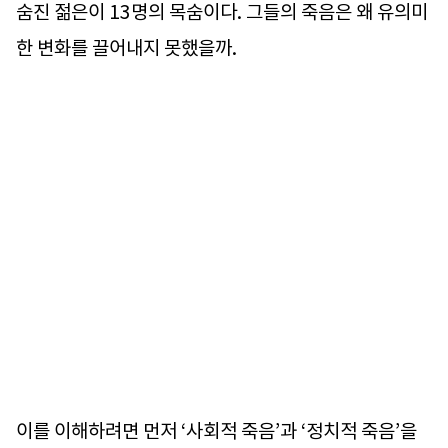
숨진 젊은이 13명의 목숨이다. 그들의 죽음은 왜 유의미
한 변화를 끌어내지 못했을까.
이를 이해하려면 먼저 ‘사회적 죽음’과 ‘정치적 죽음’을