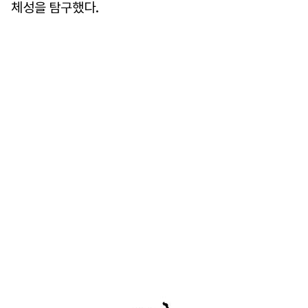
체성을 탐구했다.