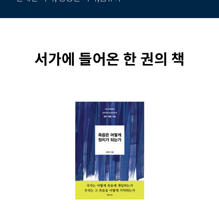
서가에 들어온 한 권의 책