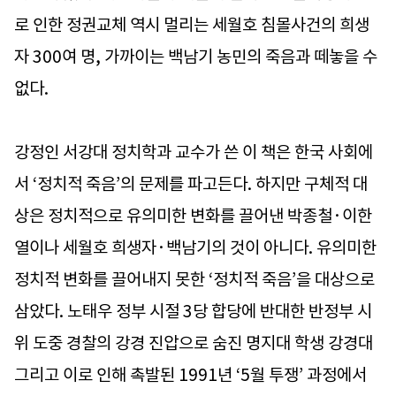
로 인한 정권교체 역시 멀리는 세월호 침몰사건의 희생
자 300여 명, 가까이는 백남기 농민의 죽음과 떼놓을 수
없다.
강정인 서강대 정치학과 교수가 쓴 이 책은 한국 사회에
서 ‘정치적 죽음’의 문제를 파고든다. 하지만 구체적 대
상은 정치적으로 유의미한 변화를 끌어낸 박종철·이한
열이나 세월호 희생자·백남기의 것이 아니다. 유의미한
정치적 변화를 끌어내지 못한 ‘정치적 죽음’을 대상으로
삼았다. 노태우 정부 시절 3당 합당에 반대한 반정부 시
위 도중 경찰의 강경 진압으로 숨진 명지대 학생 강경대
그리고 이로 인해 촉발된 1991년 ‘5월 투쟁’ 과정에서