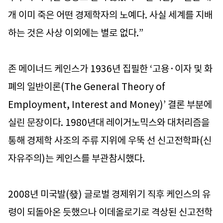
개 이미 죽은 어떤 경제학자의 노예다. 사실 세계를 지배
하는 것은 사상 이외에는 별로 없다.”
존 메이너드 케인스가 1936년 집필한 ‘고용·이자 및 화
폐의 일반이론(The General Theory of
Employment, Interest and Money)’ 결론 부분에
실린 문장이다. 1980년대 레이거노믹스와 대처리즘을
통해 경제학 사조의 주류 지위에 우뚝 선 신고전학파(신
자유주의)는 케인스를 부관참시했다.
2008년 미국발(發) 글로벌 경제위기 직후 케인스의 유
령이 되돌아온 듯했으나 이데올로기로 격상된 신고전학