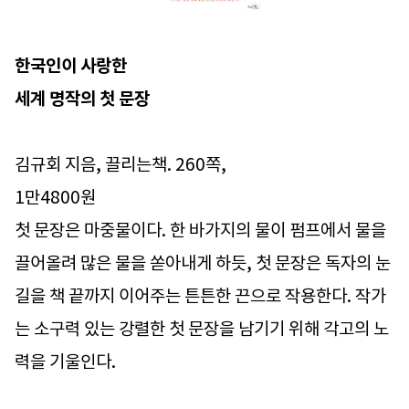
한국인이 사랑한
세계 명작의 첫 문장
김규회 지음, 끌리는책. 260쪽,
1만4800원
첫 문장은 마중물이다. 한 바가지의 물이 펌프에서 물을
끌어올려 많은 물을 쏟아내게 하듯, 첫 문장은 독자의 눈
길을 책 끝까지 이어주는 튼튼한 끈으로 작용한다. 작가
는 소구력 있는 강렬한 첫 문장을 남기기 위해 각고의 노
력을 기울인다.