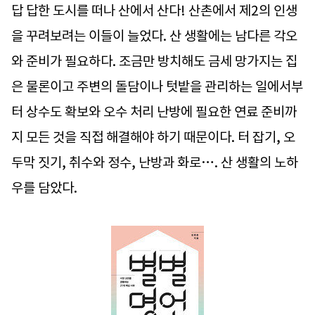
답 답한 도시를 떠나 산에서 산다! 산촌에서 제2의 인생
을 꾸려보려는 이들이 늘었다. 산 생활에는 남다른 각오
와 준비가 필요하다. 조금만 방치해도 금세 망가지는 집
은 물론이고 주변의 돌담이나 텃밭을 관리하는 일에서부
터 상수도 확보와 오수 처리 난방에 필요한 연료 준비까
지 모든 것을 직접 해결해야 하기 때문이다. 터 잡기, 오
두막 짓기, 취수와 정수, 난방과 화로…. 산 생활의 노하
우를 담았다.