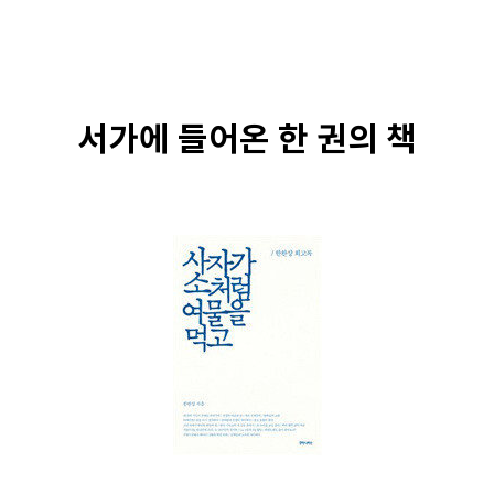
서가에 들어온 한 권의 책