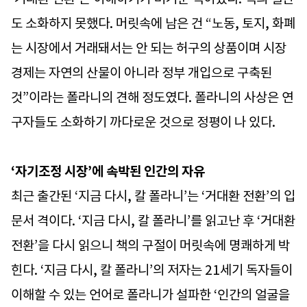
도 소화하지 못했다. 머릿속에 남은 건 “노동, 토지, 화폐
는 시장에서 거래돼서는 안 되는 허구의 상품이며 시장
경제는 자연의 산물이 아니라 정부 개입으로 구축된
것”이라는 폴라니의 견해 정도였다. 폴라니의 사상은 연
구자들도 소화하기 까다로운 것으로 정평이 나 있다.
‘자기조정 시장’에 속박된 인간의 자유
최근 출간된 ‘지금 다시, 칼 폴라니’는 ‘거대환 전환’의 입
문서 격이다. ‘지금 다시, 칼 폴라니’를 읽고난 후 ‘거대환
전환’을 다시 읽으니 책의 구절이 머릿속에 명쾌하게 박
힌다. ‘지금 다시, 칼 폴라니’의 저자는 21세기 독자들이
이해할 수 있는 언어로 폴라니가 설파한 ‘인간의 얼굴을