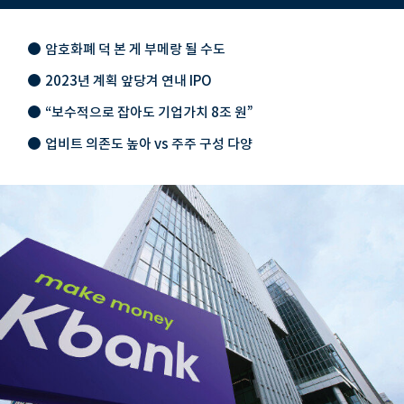
암호화폐 덕 본 게 부메랑 될 수도
2023년 계획 앞당겨 연내 IPO
“보수적으로 잡아도 기업가치 8조 원”
업비트 의존도 높아 vs 주주 구성 다양