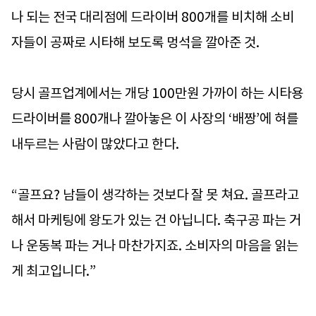
나 되는 전국 대리점에 드라이버 800개를 비치해 소비
자들이 공짜로 시타해 보도록 멍석을 깔아준 것.
당시 골프업계에서는 개당 100만원 가까이 하는 시타용
드라이버를 800개나 깔아놓은 이 사장의 ‘배짱’에 혀를
내두르는 사람이 많았다고 한다.
“골프요? 남들이 생각하는 것보다 잘 못 쳐요. 골프라고
해서 마케팅에 왕도가 있는 건 아닙니다. 축구공 파는 거
나 운동복 파는 거나 마찬가지죠. 소비자의 마음을 읽는
게 최고입니다.”