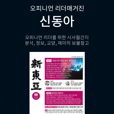
오피니언 리더매거진
신동아
오피니언 리더를 위한 시사월간지
분석, 정보, 교양, 재미의 보물창고