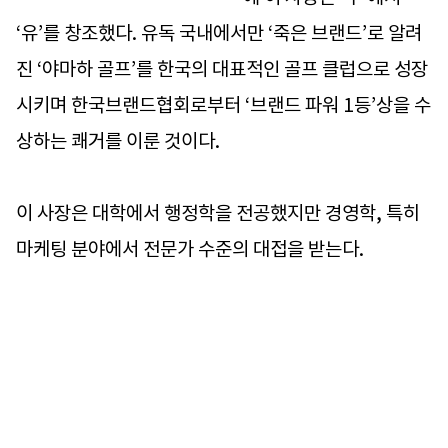
‘유’를 창조했다. 유독 국내에서만 ‘죽은 브랜드’로 알려
진 ‘야마하 골프’를 한국의 대표적인 골프 클럽으로 성장
시키며 한국브랜드협회로부터 ‘브랜드 파워 1등’상을 수
상하는 쾌거를 이룬 것이다.
이 사장은 대학에서 행정학을 전공했지만 경영학, 특히
마케팅 분야에서 전문가 수준의 대접을 받는다.