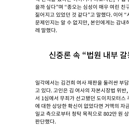
을까 싶다”며 “종오는 심성이 매우 여린 친
짊어지고 있었던 것 같다”고 말했다. 이어 
문제인지는 알 수 없지만, 본인에게는 감내하
레 말했다.
신중론 속 “법원 내부 갈
일각에서는 김건희 여사 재판을 둘러싼 부
고 있다. 고인은 김 여사의 자본시장법 위
서 1심에서 무죄가 선고됐던 도이치모터스 
에 대한 상당한 확신이 없었다면 거액의 자
일교 측으로부터 청탁 목적으로 802만 원 
판단했다.