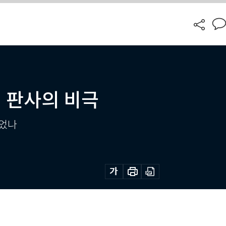
 판사의 비극
있었나