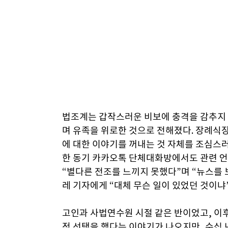
법조계는 갑작스러운 비보에 충격을 감추지 
며 유족을 위로한 것으로 전해졌다. 장례식
에 대한 이야기를 꺼내는 것 자체를 조심스러
한 동기 카카오톡 단체대화방에서도 관련 언
“별다른 전조를 느끼지 못했다”며 “뉴스를 
레 기자에게 “대체 무슨 일이 있었던 것이냐
고인과 사법연수원 시절 같은 반이었고, 이
적 선택을 했다는 이야기가 나오지만, 수십 