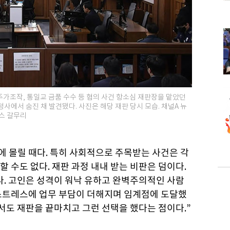
가조작, 통일교 금품 수수 등 혐의 사건 항소심 재판장을 맡았던
사에서 숨진 채 발견됐다. 사진은 해당 재판 당시 모습. 채널A 뉴
스 갈무리
에 몰릴 때다. 특히 사회적으로 주목받는 사건은 각
 수도 없다. 재판 과정 내내 받는 비판은 덤이다.
다. 고인은 성격이 워낙 유하고 완벽주의적인 사람
스트레스에 업무 부담이 더해지며 임계점에 도달했
에서도 재판을 끝마치고 그런 선택을 했다는 점이다.”