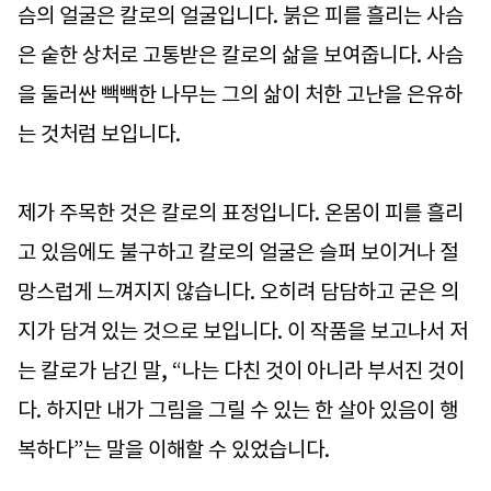
슴의 얼굴은 칼로의 얼굴입니다. 붉은 피를 흘리는 사슴
은 숱한 상처로 고통받은 칼로의 삶을 보여줍니다. 사슴
을 둘러싼 빽빽한 나무는 그의 삶이 처한 고난을 은유하
는 것처럼 보입니다.
제가 주목한 것은 칼로의 표정입니다. 온몸이 피를 흘리
고 있음에도 불구하고 칼로의 얼굴은 슬퍼 보이거나 절
망스럽게 느껴지지 않습니다. 오히려 담담하고 굳은 의
지가 담겨 있는 것으로 보입니다. 이 작품을 보고나서 저
는 칼로가 남긴 말, “나는 다친 것이 아니라 부서진 것이
다. 하지만 내가 그림을 그릴 수 있는 한 살아 있음이 행
복하다”는 말을 이해할 수 있었습니다.