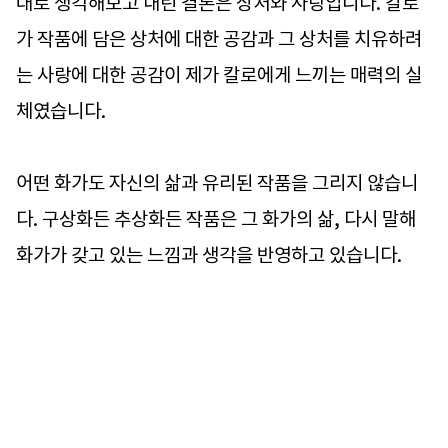
대로 생각해보고 내린 결론은 상처와 사랑입니다. 칼로
가 작품에 담은 상처에 대한 공감과 그 상처를 치유하려
는 사랑에 대한 공감이 제가 칼로에게 느끼는 매력의 실
체였습니다.
어떤 화가도 자신의 삶과 유리된 작품을 그리지 않습니
다. 구상화든 추상화든 작품은 그 화가의 삶, 다시 말해
화가가 갖고 있는 느낌과 생각을 반영하고 있습니다.