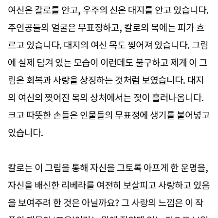
여신은 칼로를 안고, 우주의 신은 대지를 안고 있습니다.
주인공들의 얼굴은 무표정하고, 칼로의 목에는 피가 흐
르고 있습니다. 대지의 여신 목도 찢어져 있습니다. 그림
에 실제 담겨 있는 모습이 이런데도 불구하고 제게 이 그
림은 회복과 사랑을 상징하는 것처럼 보였습니다. 대지
의 여신의 찢어진 목의 상처에서는 젖이 흘러나옵니다.
크고 따뜻한 손들은 인물들의 무표정에 생기를 불어넣고
있습니다.
칼로는 이 그림을 통해 자신을 그토록 아프게 한 운명을,
자신을 배신한 리베라를 여전히 보살피고 사랑하고 있음
을 보여주려 한 것은 아닐까요? 그 사랑의 느낌은 이 작