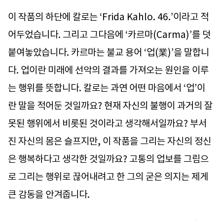
이 작품의 하단에 칼로는 ‘Frida Kahlo. 46.’이라고 적
어두었습니다. 그리고 그다음에 ‘카르마(Carma)’를 덧
붙여놓았습니다. 카르마는 불교 용어 ‘업(業)’을 말합니
다. 업이란 미래에 선악의 결과를 가져오는 원인을 이루
는 행위를 뜻합니다. 칼로는 과연 어떤 마음에서 ‘업’이
란 말을 적어둔 것일까요? 현재 자신의 불행이 과거의 잘
못된 행위에서 비롯된 것이라고 생각해서일까요? 부서
진 자신의 몸은 슬프지만, 이 작품을 그리는 자신의 정신
은 행복하다고 생각한 것일까요? 고통의 업보를 그림으
로 그리는 행위로 끊어내려고 한 그의 굳은 의지는 제게
큰 감동을 안겨줍니다.