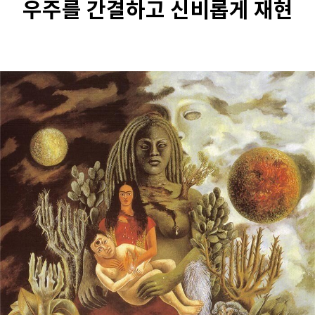
우주를 간결하고 신비롭게 재현