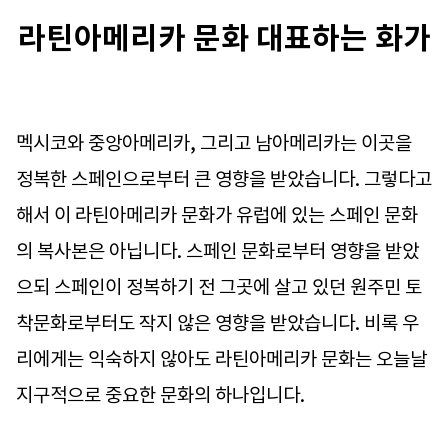
라틴아메리카 문화 대표하는 화가
멕시코와 중앙아메리카, 그리고 남아메리카는 이곳을
정복한 스페인으로부터 큰 영향을 받았습니다. 그렇다고
해서 이 라틴아메리카 문화가 유럽에 있는 스페인 문화
의 복사본은 아닙니다. 스페인 문화로부터 영향을 받았
으되 스페인이 정복하기 전 그곳에 살고 있던 원주민 토
착문화로부터도 작지 않은 영향을 받았습니다. 비록 우
리에게는 익숙하지 않아도 라틴아메리카 문화는 오늘날
지구적으로 중요한 문화의 하나입니다.