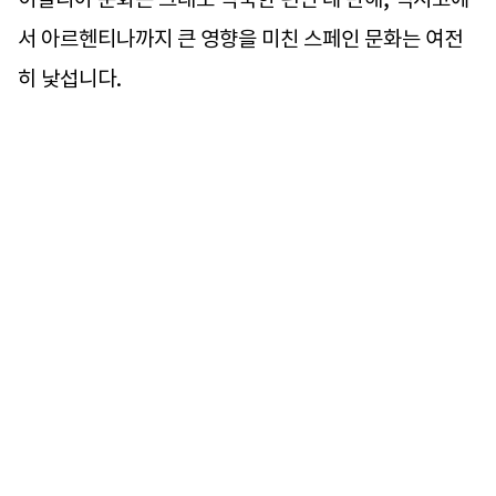
서 아르헨티나까지 큰 영향을 미친 스페인 문화는 여전
히 낯섭니다.