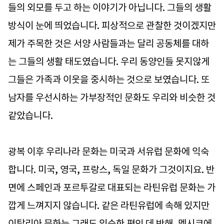
들의 외모를 두고 하는 이야기가 아닙니다. 그들의 생활
방식이 눈에 띄었습니다. 피상적으로 관찰한 것이겠지만
제가 주목한 것은 서양 사람들과는 달리 공동체를 대하
는 그들의 생활 태도였습니다. 우리 동양인들 못지않게
그들은 가족과 이웃을 중시하는 것으로 보였습니다. 또
남자를 우선시하는 가부장적인 문화도 우리와 비슷한 것
같았습니다.
광복 이후 우리나라 문화는 미국과 서유럽 문화에 익숙
합니다. 미국, 영국, 프랑스, 독일 문화가 그것이지요. 반
면에 스페인과 포르투갈로 대표되는 라틴유럽 문화는 가
깝게 느껴지지 않습니다. 같은 라틴유럽에 속해 있지만
이탈리아 문화는 그래도 익숙한 편인 데 반해, 멕시코에