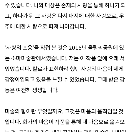
수 있습니다. 나와 대상은 존재의 사랑을 통해 하나가 되
고, 하나가 된 그 사랑은 다시 대지에 대한 사랑으로, 우
주에 대한 사랑으로 퍼져 나아갑니다.
‘사랑의 포옹’을 직접 본 것은 2015년 올림픽공원에 있
는 소마미술관에서였습니다. 저는 이 작품 앞에 오래 서
있었습니다. 칼로가 표현하려 했던 사랑의 마음이 제게
감정이입되고 있음을 느낄 수 있었습니다. 그때 받은 감
동은 여전히 생생합니다.
미술의 힘이란 무엇일까요. 그것은 마음의 움직임일 것
입니다. 화가의 마음이 작품을 통해 내 마음으로 옮겨오