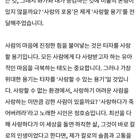
는 것, 그래서 화가와 내가 공감하는 것에 미술의 본령이
있지 않을까요? ‘사랑의 포옹’은 제게 ‘사랑할 용기’를 전
달해주었습니다.
사람의 마음에 진정한 힘을 불어넣는 것은 타자를 사랑
할 용기입니다. 모든 사람에게 다 사랑받고자 하는 유아
적인 마음을 극복하는 태도는 중요합니다. 그러나 가장
위대한 용기는 타자를 ‘사랑할 수 있는 용기’일 것입니
다. 사랑할 수 없는 환경에서, 사랑하기 어려운 사람을
사랑하는 이만큼 강한 사람이 있을까요? ‘사랑하다가 죽
어버려라’라고 노래한 시인은 정호승입니다. 최선을 다
해 사랑하다가 이 세상을 돌연 하직한 삶, 그것이 바로 칼
로의 인생이었다고 한다면, 제가 칼로의 슬픔과 고통을