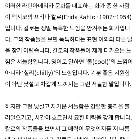
이러한 라틴아메리카 문화를 대표하는 화가 중 한 사람
이 멕시코의 프리다 칼로(Frida Kahlo·1907~1954)
입니다. 칼로는 정말 독특한 느낌을 안겨주는 화가입니
다. 그의 작품들을 보면 독특하다는 표현 이외의 다른 말
을 찾기 어렵습니다. 칼로의 작품들이 제게 다가오는 느
낌은 서늘함입니다. 영어로 말하면 ‘쿨(cool)’의 느낌이
아니라 ‘칠리(chilly)’의 느낌입니다. 기분 좋은 시원함
이 아닌 낯설고 차갑게 느껴지는 그런 서늘함 말입니다.
하지만 그런 낯설고 차가운 서늘함은 강렬한 충격을 불
러일으키고, 시간이 흐르면서 묘한 매력을 갖게 합니다.
칼로의 작품들을 보면서 그 매력이 무엇인지를 저 나름