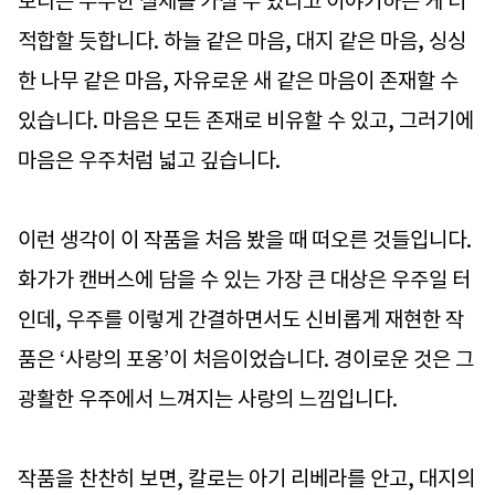
보다는 무수한 실체를 가질 수 있다고 이야기하는 게 더
적합할 듯합니다. 하늘 같은 마음, 대지 같은 마음, 싱싱
한 나무 같은 마음, 자유로운 새 같은 마음이 존재할 수
있습니다. 마음은 모든 존재로 비유할 수 있고, 그러기에
마음은 우주처럼 넓고 깊습니다.
이런 생각이 이 작품을 처음 봤을 때 떠오른 것들입니다.
화가가 캔버스에 담을 수 있는 가장 큰 대상은 우주일 터
인데, 우주를 이렇게 간결하면서도 신비롭게 재현한 작
품은 ‘사랑의 포옹’이 처음이었습니다. 경이로운 것은 그
광활한 우주에서 느껴지는 사랑의 느낌입니다.
작품을 찬찬히 보면, 칼로는 아기 리베라를 안고, 대지의