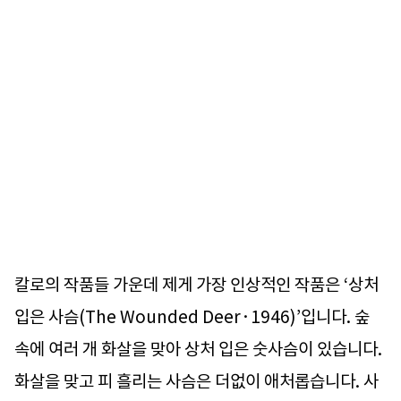
칼로의 작품들 가운데 제게 가장 인상적인 작품은 ‘상처
입은 사슴(The Wounded Deer·1946)’입니다. 숲
속에 여러 개 화살을 맞아 상처 입은 숫사슴이 있습니다.
화살을 맞고 피 흘리는 사슴은 더없이 애처롭습니다. 사