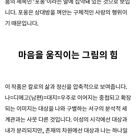
품의 제목인 ‘포옹’이라는 말에 집약돼 있는 것으로 보입
니다. 포옹은 상대방을 껴안는 구체적인 사랑의 행위이
기 때문입니다.
마음을 움직이는 그림의 힘
이 작품은 칼로의 삶과 정신을 압축적으로 보여줍니다.
나=디에고(남편)=대지=우주로 이어지는 중첩되고 확장
되는 이미지는 대상을 나와 구별하는 서구의 분석적 세
계관과는 사뭇 다른 것입니다. 이성의 시각에선 대상과
내가 분리되지만, 존재의 차원에선 대상과 나는 하나일