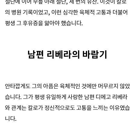
절단에 이어 무릎 아래 절단, 세 번의 유산. 이것이 칼로
의 병원 기록이었고, 이런 심각한 육체적 고통과 더불어
평생 그 후유증을 앓아야 했습니다.
남편 리베라의 바람기
안타깝게도 그의 아픔은 육체적인 것에만 머무르지 않았
습니다. 그가 평생 유일하게 사랑한 남편 디에고 리베라
와 관계는 칼로가 정신적으로도 고통을 느끼는 이유였습
니다.