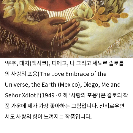
‘우주, 대지(멕시코), 디에고, 나 그리고 세뇨르 솔로틀
의 사랑의 포옹(The Love Embrace of the
Universe, the Earth (Mexico), Diego, Me and
Señor Xólotl’(1949·이하 ‘사랑의 포옹’)은 칼로의 작
품 가운데 제가 가장 좋아하는 그림입니다. 신비로우면
서도 사랑의 힘이 느껴지는 작품입니다.