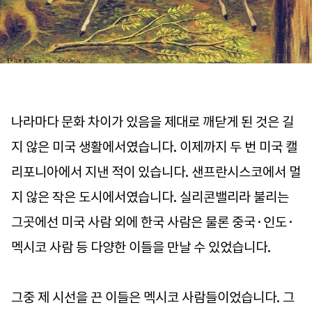
나라마다 문화 차이가 있음을 제대로 깨닫게 된 것은 길
지 않은 미국 생활에서였습니다. 이제까지 두 번 미국 캘
리포니아에서 지낸 적이 있습니다. 샌프란시스코에서 멀
지 않은 작은 도시에서였습니다. 실리콘밸리라 불리는
그곳에선 미국 사람 외에 한국 사람은 물론 중국·인도·
멕시코 사람 등 다양한 이들을 만날 수 있었습니다.
그중 제 시선을 끈 이들은 멕시코 사람들이었습니다. 그