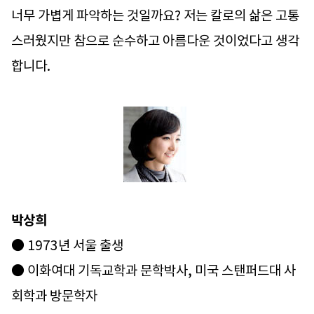
너무 가볍게 파악하는 것일까요? 저는 칼로의 삶은 고통
스러웠지만 참으로 순수하고 아름다운 것이었다고 생각
합니다.
박상희
● 1973년 서울 출생
● 이화여대 기독교학과 문학박사, 미국 스탠퍼드대 사
회학과 방문학자