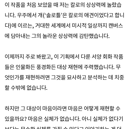
이 작품을 처음 보았을 때 저는 칼로의 상상력에 놀랐습
니다. 우주에서 개(‘솔로틀’은 칼로의 애견이었다고 합니
다)에 이르는, 거대한 세계에서 미시적 일상까지 캔버스
에 담아내는 그의 놀라운 상상력에 감탄했습니다.
이제까지 주로 봐왔고, 이 기획에서 다룬 서양 회화 작품
들은 인물화든 풍경화든 대상 재현에 주력했습니다. 무
엇인가를 재현하려면 그것을 묘사하고 분석하는 데 치중
할 수밖에 없습니다.
하지만 그 대상이 마음이라면 마음은 어떻게 재현할 수
있을까요? 마음은 실체가 없습니다. 아니 실체가 없다기