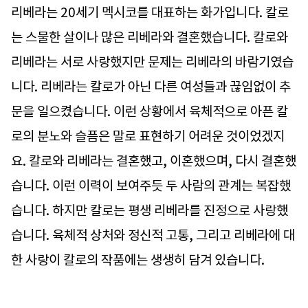
리베라는 20세기 멕시코를 대표하는 화가입니다. 칼로
는 스물한 살이나 많은 리베라와 결혼했습니다. 칼로와
리베라는 서로 사랑했지만 문제는 리베라의 바람기였습
니다. 리베라는 칼로가 아닌 다른 여성들과 끊임없이 추
문을 일으켰습니다. 이런 상황에서 육체적으로 아픈 칼
로의 분노와 슬픔은 말로 표현하기 어려운 것이었겠지
요. 칼로와 리베라는 결혼했고, 이혼했으며, 다시 결혼했
습니다. 이런 이력이 보여주듯 두 사람의 관계는 복잡했
습니다. 하지만 칼로는 평생 리베라를 진정으로 사랑했
습니다. 육체적 상처와 정신적 고통, 그리고 리베라에 대
한 사랑이 칼로의 작품에는 생생히 담겨 있습니다.