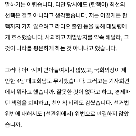
말하기는 어렵습니다. 다만 당시에도 (탄핵이) 최선의
선택은 결코 아니라고 생각했습니다. 저는 어떻게든 탄
핵까지 가지 않으려고 라디오 출연 등을 통해 대통령에
게 호소했습니다. 사과하고 재발방지를 약속 해달라, 그
것이 나라를 평온하게 하는 것 아니냐고 했습니다.
그러나 아다시피 받아들여지지 않았고, 국회의장이 제
안한 4당 대표회담도 무시했습니다. 그러고는 기자회견
에서 뭐라고 했습니까. 잘못한 것이 없다고 하고, 경제파
탄 책임을 회피하고, 친인척 비리도 감쌌습니다. 선거법
위반에 대해서도 (선관위에서) 위법으로 판결하지 않았
습니까.