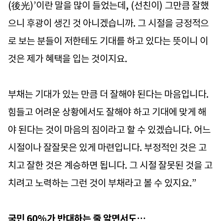
(後光)’이란 말을 많이 들었는데, (선친이) 그만큼 잘했
으니 후광이 생긴 것 아니겠습니까. 그 시절을 긍정적으
로 보는 분들이 저한테도 기대를 하고 있다는 뜻이니 이
것은 제가 혜택을 입는 것이지요.
부채는 기대가 있는 만큼 더 잘해야 된다는 마음입니다.
힘들고 어려운 상황에서도 잘해야 하고 기대에 맞게 해
야 된다는 것이 마음의 짐이라고 할 수 있겠습니다. 어느
시절이나 잘잘못은 있게 마련입니다. 부정적인 것은 고
치고 잘한 것은 계승하면 됩니다. 그 시절 잘못된 것을 고
치려고 노력하는 그런 것이 부채라고 볼 수 있지요.”
국민 60%가 반대하는 줄 알면서도…