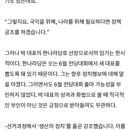
기도 있는데요.
“그렇지요. 국익을 위해, 나라를 위해 필요하다면 정책
공조를 하겠습니다.”
그러나 박 대표의 한나라당호 선장으로서의 임기는 한시
적이다. 한나라당은 오는 6월 전당대회에서 새 대표를
뽑도록 돼 있기 때문이다. 그는 향후 정치행보에 대해 말
을 아꼈다. 그러면서도 6월 전당대회 출마 가능성을 부
인하지 않았다. 박 대표의 성격과 화법으로 볼 때 적극적
인 부인이 아닌 것은 긍정으로 받아들여도 무관하다.
-선거과정에서 ‘생산의 정치’를 줄곧 강조했습니다. 이를