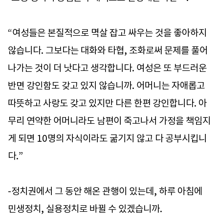
“여성들은 본질적으로 멱살 잡고 싸우는 것을 좋아하지
않습니다. 그보다는 대화와 타협, 조화로써 문제를 풀어
나가는 것이 더 낫다고 생각합니다. 여성은 또 부드러운
반면 강인함도 갖고 있지 않습니까. 어머니는 자애롭고
따뜻하고 사랑도 갖고 있지만 다른 한편 강인합니다. 아
무리 연약한 어머니라도 남편이 죽고나서 가정을 책임지
게 되면 10명의 자식이라도 굶기지 않고 다 공부시킵니
다.”
-정치권에서 그 동안 해온 관행이 있는데, 하루 아침에
민생정치, 실용정치로 바뀔 수 있겠습니까.