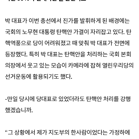
박 대표가 이번 총선에서 진가를 발휘하게 된 배경에는
국회의 노무현 대통령 탄핵안 가결이 자리잡고 있다. 탄
핵역풍으로 당이 어려워졌고 때 맞춰 박 대표가 전면에
등장했다. 특히 박 대표는 탄핵안을 처리하는 국회 본회
의장에서 웃고 있는 모습이 카메라에 잡혀 열린우리당의
선거운동에 활용되기도 했다.
-만일 당시에 당대표로 있었더라도 탄핵안 처리를 강행
했겠습니까.
“그 상황에서 제가 지도부의 한사람이었다는 가정하에