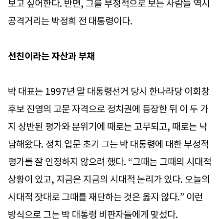
보고 싶어한다. 반면, 그를 부정적으로 보는 사람들 역시
공격거리는 박정희 전 대통령이다.
선친이라는 자산과 부채
박 대표는 1997년 말 대통령선거 당시 한나라당 이회창
후보 진영의 고문 자격으로 정치권에 등장한 뒤 이 두 가
지 상반된 평가와 분위기에 때로는 고무되고, 때로는 낙
담해왔다. 정치 입문 초기 그는 박 대통령에 대한 부정적
평가를 잘 인정하지 않으려 했다. “그때는 그때의 시대적
상황이 있고, 지금은 지금의 시대적 논리가 있다. 오늘의
시대적 잣대로 그때를 재단하는 것은 옳지 않다.” 이런
방식으로 그는 박 대통령 비판자들에게 맞섰다.