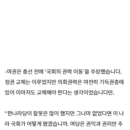
-여권은 총선 전에 ‘국회의 권력 이동’을 주장했습니다.
정권 교체는 이루었지만 의회권력은 여전히 기득권층에
있어 이마저도 교체해야 한다는 생각이었습니다만.
“한나라당이 잘못은 많이 했지만 그나마 없었다면 이 나
라 국회가 어떻게 됐겠습니까. 여당은 권익과 권리만 주