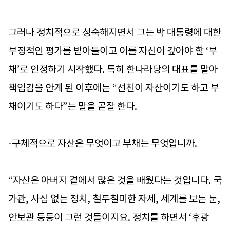
그러나 정치적으로 성숙해지면서 그는 박 대통령에 대한
부정적인 평가를 받아들이고 이를 자신이 갚아야 할 ‘부
채’로 인정하기 시작했다. 특히 한나라당의 대표를 맡아
책임감을 안게 된 이후에는 “선친이 자산이기도 하고 부
채이기도 하다”는 말을 곧잘 한다.
-구체적으로 자산은 무엇이고 부채는 무엇입니까.
“자산은 아버지 곁에서 많은 것을 배웠다는 것입니다. 국
가관, 사심 없는 정치, 철두철미한 자세, 세계를 보는 눈,
안보관 등등이 그런 것들이지요. 정치를 하면서 ‘후광