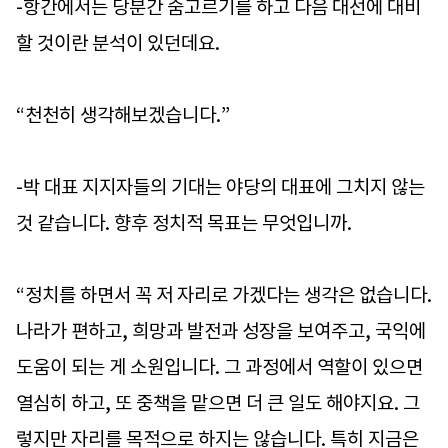
-항간에서는 당분간 숨고르기를 하고 다음 대선에 대비
할 것이란 분석이 있던데요.
“천천히 생각해보겠습니다.”
-박 대표 지지자들의 기대는 야당의 대표에 그치지 않는
것 같습니다. 향후 정치적 목표는 무엇입니까.
“정치를 하면서 꼭 저 자리로 가겠다는 생각은 없습니다.
나라가 편하고, 희망과 발전과 성장을 보여주고, 국익에
도움이 되는 게 소원입니다. 그 과정에서 역할이 있으면
열심히 하고, 또 중책을 맡으면 더 큰 일도 해야지요. 그
렇지만 자리를 목적으로 하지는 않습니다. 특히 지금은