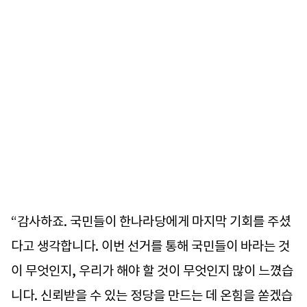
“감사하죠. 국민들이 한나라당에게 마지막 기회를 주셨
다고 생각합니다. 이번 선거를 통해 국민들이 바라는 것
이 무엇인지, 우리가 해야 할 것이 무엇인지 많이 느꼈습
니다. 신뢰받을 수 있는 정당을 만드는 데 온힘을 쏟겠습