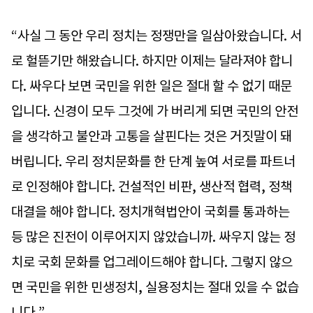
“사실 그 동안 우리 정치는 정쟁만을 일삼아왔습니다. 서
로 헐뜯기만 해왔습니다. 하지만 이제는 달라져야 합니
다. 싸우다 보면 국민을 위한 일은 절대 할 수 없기 때문
입니다. 신경이 모두 그것에 가 버리게 되면 국민의 안전
을 생각하고 불안과 고통을 살핀다는 것은 거짓말이 돼
버립니다. 우리 정치문화를 한 단계 높여 서로를 파트너
로 인정해야 합니다. 건설적인 비판, 생산적 협력, 정책
대결을 해야 합니다. 정치개혁법안이 국회를 통과하는
등 많은 진전이 이루어지지 않았습니까. 싸우지 않는 정
치로 국회 문화를 업그레이드해야 합니다. 그렇지 않으
면 국민을 위한 민생정치, 실용정치는 절대 있을 수 없습
니다.”