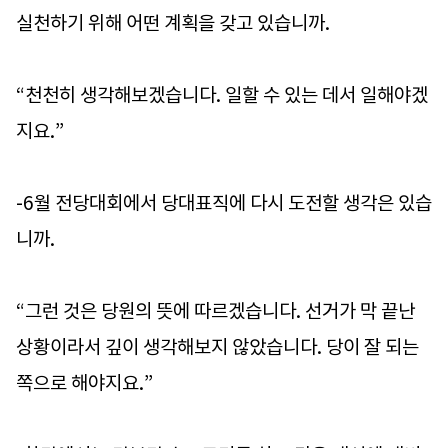
실천하기 위해 어떤 계획을 갖고 있습니까.
“천천히 생각해보겠습니다. 일할 수 있는 데서 일해야겠
지요.”
-6월 전당대회에서 당대표직에 다시 도전할 생각은 있습
니까.
“그런 것은 당원의 뜻에 따르겠습니다. 선거가 막 끝난
상황이라서 깊이 생각해보지 않았습니다. 당이 잘 되는
쪽으로 해야지요.”