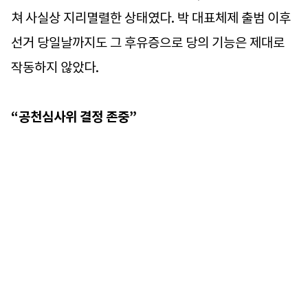
쳐 사실상 지리멸렬한 상태였다. 박 대표체제 출범 이후
선거 당일날까지도 그 후유증으로 당의 기능은 제대로
작동하지 않았다.
“공천심사위 결정 존중”