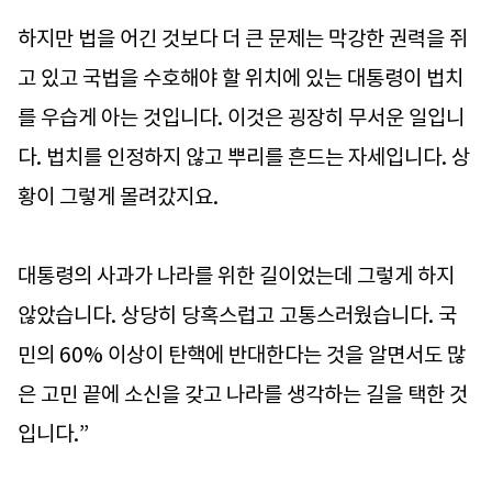
하지만 법을 어긴 것보다 더 큰 문제는 막강한 권력을 쥐
고 있고 국법을 수호해야 할 위치에 있는 대통령이 법치
를 우습게 아는 것입니다. 이것은 굉장히 무서운 일입니
다. 법치를 인정하지 않고 뿌리를 흔드는 자세입니다. 상
황이 그렇게 몰려갔지요.
대통령의 사과가 나라를 위한 길이었는데 그렇게 하지
않았습니다. 상당히 당혹스럽고 고통스러웠습니다. 국
민의 60% 이상이 탄핵에 반대한다는 것을 알면서도 많
은 고민 끝에 소신을 갖고 나라를 생각하는 길을 택한 것
입니다.”