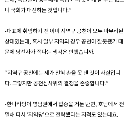
니 국회가 대신하는 것입니다.”
-대표에 취임하기 전 이미 지역구 공천이 모두 마무리된
상태였는데, 혹시 일부 지역의 경우 공천이 잘못됐기 때
문에 당선자가 적다는 생각은 안했습니까.
“지역구 공천에는 제가 전혀 손을 못 댄 것이 사실입니
다. 그렇지만 공천심사위의 결정을 존중합니다.”
-한나라당이 영남권에서 압승을 거둔 반면, 호남에서 전
멸해 다시 ‘지역당’으로 전락했다는 지적도 있는데요.