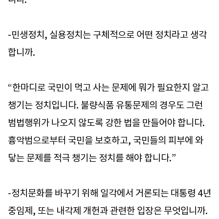
-민생정치, 실용정치는 구체적으로 어떤 정치라고 생각
합니까.
“한마디로 국민이 먹고 사는 문제에 뭐가 필요한지 알고
챙기는 정치입니다. 불량식품 유통문제의 경우도 그런
범법행위가 나오지 않도록 강한 법을 만들어야 합니다.
흉악범으로부터 국민을 보호하고, 국민들의 피부에 와
닿는 문제를 적극 챙기는 정치를 해야 합니다.”
-정치문화를 바꾸기 위해 일각에서 거론되는 대통령 4년
중임제, 또는 내각제 개헌과 관련한 입장은 무엇입니까.