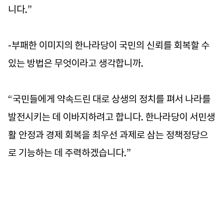
니다.”
-부패한 이미지의 한나라당이 국민의 신뢰를 회복할 수
있는 방법은 무엇이라고 생각합니까.
“국민들에게 약속드린 대로 상생의 정치를 펴서 나라를
발전시키는 데 이바지하려고 합니다. 한나라당이 서민생
활 안정과 경제 회복을 최우선 과제로 삼는 정책정당으
로 기능하는 데 주력하겠습니다.”