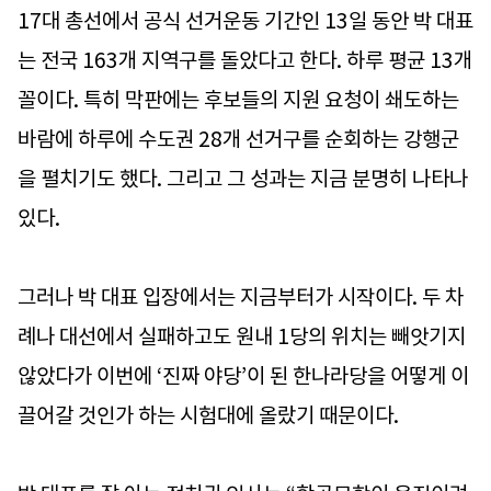
17대 총선에서 공식 선거운동 기간인 13일 동안 박 대표
는 전국 163개 지역구를 돌았다고 한다. 하루 평균 13개
꼴이다. 특히 막판에는 후보들의 지원 요청이 쇄도하는
바람에 하루에 수도권 28개 선거구를 순회하는 강행군
을 펼치기도 했다. 그리고 그 성과는 지금 분명히 나타나
있다.
그러나 박 대표 입장에서는 지금부터가 시작이다. 두 차
례나 대선에서 실패하고도 원내 1당의 위치는 빼앗기지
않았다가 이번에 ‘진짜 야당’이 된 한나라당을 어떻게 이
끌어갈 것인가 하는 시험대에 올랐기 때문이다.