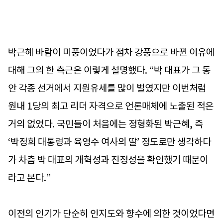
박근혜 바람이 미풍이었다가 점차 강풍으로 바뀐 이유에
대해 그의 한 측근은 이렇게 설명했다. “박 대표가 그 동
안 각종 선거에서 지원유세를 많이 벌였지만 이번처럼
원내 1당의 최고 리더 자격으로 언론매체에 노출된 적은
거의 없었다. 국민들이 처음에는 정형화된 박근혜, 즉
‘박정희 대통령과 육영수 여사의 딸’ 정도로만 생각하다
가 차츰 박 대표의 개혁성과 진정성을 확인했기 때문이
라고 본다.”
이전의 인기가 단순히 인지도와 향수에 의한 것이었다면