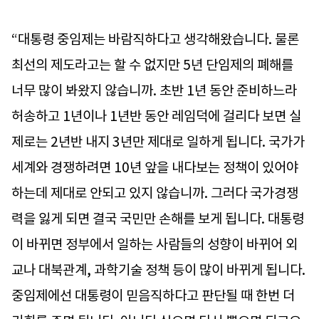
“대통령 중임제는 바람직하다고 생각해왔습니다. 물론
최선의 제도라고는 할 수 없지만 5년 단임제의 폐해를
너무 많이 봐왔지 않습니까. 초반 1년 동안 준비하느라
허송하고 1년이나 1년반 동안 레임덕에 걸리다 보면 실
제로는 2년반 내지 3년만 제대로 일하게 됩니다. 국가가
세계와 경쟁하려면 10년 앞을 내다보는 정책이 있어야
하는데 제대로 안되고 있지 않습니까. 그러다 국가경쟁
력을 잃게 되면 결국 국민만 손해를 보게 됩니다. 대통령
이 바뀌면 정부에서 일하는 사람들의 성향이 바뀌어 외
교나 대북관계, 과학기술 정책 등이 많이 바뀌게 됩니다.
중임제에선 대통령이 믿음직하다고 판단될 때 한번 더