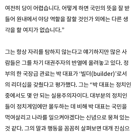
여전히 당이 어렵습니다. 어떻게 하면 국민의 뜻을 잘 받
들어 원내에서 야당 역할을 잘할 것인가 외에는 다른 생
각을 할 여지가 없습니다.”
그는 항상 자리를 탐하지 않는다고 얘기하지만 많은 사
람들은 그를 차기 대권주자의 반열에 올려놓고 있다. 정
부의 한 국장급 관료는 박 대표가 ‘빌더(builder)’로서
의 리더십을 갖췄다고 평가했다. 그는 “박 대표는 정치인
중에서도 몇 안 되는 실용주의자이다. 대부분의 정치인
들이 정치게임에만 몰두하는 데 비해 박 대표는 국민을
먹여살리고 나라를 일으켜야겠다는 신념으로 뭉쳐 있는
것 같다. 그의 말과 행동을 꼼꼼히 살펴보면 대개 진심으