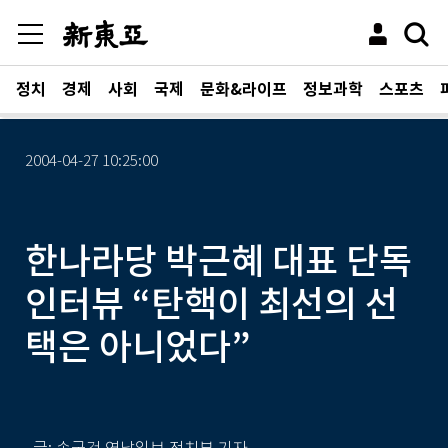
정치
경제
사회
국제
문화&라이프
정보과학
스포츠
2004-04-27 10:25:00
한나라당 박근혜 대표 단독
인터뷰 “탄핵이 최선의 선
택은 아니었다”