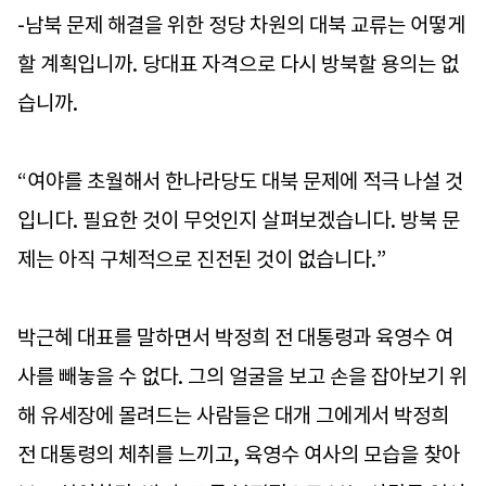
-남북 문제 해결을 위한 정당 차원의 대북 교류는 어떻게
할 계획입니까. 당대표 자격으로 다시 방북할 용의는 없
습니까.
“여야를 초월해서 한나라당도 대북 문제에 적극 나설 것
입니다. 필요한 것이 무엇인지 살펴보겠습니다. 방북 문
제는 아직 구체적으로 진전된 것이 없습니다.”
박근혜 대표를 말하면서 박정희 전 대통령과 육영수 여
사를 빼놓을 수 없다. 그의 얼굴을 보고 손을 잡아보기 위
해 유세장에 몰려드는 사람들은 대개 그에게서 박정희
전 대통령의 체취를 느끼고, 육영수 여사의 모습을 찾아