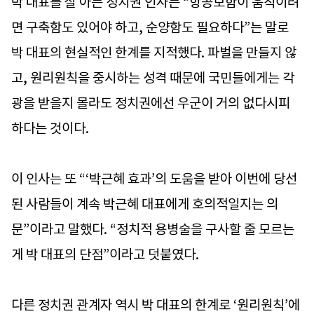
박 대표를 잘 아는 정치권 인사는 “항공모함이 움직이려
면 구축함도 있어야 하고, 순양함도 필요하다”는 말로
박 대표의 현실적인 한계를 지적했다. 파벌을 만들지 않
고, 원리원칙을 중시하는 성격 때문에 국민들에게는 각
광을 받을지 몰라도 정치권에선 우군이 거의 없다시피
하다는 것이다.
이 인사는 또 “‘박근혜 효과’의 도움을 받아 이번에 당선
된 사람들이 계속 박근혜 대표에게 호의적일지는 의
문”이라고 말했다. “정치적 용병술을 구사할 줄 모르는
게 박 대표의 단점”이라고 덧붙였다.
다른 정치권 관계자 역시 박 대표의 한계로 ‘원리원칙’에