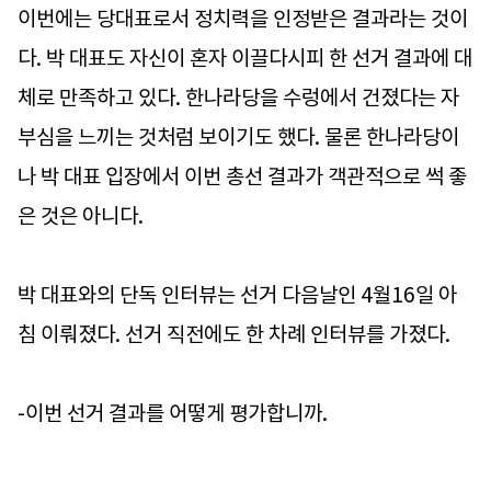
이번에는 당대표로서 정치력을 인정받은 결과라는 것이
다. 박 대표도 자신이 혼자 이끌다시피 한 선거 결과에 대
체로 만족하고 있다. 한나라당을 수렁에서 건졌다는 자
부심을 느끼는 것처럼 보이기도 했다. 물론 한나라당이
나 박 대표 입장에서 이번 총선 결과가 객관적으로 썩 좋
은 것은 아니다.
박 대표와의 단독 인터뷰는 선거 다음날인 4월16일 아
침 이뤄졌다. 선거 직전에도 한 차례 인터뷰를 가졌다.
-이번 선거 결과를 어떻게 평가합니까.