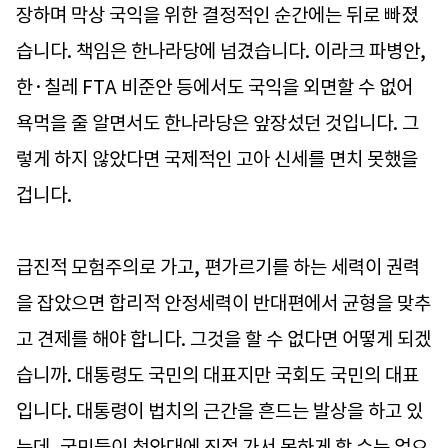
장하며 막상 국익을 위한 결정적인 순간에는 뒤로 빠졌
습니다. 책임은 한나라당에 넘겼습니다. 이라크 파병안,
한·칠레 FTA 비준안 등에서도 국익을 외면할 수 없어
욕먹을 줄 알면서도 한나라당은 앞장섰던 것입니다. 그
렇게 하지 않았다면 국제적인 고아 신세를 면치 못했을
겁니다.
급진적 모험주의로 가고, 편가르기를 하는 세력이 권력
을 잡았으면 합리적 안정세력이 반대편에서 균형을 맞추
고 견제를 해야 합니다. 그것을 할 수 없다면 어떻게 되겠
습니까. 대통령도 국민의 대표지만 국회도 국민의 대표
입니다. 대통령이 법치의 근간을 흔드는 발상을 하고 있
는데, 국민들이 청와대에 직접 가서 못하게 할 수는 없으