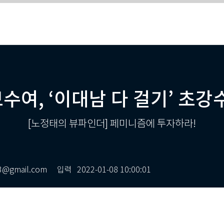
수여, ‘이대남 다 걸기’ 초강
[노정태의 뷰파인더] 페미니즘에 투자하라!
gmail.com
입력
2022-01-08 10:00:01