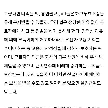
그렇다면 나억울 씨, 홍연필 씨, VJ들은 해고무효소송을
통해 구제받을 수 있을까. 우리 법은 정당한 이유 없이 근
로자에게 해고 등 징벌을 하지 못하게 한다. 경영상 이유
에 의해 부득이하게 해고하더라도 우선 재고용 기회를
주어야 하는 등 고용의 안정성을 꽤 강하게 보호하는 편
이다. 근로자의 임금은 회사의 다른 채권에 비해 우선 변
제받을 수 있으며 근속연수에 비례해 증가하는 퇴직금도
보장받는다. 또한 일을 하다 다치면 산업재해에 해당하
는 보상을 받을 수도 있고 일자리를 잃으면 실업급여도
받는다.