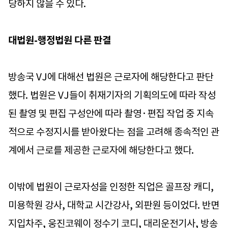
당하지 않을 수 있다.
대법원-행정법원 다른 판결
방송국 VJ에 대해선 법원은 근로자에 해당한다고 판단
했다. 법원은 VJ들이 취재기자의 기획의도에 따라 작성
된 촬영 및 편집 구성안에 따라 촬영·편집 작업 중 지속
적으로 수정지시를 받아왔다는 점을 고려해 종속적인 관
계에서 근로를 제공한 근로자에 해당한다고 했다.
이밖에 법원이 근로자성을 인정한 직업은 골프장 캐디,
미용학원 강사, 대학교 시간강사, 외판원 등이었다. 반면
지입차주, 웅진코웨이 정수기 코디, 대리운전기사, 방송