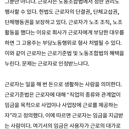
그뿐만 아니다. 근로자는 노동조합법에서 정한 권리도
행사할 수 있다. 헌법도 근로자의 단결권, 단체교섭권,
단체행동권을 보장하고 있다. 근로자가 노조 조직, 노조
활동을 했다는 이유로 회사가 근로자에게 부당한 대우를
하면 그 고용주는 부당노동행위로 형사 처벌될 수 있다.
이와 같이 근로자는 근로기준법 및 노동조합법의 혜택을
누린다. 문제는 근로자로 인정받느냐다.
근로자는 일을 해 번 돈으로 생활하는 사람을 의미한다.
근로기준법은 근로자에 대해 “직업의 종류와 관계없이
임금을 목적으로 사업이나 사업장에 근로를 제공하는
자”라고 정의했다. 이에 따르면 근로자는 임금을 지급받
는 사람이다. 여기서의 임금은 사용자가 근로의 대가로