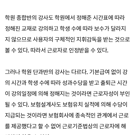
학원 종합반의 강사도 학원에서 정해준 시간표에 따라
정해진 교재로 강의하고 학생 수에 따라 보수가 달라지
지 않으므로 사용자의 구체적인 지휘감독을 받는 것으로
볼 수 있다. 따라서 근로자로 인정받을 수 있다.
그러나 학원 단과반의 강사는 다르다. 기본급여 없이 강
의 시간과 학생 수에 따라 성과수당을 받고 출퇴근 시간
이 강의일정에 의해 정해지는 것이라면 근로자성이 부인
될 수 있다. 보험설계사도 보험유치 실적에 의해 수당이
지급되는 것이라면 보험회사에 종속적인 관계에서 근로
를 제공했다고 할 수 없어 근로기준법상의 근로자에 해