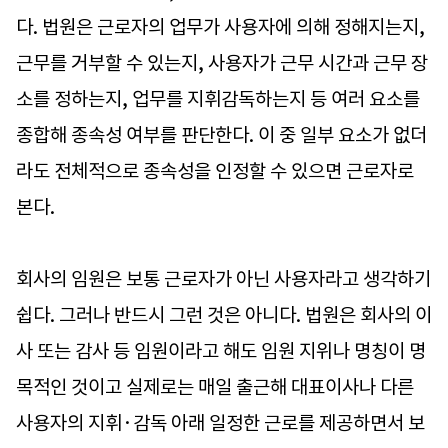
다. 법원은 근로자의 업무가 사용자에 의해 정해지는지,
근무를 거부할 수 있는지, 사용자가 근무 시간과 근무 장
소를 정하는지, 업무를 지휘감독하는지 등 여러 요소를
종합해 종속성 여부를 판단한다. 이 중 일부 요소가 없더
라도 전체적으로 종속성을 인정할 수 있으면 근로자로
본다.
회사의 임원은 보통 근로자가 아닌 사용자라고 생각하기
쉽다. 그러나 반드시 그런 것은 아니다. 법원은 회사의 이
사 또는 감사 등 임원이라고 해도 임원 지위나 명칭이 명
목적인 것이고 실제로는 매일 출근해 대표이사나 다른
사용자의 지휘·감독 아래 일정한 근로를 제공하면서 보