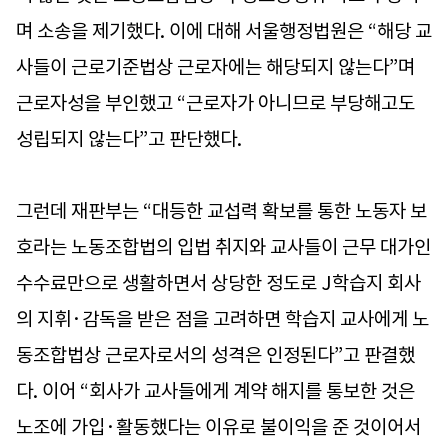
며 소송을 제기했다. 이에 대해 서울행정법원은 “해당 교
사들이 근로기준법상 근로자에는 해당되지 않는다”며
근로자성을 부인했고 “근로자가 아니므로 부당해고도
성립되지 않는다”고 판단했다.
그런데 재판부는 “대등한 교섭력 확보를 통한 노동자 보
호라는 노동조합법의 입법 취지와 교사들이 근무 대가인
수수료만으로 생활하면서 상당한 정도로 J학습지 회사
의 지휘·감독을 받은 점을 고려하면 학습지 교사에게 노
동조합법상 근로자로서의 성격은 인정된다”고 판결했
다. 이어 “회사가 교사들에게 계약 해지를 통보한 것은
노조에 가입·활동했다는 이유로 불이익을 준 것이어서