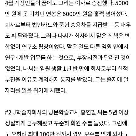
4월 직장인들이 꿈에도 그리는 이사로 승진했다. 5000
만 원에 못 미치던 연봉은 6000만 원을 훌쩍 넘어섰다.
회사로부터 법인카드와 중형 승용차를 지급받는 등 대우
도 확 달라졌다. 그러나 나씨가 회사에서 맡은 직책은 변
함없이 연구소 팀장이었다. 맡은 일도 다른 임원 밑에서
연구·개발 업무를 하는 것으로, 부장시절과 달라진 것이
없었다. 나씨는 임원 생활 1년 반 만에 회사로부터 실적
부진을 이유로 계약해지 통지를 받았다. 그는 졸지에 일
자리를 잃을 위기에 처했다.
#2 J학습지회사의 방문학습교사 홍연필 씨는 5년 이상
성실하게 근무해왔고 꾸준히 회원 수를 늘렸다. 그럼에
도 오히려 최대 100만 원까지 깎인 보수를 받게 되자 노