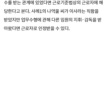
수를 받는 관계에 있었다면 근로기준법상의 근로자에 해
당한다고 본다. 사례1의 나억울 씨가 이사라는 직함을
받았지만 업무수행에 관해 다른 임원의 지휘·감독을 받
아왔다면 근로자로 인정받을 수 있다.