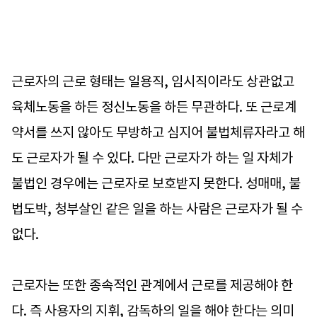
근로자의 근로 형태는 일용직, 임시직이라도 상관없고
육체노동을 하든 정신노동을 하든 무관하다. 또 근로계
약서를 쓰지 않아도 무방하고 심지어 불법체류자라고 해
도 근로자가 될 수 있다. 다만 근로자가 하는 일 자체가
불법인 경우에는 근로자로 보호받지 못한다. 성매매, 불
법도박, 청부살인 같은 일을 하는 사람은 근로자가 될 수
없다.
근로자는 또한 종속적인 관계에서 근로를 제공해야 한
다. 즉 사용자의 지휘, 감독하의 일을 해야 한다는 의미