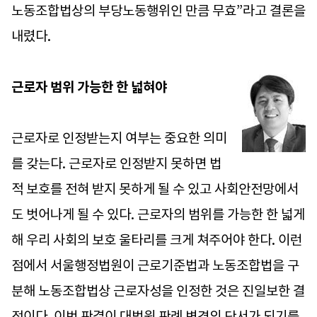
노동조합법상의 부당노동행위인 만큼 무효”라고 결론을
내렸다.
근로자 범위 가능한 한 넓혀야
근로자로 인정받는지 여부는 중요한 의미
를 갖는다. 근로자로 인정받지 못하면 법
적 보호를 전혀 받지 못하게 될 수 있고 사회안전망에서
도 벗어나게 될 수 있다. 근로자의 범위를 가능한 한 넓게
해 우리 사회의 보호 울타리를 크게 쳐주어야 한다. 이런
점에서 서울행정법원이 근로기준법과 노동조합법을 구
분해 노동조합법상 근로자성을 인정한 것은 진일보한 결
정이다. 이번 판결이 대법원 판례 변경의 단서가 되기를