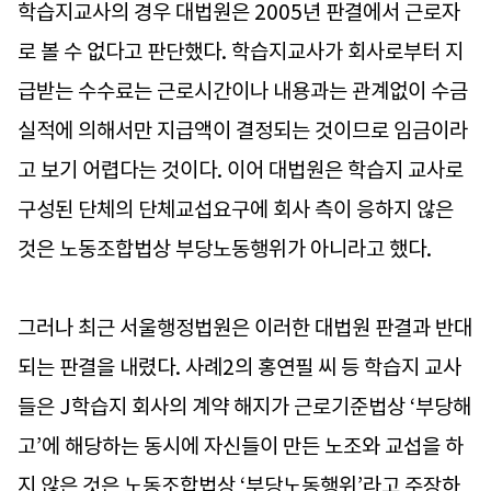
학습지교사의 경우 대법원은 2005년 판결에서 근로자
로 볼 수 없다고 판단했다. 학습지교사가 회사로부터 지
급받는 수수료는 근로시간이나 내용과는 관계없이 수금
실적에 의해서만 지급액이 결정되는 것이므로 임금이라
고 보기 어렵다는 것이다. 이어 대법원은 학습지 교사로
구성된 단체의 단체교섭요구에 회사 측이 응하지 않은
것은 노동조합법상 부당노동행위가 아니라고 했다.
그러나 최근 서울행정법원은 이러한 대법원 판결과 반대
되는 판결을 내렸다. 사례2의 홍연필 씨 등 학습지 교사
들은 J학습지 회사의 계약 해지가 근로기준법상 ‘부당해
고’에 해당하는 동시에 자신들이 만든 노조와 교섭을 하
지 않은 것은 노동조합법상 ‘부당노동행위’라고 주장하