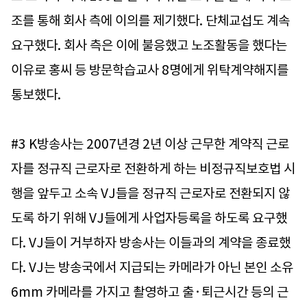
조를 통해 회사 측에 이의를 제기했다. 단체교섭도 계속
요구했다. 회사 측은 이에 불응했고 노조활동을 했다는
이유로 홍씨 등 방문학습교사 8명에게 위탁계약해지를
통보했다.
#3 K방송사는 2007년경 2년 이상 근무한 계약직 근로
자를 정규직 근로자로 전환하게 하는 비정규직보호법 시
행을 앞두고 소속 VJ들을 정규직 근로자로 전환되지 않
도록 하기 위해 VJ들에게 사업자등록을 하도록 요구했
다. VJ들이 거부하자 방송사는 이들과의 계약을 종료했
다. VJ는 방송국에서 지급되는 카메라가 아닌 본인 소유
6mm 카메라를 가지고 촬영하고 출·퇴근시간 등의 근