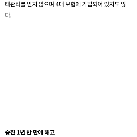
태관리를 받지 않으며 4대 보험에 가입되어 있지도 않
다.
승진 1년 반 만에 해고