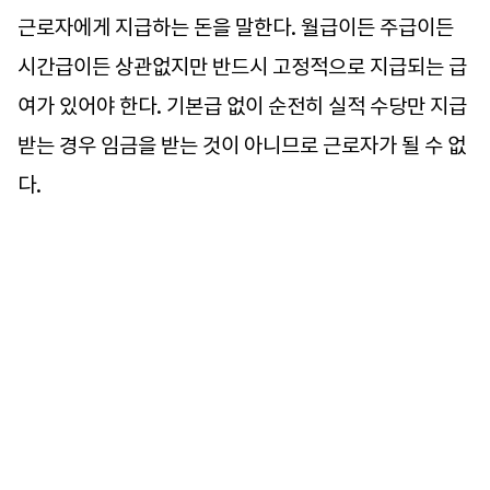
근로자에게 지급하는 돈을 말한다. 월급이든 주급이든
시간급이든 상관없지만 반드시 고정적으로 지급되는 급
여가 있어야 한다. 기본급 없이 순전히 실적 수당만 지급
받는 경우 임금을 받는 것이 아니므로 근로자가 될 수 없
다.