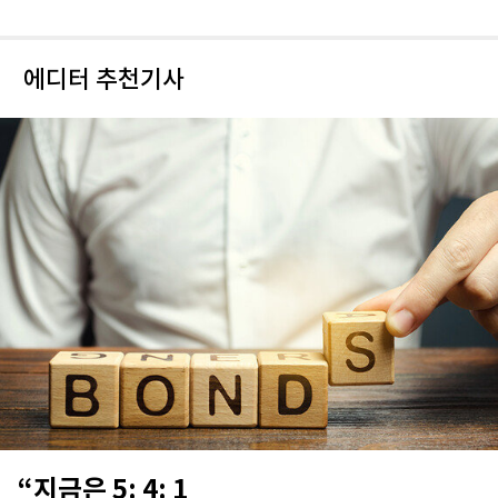
에디터 추천기사
“지금은 5: 4: 1