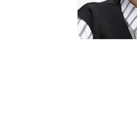
윤희숙 전 국민의
“어디에 있는지보다 어떤 일을 하는지가 중요