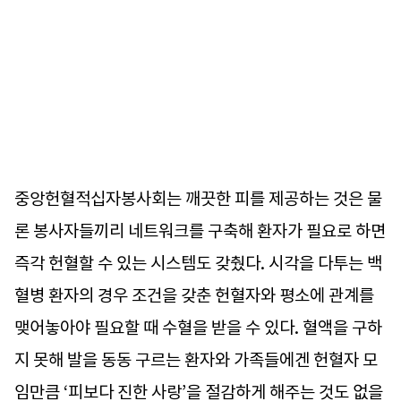
중앙헌혈적십자봉사회는 깨끗한 피를 제공하는 것은 물
론 봉사자들끼리 네트워크를 구축해 환자가 필요로 하면
즉각 헌혈할 수 있는 시스템도 갖췄다. 시각을 다투는 백
혈병 환자의 경우 조건을 갖춘 헌혈자와 평소에 관계를
맺어놓아야 필요할 때 수혈을 받을 수 있다. 혈액을 구하
지 못해 발을 동동 구르는 환자와 가족들에겐 헌혈자 모
임만큼 ‘피보다 진한 사랑’을 절감하게 해주는 것도 없을