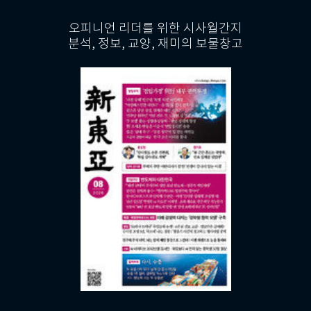
오피니언 리더를 위한 시사월간지
분석, 정보, 교양, 재미의 보물창고