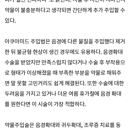
약물이 불충분하다고 생각되면 간단하게 추가 주입할 수
있다.
아쿠아미드 주입법은 음경에 다른 물질을 주입했다 제거
한 뒤 불균형 현상이 생긴 경우에도 유용하다. 음경확대
수술을 받았지만 만족스럽지 않다거나 수술 후 부작용으
로 형태가 이상해졌을 때 부족한 부분을 약물로 채워주
면 말 못할 고민거리도 쉽게 해결된다. 또한 수술에 대한
두려움을 가지고 있거나 더운 여름 휴가철에 음경 확대
를 원한다면 이 시술이 가장 적합하다.
약물주입술은 음경확대와 귀두확대, 조루증 치료를 동