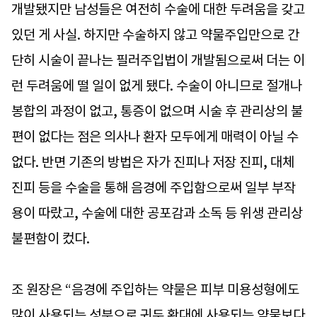
개발됐지만 남성들은 여전히 수술에 대한 두려움을 갖고
있던 게 사실. 하지만 수술하지 않고 약물주입만으로 간
단히 시술이 끝나는 필러주입법이 개발됨으로써 더는 이
런 두려움에 떨 일이 없게 됐다. 수술이 아니므로 절개나
봉합의 과정이 없고, 통증이 없으며 시술 후 관리상의 불
편이 없다는 점은 의사나 환자 모두에게 매력이 아닐 수
없다. 반면 기존의 방법은 자가 진피나 저장 진피, 대체
진피 등을 수술을 통해 음경에 주입함으로써 일부 부작
용이 따랐고, 수술에 대한 공포감과 소독 등 위생 관리상
불편함이 컸다.
조 원장은 “음경에 주입하는 약물은 피부 미용성형에도
많이 사용되는 성분으로 귀두 확대에 사용되는 약물보다