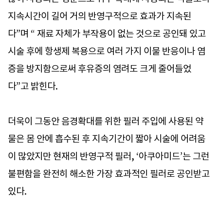
지속시간이 길어 거의 반영구적으로 효과가 지속된
다”며 “ 재료 자체가 부작용이 없는 것으로 공인돼 있고
시술 후에 항생제 복용으로 여러 가지 이물 반응이나 염
증을 방지함으로써 후유증의 염려도 크게 줄어들었
다”고 밝힌다.
더욱이 그동안 음경확대를 위한 필러 주입에 사용된 약
물은 몸 안에 흡수된 후 지속기간이 짧아 시술에 어려움
이 많았지만 현재의 반영구적 필러, ‘아쿠아미드’는 그런
불편함을 완전히 해소한 가장 효과적인 필러로 공인받고
있다.