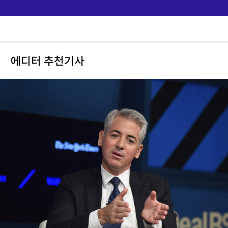
이?"
에디터 추천기사