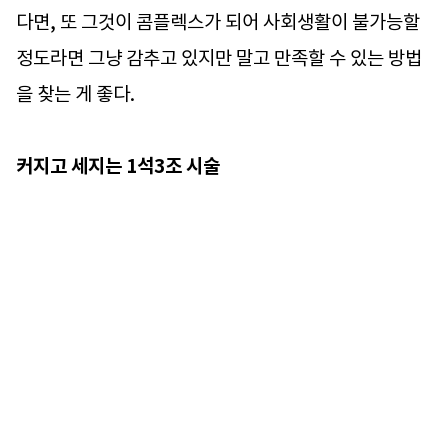
다면, 또 그것이 콤플렉스가 되어 사회생활이 불가능할
정도라면 그냥 감추고 있지만 말고 만족할 수 있는 방법
을 찾는 게 좋다.
커지고 세지는 1석3조 시술