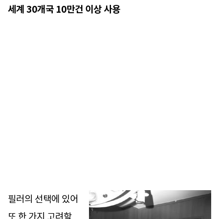
세계 30개국 10만건 이상 사용
필러의 선택에 있어
또 한 가지 고려할