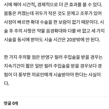
시에 해야 시간적, 경제적으로 더 큰 효과를 볼 수 있다.
몸통은 커졌는데 귀두가 작은 것도 문제고 조루가 있어
사정이 빠르면 확대 수술을 한 보람이 없기 때문이다. 시
술 후 주의 사항은 약물 음경확대와 다를 바 없고 세 가지
시술을 동시에 받아도 시술 시간은 20분밖에 안 된다.
한 가지 주의할 점은 반영구 필러 주입술을 받을 경우는
지속기간이 짧은 일반 필러 주입술을 받을 경우보다 경
험이 더 풍부한 의료인에게 시술받아야 한다는 사실이
다.
댓글
0
개