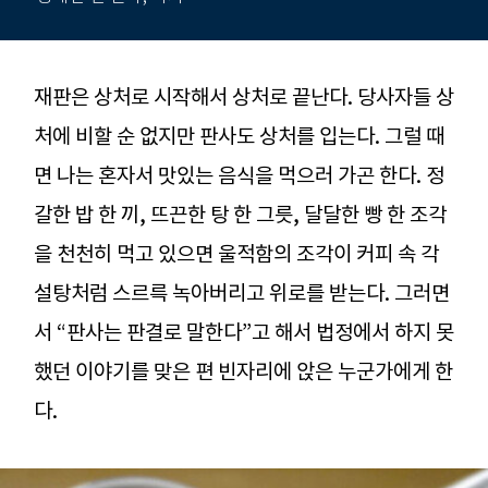
재판은 상처로 시작해서 상처로 끝난다. 당사자들 상
처에 비할 순 없지만 판사도 상처를 입는다. 그럴 때
면 나는 혼자서 맛있는 음식을 먹으러 가곤 한다. 정
갈한 밥 한 끼, 뜨끈한 탕 한 그릇, 달달한 빵 한 조각
을 천천히 먹고 있으면 울적함의 조각이 커피 속 각
설탕처럼 스르륵 녹아버리고 위로를 받는다. 그러면
서 “판사는 판결로 말한다”고 해서 법정에서 하지 못
했던 이야기를 맞은 편 빈자리에 앉은 누군가에게 한
다.