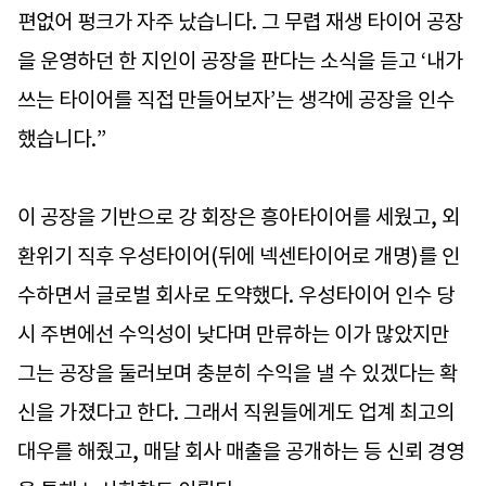
편없어 펑크가 자주 났습니다. 그 무렵 재생 타이어 공장
을 운영하던 한 지인이 공장을 판다는 소식을 듣고 ‘내가
쓰는 타이어를 직접 만들어보자’는 생각에 공장을 인수
했습니다.”
이 공장을 기반으로 강 회장은 흥아타이어를 세웠고, 외
환위기 직후 우성타이어(뒤에 넥센타이어로 개명)를 인
수하면서 글로벌 회사로 도약했다. 우성타이어 인수 당
시 주변에선 수익성이 낮다며 만류하는 이가 많았지만
그는 공장을 둘러보며 충분히 수익을 낼 수 있겠다는 확
신을 가졌다고 한다. 그래서 직원들에게도 업계 최고의
대우를 해줬고, 매달 회사 매출을 공개하는 등 신뢰 경영