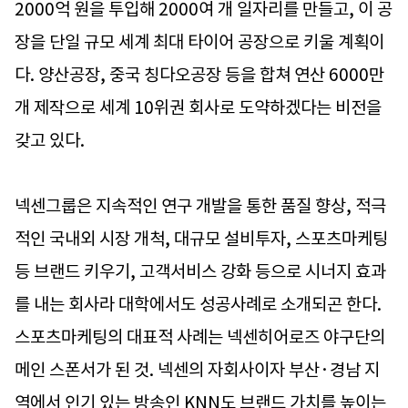
2000억 원을 투입해 2000여 개 일자리를 만들고, 이 공
장을 단일 규모 세계 최대 타이어 공장으로 키울 계획이
다. 양산공장, 중국 칭다오공장 등을 합쳐 연산 6000만
개 제작으로 세계 10위권 회사로 도약하겠다는 비전을
갖고 있다.
넥센그룹은 지속적인 연구 개발을 통한 품질 향상, 적극
적인 국내외 시장 개척, 대규모 설비투자, 스포츠마케팅
등 브랜드 키우기, 고객서비스 강화 등으로 시너지 효과
를 내는 회사라 대학에서도 성공사례로 소개되곤 한다.
스포츠마케팅의 대표적 사례는 넥센히어로즈 야구단의
메인 스폰서가 된 것. 넥센의 자회사이자 부산·경남 지
역에서 인기 있는 방송인 KNN도 브랜드 가치를 높이는