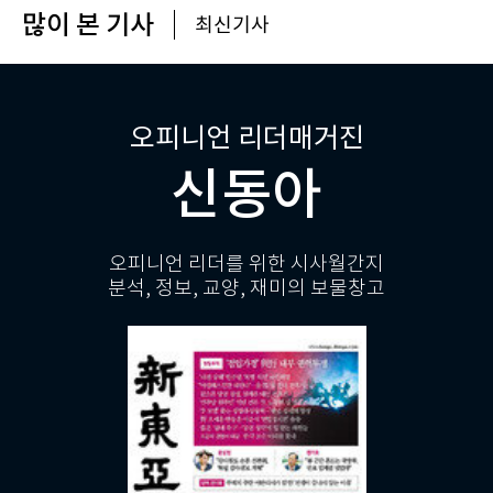
많이 본 기사
최신기사
오피니언 리더매거진
신동아
오피니언 리더를 위한 시사월간지
분석, 정보, 교양, 재미의 보물창고