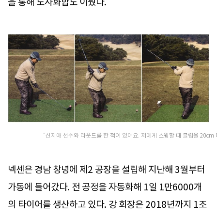
을 통해 노사화합도 이뤘다.
“신지애 선수와 라운드를 한 적이 있어요. 저에게 스윙할 때 클럽을 20cm
넥센은 경남 창녕에 제2 공장을 설립해 지난해 3월부터
가동에 들어갔다. 전 공정을 자동화해 1일 1만6000개
의 타이어를 생산하고 있다. 강 회장은 2018년까지 1조