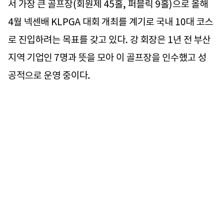
서 가장 큰 골프장(회원제 45홀, 퍼블릭 9홀)으로 올해
4월 넥센배 KLPGA 대회 개최를 계기로 국내 10대 코스
로 진입하려는 목표를 갖고 있다. 강 회장은 1년 전 부산
지역 기업인 7명과 뜻을 모아 이 골프장을 인수했고 성
공적으로 운영 중이다.