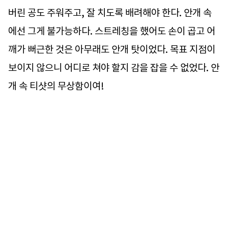
버린 공도 주워주고, 잘 치도록 배려해야 한다. 안개 속
에선 그게 불가능하다. 스트레칭을 했어도 손이 곱고 어
깨가 뻐근한 것은 아무래도 안개 탓이었다. 목표 지점이
보이지 않으니 어디로 쳐야 할지 감을 잡을 수 없었다. 안
개 속 티샷의 무상함이여!