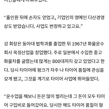
“홀인원 뒤에 손자도 얻었고, 기업인의 영예인 다산경영
상도 받았습니다. 사업도 번창하고 있고요.”
강 회장은 동아대 법학과를 졸업한 뒤 1967년 화물운수
회사 옥정산업을 창업했다. 주로 일본에서 수입한 중고
화물차를 굴렸는데 많게는 800대까지 갖고 있었다고 한
다. 당시 타이어에 펑크가 자주 나 타이어 품질에 관심을
갖게 됐고, 그것을 계기로 타이어 사업에 뛰어들었다.
“운수업을 해보니 돈은 많이 벌리는데 그 돈이 모두 타이
어 구입비로 들어갔어요. 당시만 해도 타이어 품질이 형