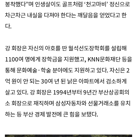
봉착했다”며 인생살이도 골프처럼 ‘천고마비’ 정신으로
차근차근 내실을 다져야 한다는 깨달음을 얻었다고 한
다.
강 회장은 자신의 아호를 딴 월석선도장학회를 설립해
1100여 명에게 장학금을 지원했고, KNN문화재단 등을
통해 문화예술·학술 분야에도 지원하고 있다. 자신은 2
억 원이 안 되는 30여 년 된 낡은 아파트에서 검소하게
살고 있다. 강 회장은 1994년부터 9년간 부산상공회의
소 회장으로 재직하며 삼성자동차와 선물거래소를 유치
하는 등 부산 경제 발전에 큰 힘을 보탰다.