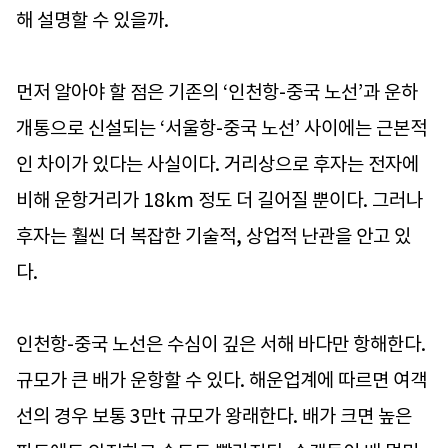
해 설명할 수 있을까.
먼저 알아야 할 점은 기존의 ‘인천항-중국 노선’과 운하
개통으로 신설되는 ‘서울항-중국 노선’ 사이에는 근본적
인 차이가 있다는 사실이다. 거리상으로 후자는 전자에
비해 운항거리가 18km 정도 더 길어질 뿐이다. 그러나
후자는 훨씬 더 복잡한 기술적, 상업적 난관을 안고 있
다.
인천항-중국 노선은 수심이 깊은 서해 바다만 항해한다.
규모가 큰 배가 운항할 수 있다. 해운업계에 따르면 여객
선의 경우 보통 3만t 규모가 왕래한다. 배가 크면 높은