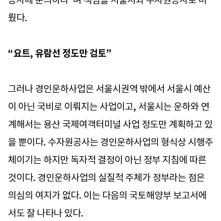
공사에 문의하라”며 책임을 서울시와 수자원공사로 미
뤘다.
“요트, 유람선 정도만 검토”
그러나 경인운하사업은 서울시권역 밖에서 서울시 예산
이 아닌 국비로 이뤄지는 사업이고, 서울시는 운하와 연
계해서는 용산 국제여객터미널 사업 정도만 계획하고 있
을 뿐이다. 수자원공사는 경인운하사업의 형식상 시행주
체이기는 하지만 독자적 결정이 아닌 정부 지침에 따른
것이다. 경인운하사업의 실질적 주체가 정부라는 점은
의심의 여지가 없다. 이는 다음의 국토해양부 보고서에
서도 잘 나타나 있다.