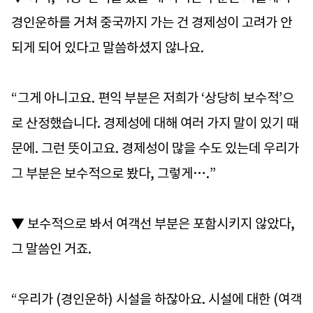
경인운하를 거쳐 중국까지 가는 건 경제성이 고려가 안
되게 되어 있다고 말씀하셨지 않나요.
“그게 아니고요. 편익 부분은 저희가 ‘상당히 보수적’으
로 산정했습니다. 경제성에 대해 여러 가지 말이 있기 때
문에. 그런 뜻이고요. 경제성이 많을 수도 있는데 우리가
그 부분은 보수적으로 봤다, 그렇게….”
▼ 보수적으로 봐서 여객선 부분은 포함시키지 않았다,
그 말씀인 거죠.
“우리가 (경인운하) 시설을 하잖아요. 시설에 대한 (여객