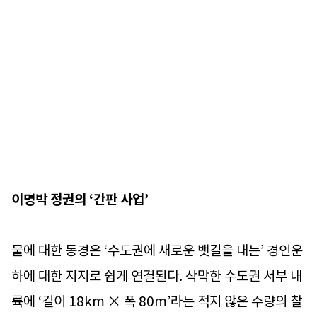
이명박 정권의 ‘간판 사업’
물에 대한 동경은 ‘수도권에 새로운 뱃길을 내는’ 경인운
하에 대한 지지로 쉽게 연결된다. 삭막한 수도권 서부 내
륙에 ‘길이 18km × 폭 80m’라는 적지 않은 수량의 찰