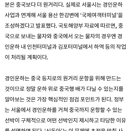
본은 중국보다 더 원거리다. 실제로 서울시는 경인운하
사업과 연계해 서울 용산 한강변에 ‘국제여객터미널’을
조성하겠다고 발표했다. 국토해양부 자료에 따르면, 중
국으로 보내는 물자와 중국에서 오는 물자의 경우엔 경
인운하 내 인천터미널과 김포터미널에서 하역 등의 작업
이 처리될 계획이다.
경인운하는 중국 등지로의 원거리 운항을 위해 만드는
것이므로 정말 운하 위로 중국행 배가 다닐 수 있는지를
알아보는 것은 가장 핵심적인 점검 포인트가 된다. 정부
는 서울에서 경인운하를 거쳐 중국까지 운항할 수 있는
선박이 구체적으로 어떤 선박인지 제시하고 타당한 이유