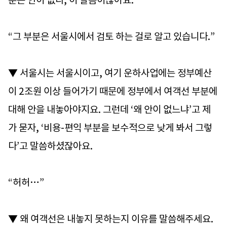
분은 안이 없다, 이 말씀이잖아요.
“그 부분은 서울시에서 검토 하는 걸로 알고 있습니다.”
▼ 서울시는 서울시이고, 여기 운하사업에는 정부예산
이 2조원 이상 들어가기 때문에 정부에서 여객선 부분에
대해 안을 내놓아야지요. 그런데 ‘왜 안이 없느냐’고 제
가 묻자, ‘비용-편익 부분을 보수적으로 낮게 봐서 그렇
다’고 말씀하셨잖아요.
“허허…”
▼ 왜 여객선은 내놓지 못하는지 이유를 말씀해주세요.