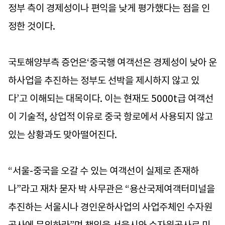
정부 측이 경제성이나 편익을 낮게 평가했다는 점을 인
정한 것이다.
국토해양부측 증언은‘중국행 여객선은 경제성이 낮아 운
하사업을 추진하는 정부도 선박을 제시하지 않고 있
다’고 이해되는 대목이다. 이는 현재도 5000t급 여객선
이 기술적, 상업적 이유로 중국 항로에서 사용되지 않고
있는 상황과도 맞아떨어진다.
“서울-중국을 오갈 수 있는 여객선이 실제로 존재하
나”라고 재차 묻자 박 사무관은 “용산국제여객터미널을
추진하는 서울시나 경인운하사업의 사업주체인 수자원