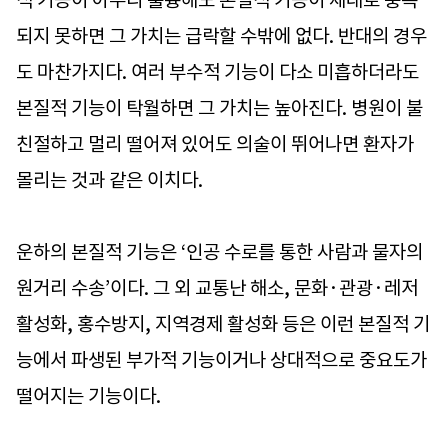
적 기능이 아무리 훌륭해도 본질적 기능이 제대로 충족
되지 못하면 그 가치는 급락할 수밖에 없다. 반대의 경우
도 마찬가지다. 여러 부수적 기능이 다소 미흡하더라도
본질적 기능이 탁월하면 그 가치는 높아진다. 병원이 불
친절하고 멀리 떨어져 있어도 의술이 뛰어나면 환자가
몰리는 것과 같은 이치다.
운하의 본질적 기능은 ‘인공 수로를 통한 사람과 물자의
원거리 수송’이다. 그 외 교통난 해소, 문화·관광·레저
활성화, 홍수방지, 지역경제 활성화 등은 이런 본질적 기
능에서 파생된 부가적 기능이거나 상대적으로 중요도가
떨어지는 기능이다.