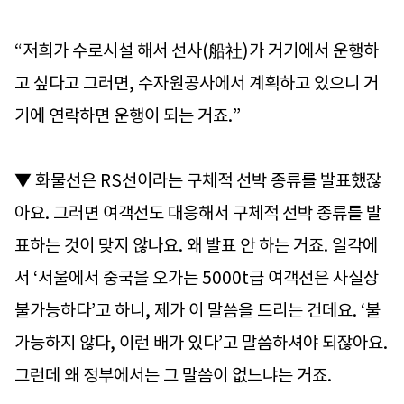
“저희가 수로시설 해서 선사(船社)가 거기에서 운행하
고 싶다고 그러면, 수자원공사에서 계획하고 있으니 거
기에 연락하면 운행이 되는 거죠.”
▼ 화물선은 RS선이라는 구체적 선박 종류를 발표했잖
아요. 그러면 여객선도 대응해서 구체적 선박 종류를 발
표하는 것이 맞지 않나요. 왜 발표 안 하는 거죠. 일각에
서 ‘서울에서 중국을 오가는 5000t급 여객선은 사실상
불가능하다’고 하니, 제가 이 말씀을 드리는 건데요. ‘불
가능하지 않다, 이런 배가 있다’고 말씀하셔야 되잖아요.
그런데 왜 정부에서는 그 말씀이 없느냐는 거죠.