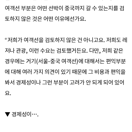
여객선 부분은 어떤 선박이 중국까지 갈 수 있는지를 검
토하지 않은 것은 어떤 이유에선가요.
“저희가 여객선을 검토하지 않은 건 아니고요. 저희도 레
저나 관광, 이런 수요는 검토했거든요. 다만, 저희 같은
경우에는 거기(서울-중국 여객선)에 대해서는 편익부분
에 대해 여러 가지 의견이 있기 때문에 그 비용과 편익을
봐서 경제성이나 그런 부분이 고려가 안 되게 되어 있어
요.
▼ 경제성이….