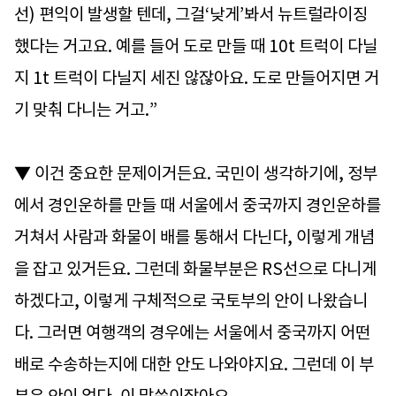
선) 편익이 발생할 텐데, 그걸‘낮게’봐서 뉴트럴라이징
했다는 거고요. 예를 들어 도로 만들 때 10t 트럭이 다닐
지 1t 트럭이 다닐지 세진 않잖아요. 도로 만들어지면 거
기 맞춰 다니는 거고.”
▼ 이건 중요한 문제이거든요. 국민이 생각하기에, 정부
에서 경인운하를 만들 때 서울에서 중국까지 경인운하를
거쳐서 사람과 화물이 배를 통해서 다닌다, 이렇게 개념
을 잡고 있거든요. 그런데 화물부분은 RS선으로 다니게
하겠다고, 이렇게 구체적으로 국토부의 안이 나왔습니
다. 그러면 여행객의 경우에는 서울에서 중국까지 어떤
배로 수송하는지에 대한 안도 나와야지요. 그런데 이 부