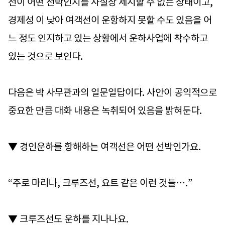
선이 어떤 선박인지를 사실상 제시할 수 없는 상태이고,
경제성 이 낮아 여객선이 운항하지 못할 수도 있음을 어
느 정도 인지하고 있는 상황에서 운하사업에 착수하고
있는 것으로 보인다.
다음은 박 사무관과의 일문일답이다. 사안이 공익적으로
중요한 만큼 대화 내용은 녹취되어 있음을 밝혀둔다.
▼ 경인운하를 항해하는 여객선은 어떤 선박인가요.
“주로 마리나, 크루즈선, 요트 같은 이런 것들….”
▼ 크루즈선도 운하를 지나나요.