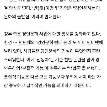
결 양상을 띤다. ‘반(反)이명박’ 진영은 “경인운하는 대
운하의 출발점”이라며 반대한다.
정부 측은 경인운하 사업에 대한 홍보를 강화하고 있다.
환경·시민단체의 ‘경인운하 반대 논리’도 이미 인터넷에
널려 있다. 사람들은 경인운하의 진실이 무엇인지 혼란
스러워한다. 이에 ‘신동아’는 기존 찬반 논란을 넘어 경
인운하의 ‘본질적 기능’에 주목하는 ‘방법론’을 택했다.
본질적 기능은 다른 모든 기능보다 우위에 서야 하는 가
장 중요하고 필수적인 기능을 의미하기 때문이다.