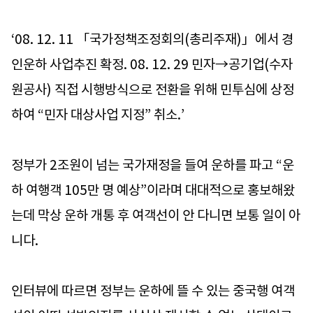
‘08. 12. 11 「국가정책조정회의(총리주재)」에서 경
인운하 사업추진 확정. 08. 12. 29 민자→공기업(수자
원공사) 직접 시행방식으로 전환을 위해 민투심에 상정
하여 “민자 대상사업 지정” 취소.’
정부가 2조원이 넘는 국가재정을 들여 운하를 파고 “운
하 여행객 105만 명 예상”이라며 대대적으로 홍보해왔
는데 막상 운하 개통 후 여객선이 안 다니면 보통 일이 아
니다.
인터뷰에 따르면 정부는 운하에 뜰 수 있는 중국행 여객