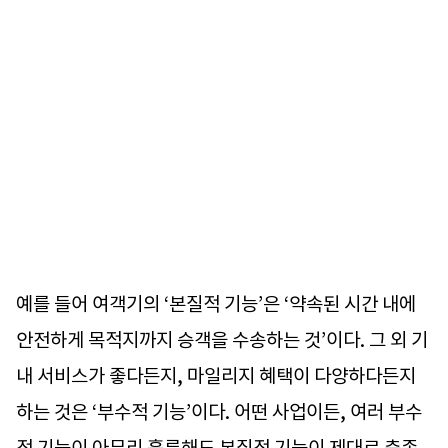
예를 들어 여객기의 ‘본질적 기능’은 ‘약속된 시간 내에
안전하게 목적지까지 승객을 수송하는 것’이다. 그 외 기
내 서비스가 좋다든지, 마일리지 혜택이 다양하다든지
하는 것은 ‘부수적 기능’이다. 어떤 사업이든, 여러 부수