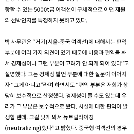
항할 수 있는 5000t급 여객선이 구체적으로 어떤 제원
의 선박인지를 특정하지 못하고 있다.
박 사무관은 “거기(서울-중국 여객선)에 대해서는 편익
부분에 여러 가지 의견이 있기 때문에 비용과 편익을 봐
서 경제성이나 그런 부분이 고려가 안 되게 되어 있다”고
설명했다. 그는 경제성 발언 부분에 대한 질문이 이어지
자 “그게 아니고”라며 하면서도 “편익 부분은 저희가 상
당히 보수적으로 산정했다. 경제성이 클 수도 있는데 우
리가 그 부분은 보수적으로 봤다. 시설에 대한 편익이 발
생할 텐데. 그걸 낮게 봐서 뉴트럴라이징
(neutralizing)했다”고 밝혔다. 중국행 여객선의 경우