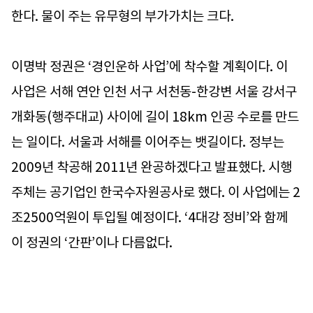
한다. 물이 주는 유무형의 부가가치는 크다.
이명박 정권은 ‘경인운하 사업’에 착수할 계획이다. 이
사업은 서해 연안 인천 서구 서천동-한강변 서울 강서구
개화동(행주대교) 사이에 길이 18km 인공 수로를 만드
는 일이다. 서울과 서해를 이어주는 뱃길이다. 정부는
2009년 착공해 2011년 완공하겠다고 발표했다. 시행
주체는 공기업인 한국수자원공사로 했다. 이 사업에는 2
조2500억원이 투입될 예정이다. ‘4대강 정비’와 함께
이 정권의 ‘간판’이나 다름없다.