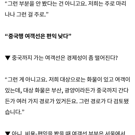
“그런 부분을 안 봤다는 건 아니고요. 저희는 주로 마리
나나 그런 걸 주로.”
“중국행 여객선은 편익 낮다”
▼ 중국까지 가는 여객선은 경제성이 좀 떨어진다?
“그런 게 아니고요. 저희 대상으로는 화물이 있고 여객이
있는데, 대상 화물은 부산, 광양이라든가 중국까지 간다
든가 여러 가지 경로가 있거든요. 그런 경로가 다 검토됐
습니다.”
▼ 아니, 비용-편익을 봤을 때 여객선 부분은 서울에서