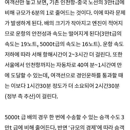
여객선만 놓고 보면, 기존 인천항-중국 노선의 3만t급에
비해 규모가 6분의 1로 줄어드는 것이다. 이에 따라 문제
가 발생하게 된다. 배의 크기가 작아지고 엔진이 적어지
므로 운항의 안전성과 속도는 떨어지게 된다(3만t급의
속도는 19노트, 5000t급의 속도는 16노트). 운항 속도
저하에 따라 서해 항해시간이 2~3시간 더 걸린다. 또한
서울에서 인천항까지는 자동차로 40여 분~1시간여 만
에 도달할 수 있는데, 여객선으로 경인운하를 통과할 때
는 이보다 1시간30분 정도가 더 소요되어 2시간30분
(정부 측 추산)이 걸린다.
5000t 급 배의 경우 한 번에 수송할 수 있는 승객 수도 3
만t 급에 비해 줄어든다. 반면 ‘규모의 경제’에 따라 승객