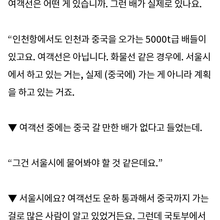
여객선은 어떤 게 있습니까. 그런 배가 실제로 있나요.
“인천항에서도 인천과 중국을 오가는 5000t급 배들이
있고요. 여객선은 아닙니다. 화물선 같은 경우에. 서울시
에서 하고 있는 거는, 실제 (중국에) 가는 게 아니라 계획
을 하고 있는 거죠.
▼ 여객선 중에는 중국 갈 만한 배가 없다고 들었는데.
“그건 서울시에 물어봐야 할 것 같은데요.”
▼ 서울시에요? 여객선도 운하 통과해서 중국까지 가는
걸로 많은 사람이 알고 있었거든요. 그런데 국토부에서