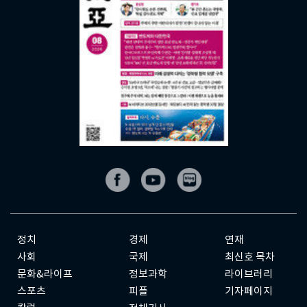
정치
경제
연재
사회
국제
최신호 목차
문화&라이프
정보과학
라이브러리
스포츠
피플
기자페이지