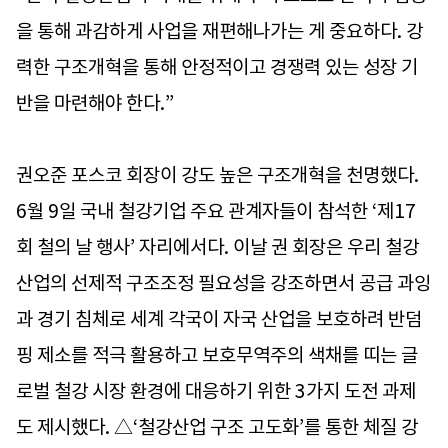
을 통해 과감하게 사업을 재편해나가는 게 중요하다. 강
력한 구조개혁을 통해 안정적이고 경쟁력 있는 성장 기
반을 마련해야 한다.”
권오준 포스코 회장이 강도 높은 구조개혁을 천명했다.
6월 9일 국내 철강기업 주요 관계자들이 참석한 ‘제17
회 철의 날 행사’ 자리에서다. 이날 권 회장은 우리 철강
산업의 선제적 구조조정 필요성을 강조하면서 공급 과잉
과 경기 침체로 세계 각국이 자국 산업을 보호하려 반덤
핑 제소를 적극 활용하고 보호무역주의 색채를 띠는 글
로벌 철강 시장 환경에 대응하기 위한 3가지 도전 과제
도 제시했다. △‘철강산업 구조 고도화’를 통한 체질 강