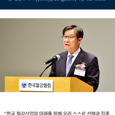
“한국 철강산업의 미래를 위해 우리 스스로 선택과 집중