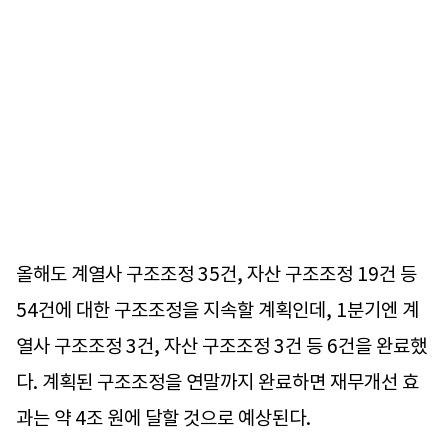
올해도 계열사 구조조정 35건, 자산 구조조정 19건 등
54건에 대한 구조조정을 지속할 계획인데, 1분기엔 계
열사 구조조정 3건, 자산 구조조정 3건 등 6건을 완료했
다. 계획된 구조조정을 연말까지 완료하면 재무개선 효
과는 약 4조 원에 달할 것으로 예상된다.