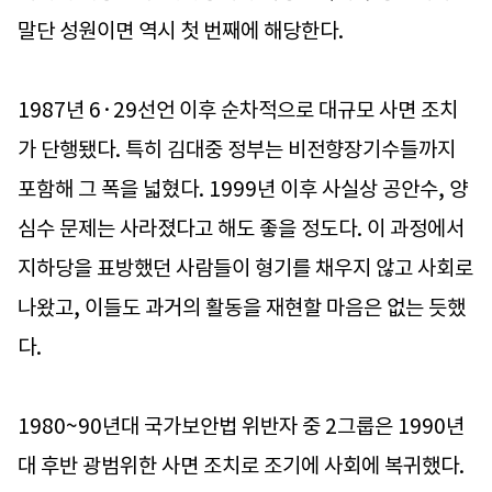
말단 성원이면 역시 첫 번째에 해당한다.
1987년 6·29선언 이후 순차적으로 대규모 사면 조치
가 단행됐다. 특히 김대중 정부는 비전향장기수들까지
포함해 그 폭을 넓혔다. 1999년 이후 사실상 공안수, 양
심수 문제는 사라졌다고 해도 좋을 정도다. 이 과정에서
지하당을 표방했던 사람들이 형기를 채우지 않고 사회로
나왔고, 이들도 과거의 활동을 재현할 마음은 없는 듯했
다.
1980~90년대 국가보안법 위반자 중 2그룹은 1990년
대 후반 광범위한 사면 조치로 조기에 사회에 복귀했다.