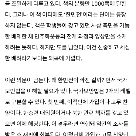
를 조밀하게 다루고 있다. 책의 분량만 1000쪽에 달한
다. 그러나 이 책 어디에도 ‘한민전’이라는 단어는 등장
하지 않는다. 책은 학생들이 갖고 있던 사상 측면을 가능
한 배제한 채 민주화운동의 전개 과정과 양상만을 소개
하려는 듯하다. 하지만 도를 넘었다. 이건 신중하고 세심
한 배려라기보다는 왜곡에 가깝다.
이런 의문이 남는다. 왜 한민전이 빠진 걸까? 먼저 국가
보안법을 이해할 필요가 있다. 국가보안법은 2개의 레벨
로 구분할 수 있다. 첫 번째, 이적단체 가입이나 고무 찬
양이다. 한총련 대의원이거나 북한 관련 책자를 갖고 있
으면 이에 해당한다. 이 경우라면 연행돼 약간의 조사를
받은 후 재판에 회부된다. 이적단체 가입과 고무 찬양만