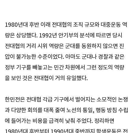
1980년대 후반 이래 전대협의 조직 규모와 대중운동 역
량은 상당했다. 1992년 안기부의 분석에 따르면 당시
전대협의 거리 시위 역량은 군대를 동원하지 않으면 진
압이 불가능한 수준이었다. 아마도 군대나 경찰과 같은
정부 기구를 빼놓고는 민간 차원에서 그런 정도의 역량
을 보인 것은 전대협이 거의 유일했다.
한민전은 전대협 각급 기구에서 벌어지는 소모적인 논쟁
과 다양한 회의를 대폭 줄여 노선의 통일, 행동 방침 수립
에 들어가는 비용을 급격히 낮춰 주었다. 정리하면
1980년대 후반부터 1990년대 중반까지 학생운동은 전