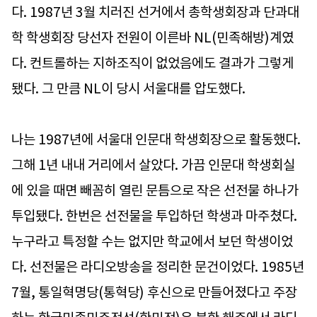
다. 1987년 3월 치러진 선거에서 총학생회장과 단과대
학 학생회장 당선자 전원이 이른바 NL(민족해방)계였
다. 컨트롤하는 지하조직이 없었음에도 결과가 그렇게
됐다. 그 만큼 NL이 당시 서울대를 압도했다.
나는 1987년에 서울대 인문대 학생회장으로 활동했다.
그해 1년 내내 거리에서 살았다. 가끔 인문대 학생회실
에 있을 때면 빼꼼히 열린 문틈으로 작은 선전물 하나가
투입됐다. 한번은 선전물을 투입하던 학생과 마주쳤다.
누구라고 특정할 수는 없지만 학교에서 보던 학생이었
다. 선전물은 라디오방송을 정리한 문건이었다. 1985년
7월, 통일혁명당(통혁당) 후신으로 만들어졌다고 주장