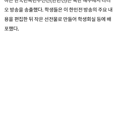
하는 한국민족민주전선(한민전)은 북한 해주에서 라디
오 방송을 송출했다. 학생들은 이 한민전 방송의 주요 내
용을 편집한 뒤 작은 선전물로 만들어 학생회실 등에 배
포했다.