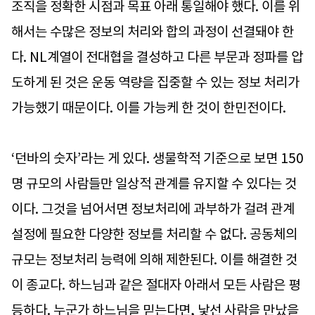
조직을 정확한 시점과 목표 아래 통일해야 했다. 이를 위
해서는 수많은 정보의 처리와 합의 과정이 선결돼야 한
다. NL계열이 전대협을 결성하고 다른 부문과 정파를 압
도하게 된 것은 운동 역량을 집중할 수 있는 정보 처리가
가능했기 때문이다. 이를 가능케 한 것이 한민전이다.
‘던바의 숫자’라는 게 있다. 생물학적 기준으로 보면 150
명 규모의 사람들만 일상적 관계를 유지할 수 있다는 것
이다. 그것을 넘어서면 정보처리에 과부하가 걸려 관계
설정에 필요한 다양한 정보를 처리할 수 없다. 공동체의
규모는 정보처리 능력에 의해 제한된다. 이를 해결한 것
이 종교다. 하느님과 같은 절대자 아래서 모든 사람은 평
등하다. 누군가 하느님을 믿는다면, 낯선 사람을 만났을