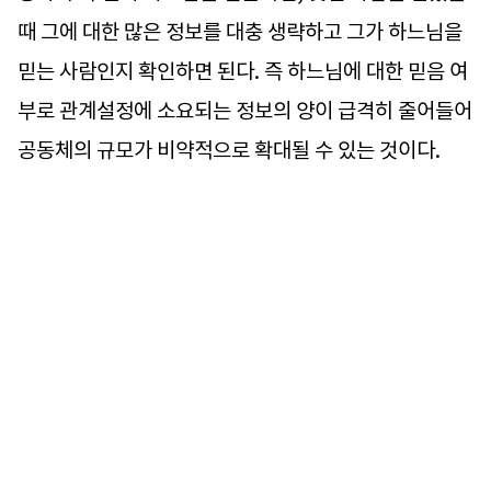
때 그에 대한 많은 정보를 대충 생략하고 그가 하느님을
믿는 사람인지 확인하면 된다. 즉 하느님에 대한 믿음 여
부로 관계설정에 소요되는 정보의 양이 급격히 줄어들어
공동체의 규모가 비약적으로 확대될 수 있는 것이다.