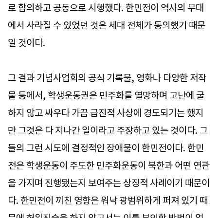
로 합의하고 공동으로 시행했다. 한민전이 역사의 무대
에서 사라질 수 있었던 것은 세대 전체가 동의했기 때문
일 것이다.
그 결과 기념사업회의 공식 기록물, 영화나 다양한 저작
물 등에서, 학생운동권은 민주화를 열망하며 고난에 굴
하지 않고 싸우다 가끔 급진적 사상에 경도되기는 했지
만 그것은 다 지나간 일이라고 주장하고 있는 것이다. 그
들의 그런 시도에 결정적인 장애물이 한민전이다. 한민
전은 학생운동이 주도한 민주화운동이 북한과 어떤 연관
을 가지며 진행됐는지 보여주는 상징적 사례이기 때문이
다. 한민전이 끼친 영향은 워낙 광범위하게 퍼져 있기 때
문에 허위진술을 하지 않고서는 이를 부인할 방법이 없