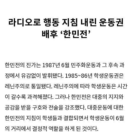
라디오로 행동 지침 내린 운동권
배후 ‘한민전’
한민전의 진가는 1987년 6월 민주화운동과 그 후속 과
정에서 유감없이 발휘됐다. 1985~86년 학생운동권은
레닌주의로 통일됐다. 레닌주의에 따라 학생운동은 시간
이 갈수록 과격해졌다. 그러나 한민전은 대중의 지지와
공감을 받을 구호와 전술을 강조했다. 대중운동에 대한
한민전의 지침이 학생들과 결합되면서 학생운동이 6월
의 거리에서 결정적 역할을 하게 된 것이다.