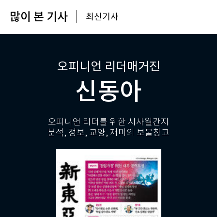
많이 본 기사
최신기사
오피니언 리더매거진
신동아
오피니언 리더를 위한 시사월간지
분석, 정보, 교양, 재미의 보물창고