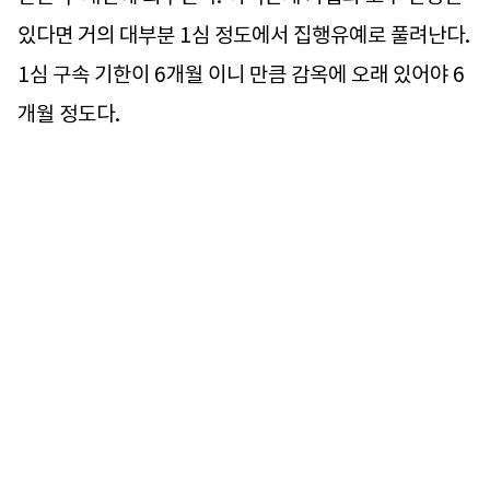
있다면 거의 대부분 1심 정도에서 집행유예로 풀려난다.
1심 구속 기한이 6개월 이니 만큼 감옥에 오래 있어야 6
개월 정도다.