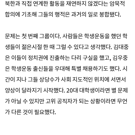
북한과 직접 연계한 활동을 재연하지 않겠다는 암묵적
합의에 기초해 그들의 행적은 과거의 일로 봉합됐다.
문제는 첫 번째 그룹이다. 사람들은 학생운동을 했던 학
생들이 젊은시절 한 때 그럴 수 있다고 생각했다. 김대중
은 이들이 정치권에 진출하는 다리 구실을 했고, 김우중
은 학생운동 출신들을 우대해 특별 채용하기도 했다. 시
간이 지나 그들 상당수가 사회 지도적인 위치에 서면서
양상이 달라지기 시작했다. 20대 대학생이라면 별 문제
가 아닐 수 있지만 고위 공직자가 되는 상황이라면 무언
가 다른 것이 필요했다.