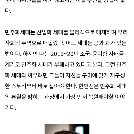
다.
민주화세대는 산업화 세대를 물리적으로 대체하며 우리
사회의 주역으로 떠올랐다. 어느 세대든 공과 과가 있는
법이다. 하지만 나는 2019~20년 조국-윤미향 사태를
계기로 민주화 세대가 부패하고 있다고 본다. 그런 민주
화 세대와 싸우려면 그들이 자신들 구미에 맞게 재구성
한 스토리부터 바로 잡아야 한다. 한민전은 민주화 세대
의 본질을 밝히는 과정에서 가장 먼저 복원해야할 이야
기다.