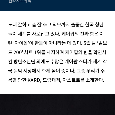
판타지오뮤직
노래 잘하고 춤 잘 추고 외모까지 출중한 한국 청년
들이 세계를 사로잡고 있다. 케이팝의 진짜 힘은 이
런 ‘아이돌’이 한둘이 아니라는 데 있다. 5월 말 ‘빌보
드 200’ 차트 1위를 차지하며 케이팝의 힘을 확인시
킨 방탄소년단 외에도 수많은 케이팝 스타가 세계 각
국 음악 시장에서 화제 몰이 중이다. 그중 우리가 주
목할 만한 KARD, 드림캐쳐, 아스트로를 소개한다.