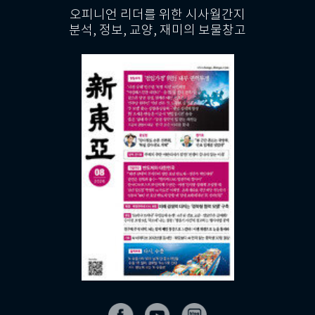
오피니언 리더를 위한 시사월간지
분석, 정보, 교양, 재미의 보물창고