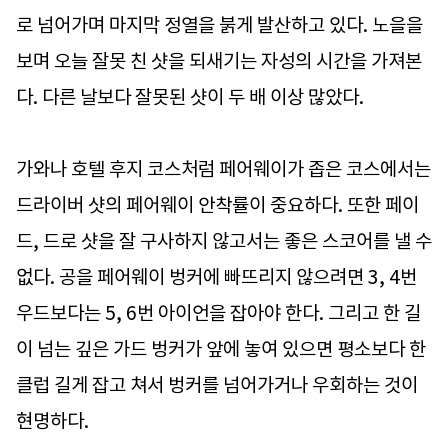
로 넘어가며 마지막 정열을 붉게 발산하고 있다. 노을을
보며 오늘 잘못 친 샷을 되새기는 자성의 시간을 가져본
다. 다른 날보다 잘못된 샷이 두 배 이상 많았다.
가와나 호텔 후지 코스처럼 페어웨이가 좁은 코스에서는
드라이버 샷의 페어웨이 안착률이 중요하다. 또한 페이
드, 드로 샷을 잘 구사하지 않고서는 좋은 스코어를 낼 수
없다. 공을 페어웨이 벙커에 빠뜨리지 않으려면 3, 4번
우드보다는 5, 6번 아이언을 잡아야 한다. 그리고 한 길
이 넘는 깊은 가드 벙커가 앞에 놓여 있으면 평소보다 한
클럽 길게 잡고 쳐서 벙커를 넘어가거나 우회하는 것이
현명하다.