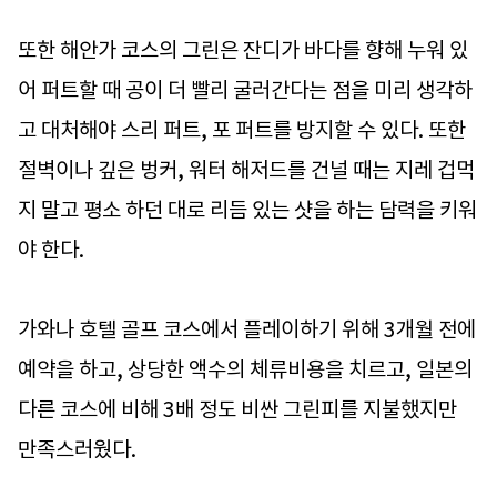
또한 해안가 코스의 그린은 잔디가 바다를 향해 누워 있
어 퍼트할 때 공이 더 빨리 굴러간다는 점을 미리 생각하
고 대처해야 스리 퍼트, 포 퍼트를 방지할 수 있다. 또한
절벽이나 깊은 벙커, 워터 해저드를 건널 때는 지레 겁먹
지 말고 평소 하던 대로 리듬 있는 샷을 하는 담력을 키워
야 한다.
가와나 호텔 골프 코스에서 플레이하기 위해 3개월 전에
예약을 하고, 상당한 액수의 체류비용을 치르고, 일본의
다른 코스에 비해 3배 정도 비싼 그린피를 지불했지만
만족스러웠다.