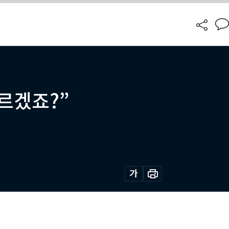
오르겠죠?”