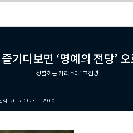
 즐기다보면 ‘명예의 전당’ 
‘성찰하는 카리스마’ 고진영
입력
2015-09-23 11:29:00