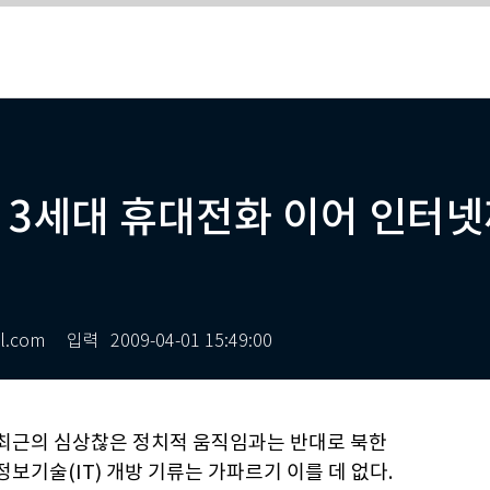
, 3세대 휴대전화 이어 인터넷
l.com
입력
2009-04-01 15:49:00
최근의 심상찮은 정치적 움직임과는 반대로 북한
정보기술(IT) 개방 기류는 가파르기 이를 데 없다.