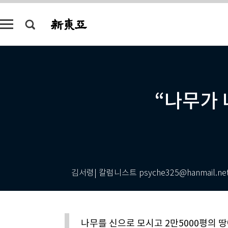
“나무가 
김서령| 칼럼니스트 psyche325@hanmail.ne
나무를 신으로 모시고 2만5000평의 