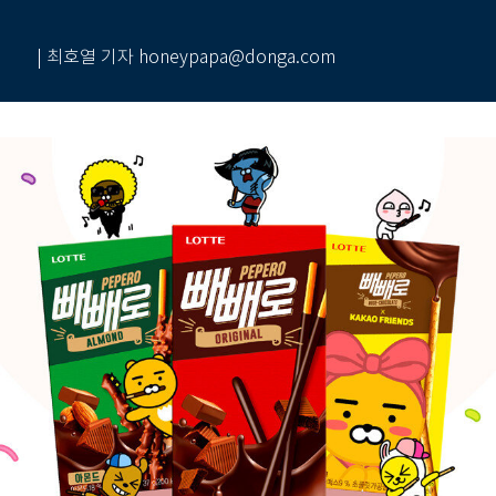
| 최호열 기자 honeypapa@donga.com