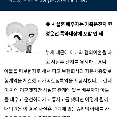
이은영/ 객원기자 donga4587@hanmail.net
◆ 사실혼 배우자는 가족운전자 한
정운전 특약대상에 포함 안 돼
부채 때문에 아내와 협의이혼을 하
고 사실혼 관계를 유지하는 A씨는
아들을 피보험자로 해서 피고 보험회사와 자동차종합보
험계약을 체결했고 가족한정특약을 포함시켰다. 그런데
이 차에 이혼했지만 사실혼 관계에 있는 배우자가 아들
을 태우고 운전하다가 교통사고를 냈다면 어떻게 될까.
대법원은 이 경우 사실혼 관계에 있는 A씨의 아내를 가