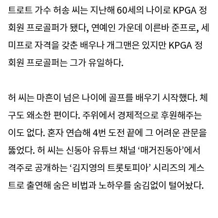
트로트 가수 허송 씨는 지난해 60세의 나이로 KPGA 정
회원 프로골퍼가 됐다, 연예인 가운데 이른바 준프로, 세
미프로 자격을 갖춘 배우나 개그맨은 있지만 KPGA 정
회원 프로골퍼는 그가 유일하다.
허 씨는 마흔이 넘은 나이에 골프를 배우기 시작했다. 체
구도 왜소한 편이다. 주위에서 경제적으로 후원해주는
이도 없다. 혼자 연습해 4번 도전 끝에 그 어려운 관문을
뚫었다. 허 씨는 신동아 유튜브 채널 ‘매거진동아’에서
격주로 공개하는 ‘김지영의 트롯토피아’ 시리즈의 게스
트로 출연해 숨은 비법과 노하우를 숨김없이 털어놨다.