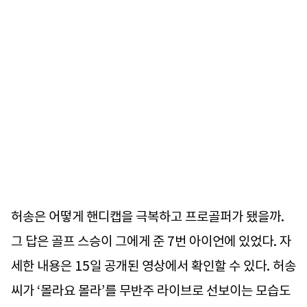
허송은 어떻게 핸디캡을 극복하고 프로골퍼가 됐을까.
그 답은 골프 스승이 그에게 준 7번 아이언에 있었다. 자
세한 내용은 15일 공개된 영상에서 확인할 수 있다. 허송
씨가 ‘몰라요 몰라’를 무반주 라이브로 선보이는 모습도