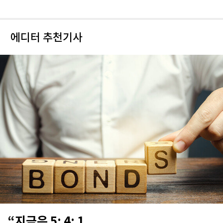
에디터 추천기사
“지금은 5: 4: 1