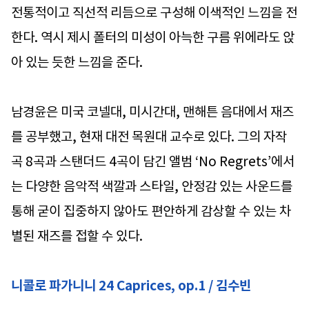
전통적이고 직선적 리듬으로 구성해 이색적인 느낌을 전
한다. 역시 제시 폴터의 미성이 아늑한 구름 위에라도 앉
아 있는 듯한 느낌을 준다.
남경윤은 미국 코넬대, 미시간대, 맨해튼 음대에서 재즈
를 공부했고, 현재 대전 목원대 교수로 있다. 그의 자작
곡 8곡과 스탠더드 4곡이 담긴 앨범 ‘No Regrets’에서
는 다양한 음악적 색깔과 스타일, 안정감 있는 사운드를
통해 굳이 집중하지 않아도 편안하게 감상할 수 있는 차
별된 재즈를 접할 수 있다.
니콜로 파가니니 24 Caprices, op.1 / 김수빈