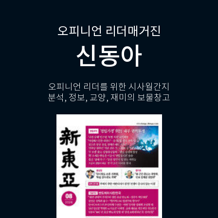
오피니언 리더매거진
신동아
오피니언 리더를 위한 시사월간지
분석, 정보, 교양, 재미의 보물창고