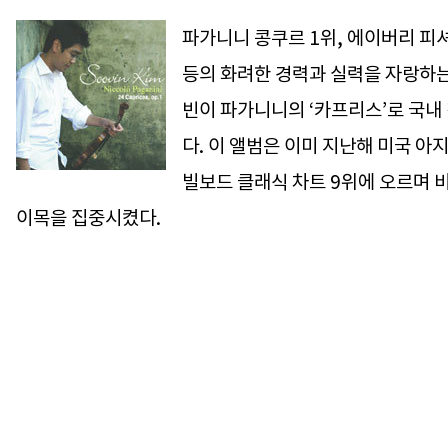
파가니니 콩쿠르 1위, 에이버리 피
등의 화려한 경력과 실력을 자랑하
빈이 파가니니의 ‘카프리스’로 국내
다. 이 앨범은 이미 지난해 미국 
빌보드 클래식 차트 9위에 오르며
이목을 집중시켰다.