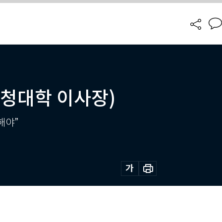
청대학 이사장)
해야”