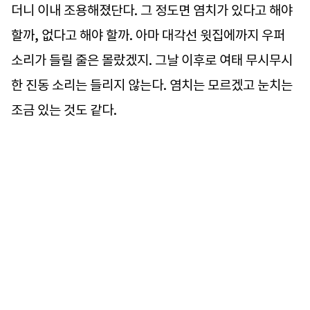
더니 이내 조용해졌단다. 그 정도면 염치가 있다고 해야
할까, 없다고 해야 할까. 아마 대각선 윗집에까지 우퍼
소리가 들릴 줄은 몰랐겠지. 그날 이후로 여태 무시무시
한 진동 소리는 들리지 않는다. 염치는 모르겠고 눈치는
조금 있는 것도 같다.