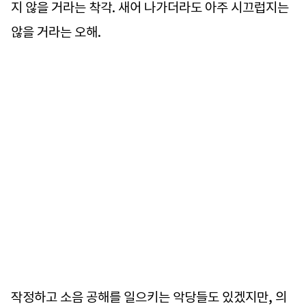
지 않을 거라는 착각. 새어 나가더라도 아주 시끄럽지는
않을 거라는 오해.
작정하고 소음 공해를 일으키는 악당들도 있겠지만, 의