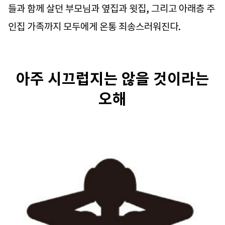
들과 함께 살던 부모님과 옆집과 윗집, 그리고 아래층 주
인집 가족까지 모두에게 온통 죄송스러워진다.
아주 시끄럽지는 않을 것이라는
오해