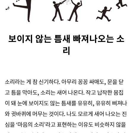
보이지 않는 틈새 빠져나오는 소
리
소리라는 게 참 신기하다. 아무리 꽁꽁 싸매도, 문을 닫
고 틈을 막아도, 소리는 새어 나온다. 작고 납작한 몸집
이 돼 눈에 보이지도 않는 틈새를 유유히, 유유히 삐져나
와 귓바퀴에 머무는 것이다. 나도 모르게 새어 나오는 진
심을 ‘마음의 소리’라고 표현하는 이유도 비슷하지 않을