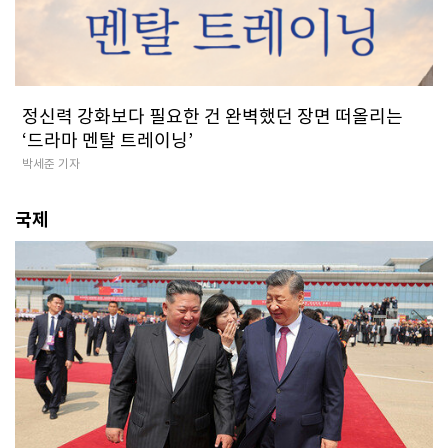
정신력 강화보다 필요한 건 완벽했던 장면 떠올리는
‘드라마 멘탈 트레이닝’
박세준 기자
국제