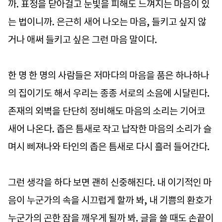
까. 표정을 닫아걸고 눈빛을 피해도 느껴지는 마음이 있
는 법이니까. 은근히 새어 나오는 마음, 들키고 싶지 않
거나 애써 들키고 싶은 그런 마음 말이다.
한 명 한 명의 사람들은 저마다의 마음을 품은 하나하나
의 집이기도 해서 우리는 종종 서로의 소음에 시달린다.
존재의 외벽을 단단히 정비해도 마음의 소리는 기어코
새어 나온다. 좁은 틈새로 작고 납작한 마음의 소리가 슬
며시 삐져나와 타인의 좁은 틈새로 다시 흘러 들어간다.
그런 생각을 하다 보면 괜히 신중해진다. 내 이기적인 마
음이 누군가의 속을 시끄럽게 할까 봐, 내 기쁨의 환호가
누군가의 곤한 잠을 깨우게 될까 봐. 글을 쓸 때도 손끝이