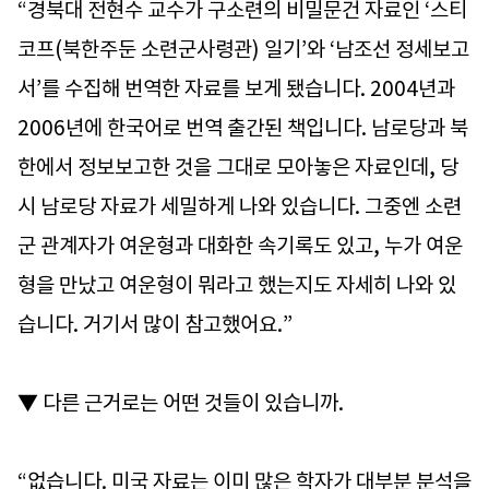
“경북대 전현수 교수가 구소련의 비밀문건 자료인 ‘스티
코프(북한주둔 소련군사령관) 일기’와 ‘남조선 정세보고
서’를 수집해 번역한 자료를 보게 됐습니다. 2004년과
2006년에 한국어로 번역 출간된 책입니다. 남로당과 북
한에서 정보보고한 것을 그대로 모아놓은 자료인데, 당
시 남로당 자료가 세밀하게 나와 있습니다. 그중엔 소련
군 관계자가 여운형과 대화한 속기록도 있고, 누가 여운
형을 만났고 여운형이 뭐라고 했는지도 자세히 나와 있
습니다. 거기서 많이 참고했어요.”
▼ 다른 근거로는 어떤 것들이 있습니까.
“없습니다. 미국 자료는 이미 많은 학자가 대부분 분석을