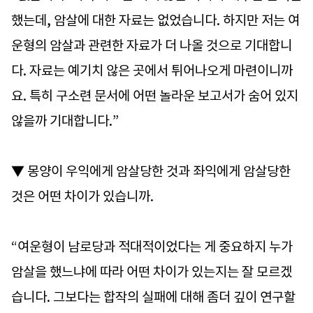
했는데, 암살에 대한 자료는 없었습니다. 하지만 저는 여
운형의 암살과 관련한 자료가 더 나올 것으로 기대합니
다. 자료는 예기치 않은 곳에서 튀어나오게 마련이니까
요. 특히 구소련 문서에 어떤 놀라운 보고서가 숨어 있지
않을까 기대합니다.”
▼ 몽양이 우익에게 암살당한 것과 좌익에게 암살당한
것은 어떤 차이가 있습니까.
“여운형이 남로당과 적대적이었다는 게 중요하지 누가
암살을 했느냐에 따라 어떤 차이가 있는지는 잘 모르겠
습니다. 그보다는 합작의 실패에 대해 좀더 깊이 연구할