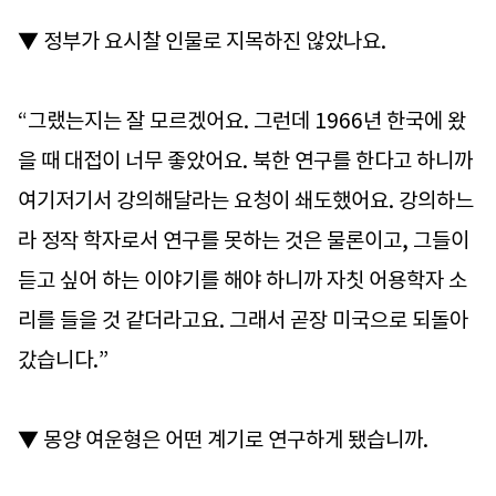
▼ 정부가 요시찰 인물로 지목하진 않았나요.
“그랬는지는 잘 모르겠어요. 그런데 1966년 한국에 왔
을 때 대접이 너무 좋았어요. 북한 연구를 한다고 하니까
여기저기서 강의해달라는 요청이 쇄도했어요. 강의하느
라 정작 학자로서 연구를 못하는 것은 물론이고, 그들이
듣고 싶어 하는 이야기를 해야 하니까 자칫 어용학자 소
리를 들을 것 같더라고요. 그래서 곧장 미국으로 되돌아
갔습니다.”
▼ 몽양 여운형은 어떤 계기로 연구하게 됐습니까.