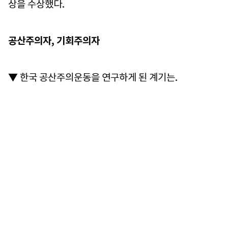
상을 수상했다.
공산주의자, 기회주의자
▼ 한국 공산주의운동을 연구하게 된 계기는.