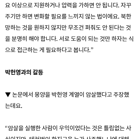
요 이상으로 지원하거나 압력을 가하면 안 됩니다. 자꾸
주기만 하면 변화할 필요를 느끼지 않는 법이에요. 북한
망하는 것을 원하지 않지만 무조건 퍼줘도 안 된다는 것
을 분명히 해야 합니다. 서로 도움이 되는 것만 하자는 식
으로 접근하는 게 필요하다고 봅니다.”
박헌영과의 갈등
▼ 논문에서 몽양을 박헌영 계열이 암살했다고 주장했
는데요.
“암살을 실행한 사람이 우익이었다는 것은 틀림없는 사