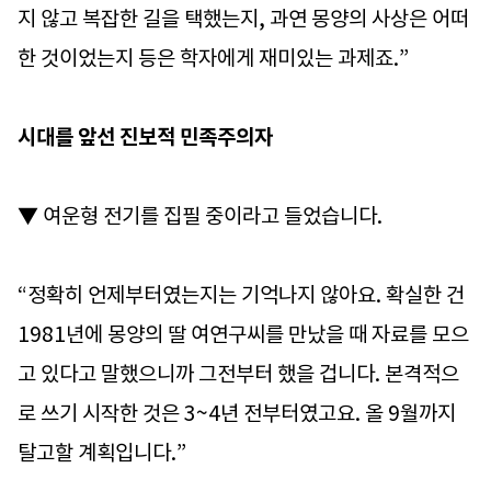
지 않고 복잡한 길을 택했는지, 과연 몽양의 사상은 어떠
한 것이었는지 등은 학자에게 재미있는 과제죠.”
시대를 앞선 진보적 민족주의자
▼ 여운형 전기를 집필 중이라고 들었습니다.
“정확히 언제부터였는지는 기억나지 않아요. 확실한 건
1981년에 몽양의 딸 여연구씨를 만났을 때 자료를 모으
고 있다고 말했으니까 그전부터 했을 겁니다. 본격적으
로 쓰기 시작한 것은 3~4년 전부터였고요. 올 9월까지
탈고할 계획입니다.”