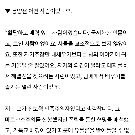
▼ 몽양은 어떤 사람이었나요.
“활달하고 매력 있는 사람이었습니다. 국제화한 인물이
고, 트인 사람이었어요. 사물을 교조적으로 보지 않았어
요. 또한 자기주장만 내세우기보다는 남의 이야기에 귀
를 기울일 줄 알았어요. 자기와 의견이 달라도 대화를 해
서 해결점을 찾으려는 사람이었고, 남에게서 배우기를
즐기는 열린 사람이었죠.
저는 그가 진보적 민족주의자였다고 생각합니다. 그는
마르크스주의를 신봉했지만 폭력을 통한 혁명을 배척했
고, 기독교 배경이 있기 때문에 유물론을 받아들일 수 없