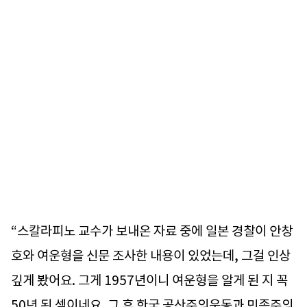
“스칼라피노 교수가 보내온 자료 중에 일본 경찰이 안창
호와 여운형을 신문 조사한 내용이 있었는데, 그걸 인상
깊게 봤어요. 그게 1957년이니 여운형을 알게 된 지 꼭
50년 된 셈이네요. 그 후 한국 공산주의운동과 민족주의