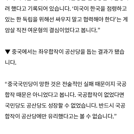
려 했다고 기록되어 있습니다. ‘미국이 한국을 점령하고
있는 한 독립을 위해선 싸우지 말고 협력해야 한다’는 게
암살 직전 여운형의 결심이었다고 봅니다.”
▼ 중국에서는 좌우합작이 공산당을 돕는 결과가 됐습
니다.
“중국국민당이 망한 것은 전술적인 실패 때문이지 국공
합작 때문은 아니었다고 봅니다. 국공합작이 없었다면
국민당도 공산당도 성장할 수 없었습니다. 반드시 국공
합작이 공산당에만 유리했다고는 볼 수 없습니다.”