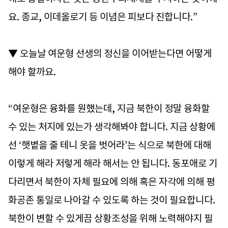
요. 종교, 이데올로기 등 이념은 피보다 진합니다.”
▼ 오늘날 여운형 선생의 정신을 이어받는다면 어떻게
해야 할까요.
“여운형은 융화를 원했는데, 지금 북한이 정말 융화할
수 있는 처지에 있는가 생각해봐야 합니다. 지금 상황에
선 ‘햇볕을 줄 테니 옷을 벗어라’는 식으로 북한에 대해
이렇게 해라 저렇게 해라 해서는 안 됩니다. 동포애로 기
다리면서 북한이 자체 필요에 의해 혹은 자각에 의해 평
화공존 통일로 나아갈 수 있도록 하는 것이 필요합니다.
북한이 변할 수 있게끔 상황조성을 위해 노력해야지 필