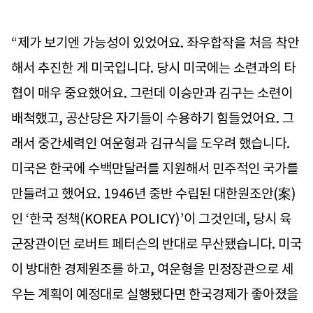
“제가 보기엔 가능성이 있었어요. 좌우합작을 처음 착안
해서 추진한 게 미국입니다. 당시 미국에는 소련과의 타
협이 매우 중요했어요. 그런데 이승만과 김구는 소련이
배척했고, 공산당은 자기들이 수용하기 힘들었어요. 그
래서 중간세력인 여운형과 김규식을 도우려 했습니다.
미국은 한국에 수백만달러를 지원해서 민주적인 국가를
만들려고 했어요. 1946년 중반 수립된 대한원조안(案)
인 ‘한국 정책(KOREA POLICY)’이 그것인데, 당시 육
군장관이던 로버트 페터슨의 반대로 무산됐습니다. 미국
이 방대한 경제원조를 하고, 여운형을 민정장관으로 세
우는 계획이 예정대로 실행됐다면 한국경제가 좋아졌을