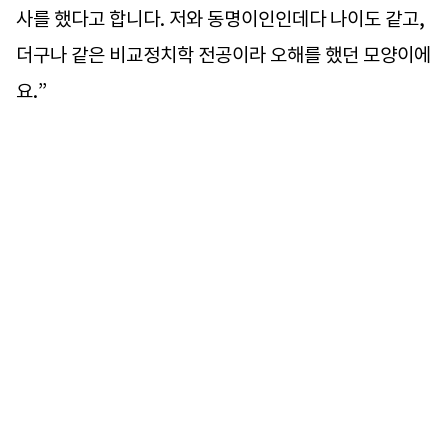
사를 했다고 합니다. 저와 동명이인인데다 나이도 같고,
더구나 같은 비교정치학 전공이라 오해를 했던 모양이에
요.”