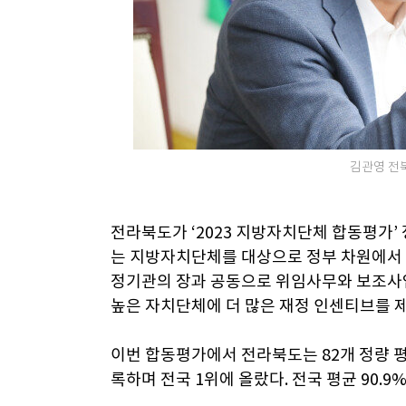
김관영 전북
전라북도가 ‘2023 지방자치단체 합동평가’
는 지방자치단체를 대상으로 정부 차원에서 
정기관의 장과 공동으로 위임사무와 보조사업
높은 자치단체에 더 많은 재정 인센티브를 
이번 합동평가에서 전라북도는 82개 정량 평가
록하며 전국 1위에 올랐다. 전국 평균 90.9