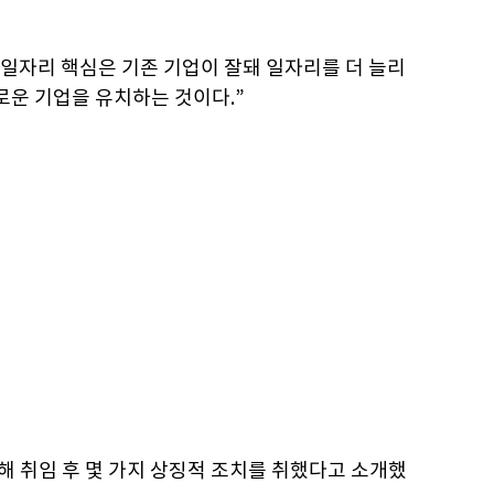
 일자리 핵심은 기존 기업이 잘돼 일자리를 더 늘리
로운 기업을 유치하는 것이다.”
위해 취임 후 몇 가지 상징적 조치를 취했다고 소개했