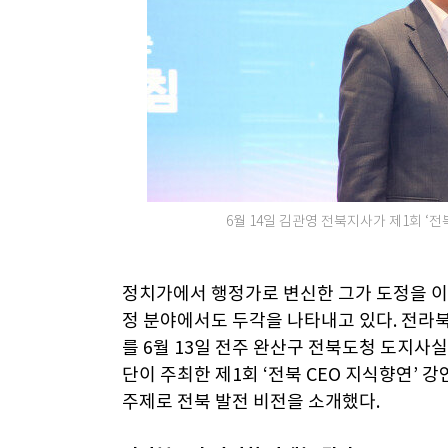
6월 14일 김관영 전북지사가 제1회 ‘전
정치가에서 행정가로 변신한 그가 도정을 이끈
정 분야에서도 두각을 나타내고 있다. 전라북
를 6월 13일 전주 완산구 전북도청 도지사
단이 주최한 제1회 ‘전북 CEO 지식향연’ 강
주제로 전북 발전 비전을 소개했다.