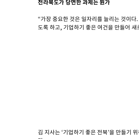
전라북도가 당면한 과제는 뭔가
“가장 중요한 것은 일자리를 늘리는 것이다.
도록 하고, 기업하기 좋은 여건을 만들어 새
김 지사는 ‘기업하기 좋은 전북’을 만들기 