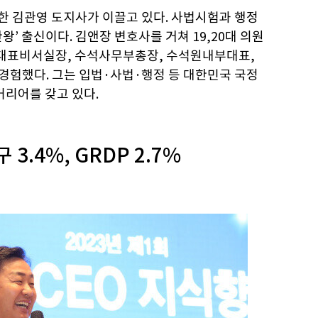
한 김관영 도지사가 이끌고 있다. 사법시험과 행정
왕’ 출신이다. 김앤장 변호사를 거쳐 19,20대 의원
 대표비서실장, 수석사무부총장, 수석원내부대표,
 경험했다. 그는 입법·사법·행정 등 대한민국 국정
커리어를 갖고 있다.
 3.4%, GRDP 2.7%