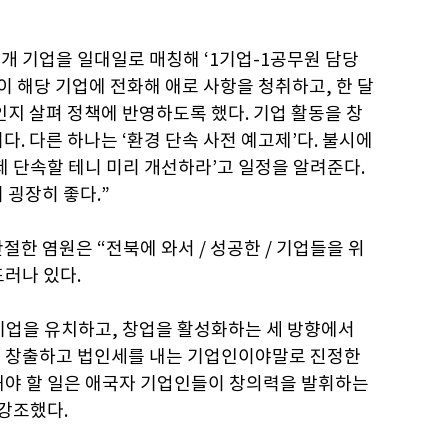
0개 기업을 일대일로 매칭해 ‘1기업-1공무원 담당
이 해당 기업에 전화해 애로 사항을 청취하고, 한 달
인지 살펴 정책에 반영하도록 했다. 기업 활동을 창
. 다른 하나는 ‘환경 단속 사전 예고제’다. 불시에
제 단속할 테니 미리 개선하라’고 일정을 알려준다.
 굉장히 좋다.”
한 염원은 “전북에 와서 / 성공한 / 기업들을 위
드러나 있다.
 기업을 유치하고, 창업을 활성화하는 세 방향에서
를 창출하고 법인세를 내는 기업인이야말로 진정한
 해야 할 일은 애국자 기업인들이 창의력을 발휘하는
 강조했다.