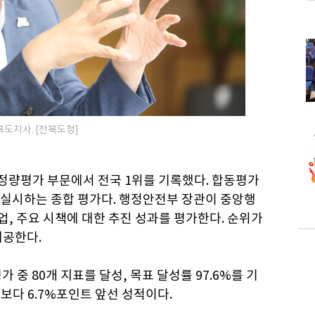
도지사. [전북도청]
 정량평가 부문에서 전국 1위를 기록했다. 합동평가
실시하는 종합 평가다. 행정안전부 장관이 중앙행
, 주요 시책에 대한 추진 성과를 평가한다. 순위가
제공한다.
 중 80개 지표를 달성, 목표 달성률 97.6%를 기
%보다 6.7%포인트 앞선 성적이다.