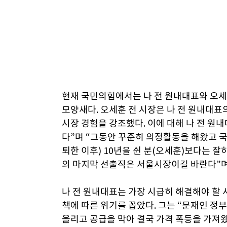
현재 국민의힘에서는 나 전 원내대표와 오세
모양새다. 오세훈 전 시장은 나 전 원내대표의
시장 경험을 강조했다. 이에 대해 나 전 원
다”며 “그동안 꾸준히 의정활동을 해왔고 국
퇴한 이후) 10년을 쉰 분(오세훈)보다는 
의 마지막 선출직은 서울시장이길 바란다”며
나 전 원내대표는 가장 시급히 해결해야 할
책에 따른 위기를 꼽았다. 그는 “문재인 정
올리고 공급을 막아 결국 가격 폭등을 가져왔