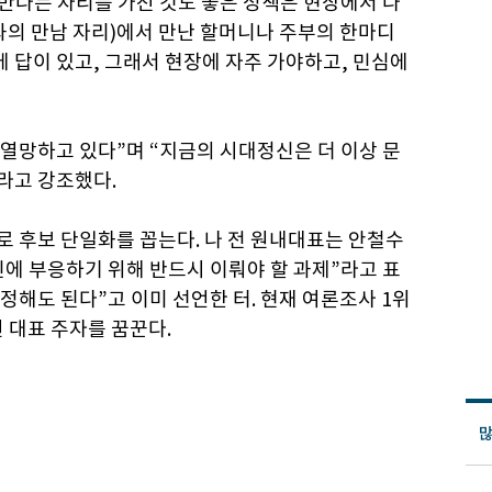
 만나는 자리를 가진 것도 좋은 정책은 현장에서 나
과의 만남 자리)에서 만난 할머니나 주부의 한마디
에 답이 있고, 그래서 현장에 자주 가야하고, 민심에
 열망하고 있다”며 “지금의 시대정신은 더 이상 문
이라고 강조했다.
 후보 단일화를 꼽는다. 나 전 원내대표는 안철수
에 부응하기 위해 반드시 이뤄야 할 과제”라고 표
정해도 된다”고 이미 선언한 터. 현재 여론조사 1위
 대표 주자를 꿈꾼다.
많