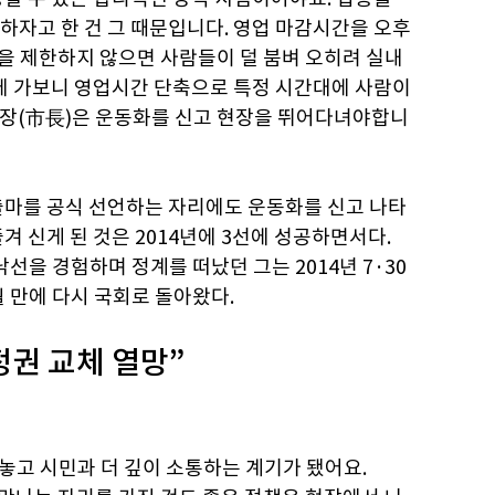
하자고 한 건 그 때문입니다. 영업 마감시간을 오후
을 제한하지 않으면 사람들이 덜 붐벼 오히려 실내
트에 가보니 영업시간 단축으로 특정 시간대에 사람이
 시장(市長)은 운동화를 신고 현장을 뛰어다녀야합니
 출마를 공식 선언하는 자리에도 운동화를 신고 나타
겨 신게 된 것은 2014년에 3선에 성공하면서다.
낙선을 경험하며 정계를 떠났던 그는 2014년 7·30
월 만에 다시 국회로 돌아왔다.
정권 교체 열망”
려놓고 시민과 더 깊이 소통하는 계기가 됐어요.