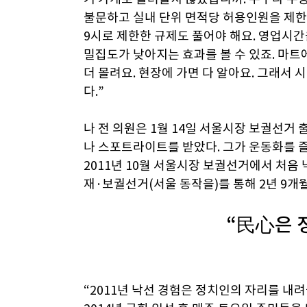
불문하고 실내 단위 면적당 허용인원을 제한
9시로 제한한 규제도 풀어야 해요. 영업시간
밀집도가 낮아지는 효과를 볼 수 있죠. 마
더 몰려요. 현장에 가면 다 알아요. 그래서
다.”
나 전 의원은 1월 14일 서울시장 보궐선거
나 스포트라이트를 받았다. 그가 운동화를 즐
2011년 10월 서울시장 보궐선거에서 처음 
재·보궐선거(서울 동작을)를 통해 2년 9개
“民心은 
“2011년 낙선 경험은 정치인의 자리를 내