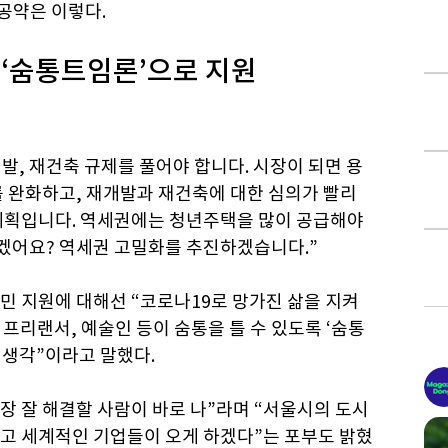
공약은 이렇다.
 ‘숨통트임론’으로 지원
발, 재건축 규제를 풀어야 합니다. 시장이 되면 용
를 완화하고, 재개발과 재건축에 대한 심의가 빨리
계획입니다. 역세권에는 청년주택을 많이 공급해야
않겠어요? 역세권 고밀화를 추진하겠습니다.”
민 지원에 대해선 “코로나19로 망가진 삶을 지켜
프리랜서, 예술인 등이 숨통을 틀 수 있도록 ‘숨통
 생각”이라고 말했다.
가장 잘 해결할 사람이 바로 나”라며 “서울시의 도시
고 세계적인 기업들이 오게 하겠다”는 포부도 밝혔