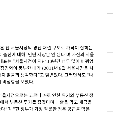
훈 전 서울시장의 경선 대결 구도로 가닥이 잡히는
 출전에 대해 ‘인턴 시장은 안 된다’며 자신의 서울
내대표는 “서울시정이 지난 10년간 너무 많이 바뀌었
정경험이 풍부한 내가 (2011년 8월 서울시장을 사
잘하지 않을까 생각한다”고 맞받았다. 그러면서도 “나
 비장함을 보였다.
 서울시정으로는 코로나19로 인한 위기와 부동산 정
부에서 부동산 투기를 잡겠다며 대출을 막고 세금을
다”며 “현 정부가 가장 잘못한 점은 공급을 막은