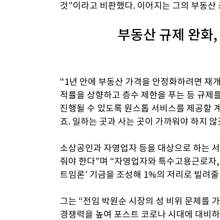
것”이라고 비판했다. 이어지는 그의 부동산 
부동산 규제 완화,
“1년 안에 부동산 가격을 안정화하려면 재개
적률을 상향하고 층수 제한을 푸는 등 규제
진행될 수 있도록 원스톱 서비스를 제공할 
죠. 일하는 곳과 사는 곳이 가까워야 하지 
소상공인과 자영업자 등을 대상으로 하는 서
줘야 한다”며 “자영업자와 특수고용근로자, 
트임론’ 기금을 조성해 1%의 저리로 빌려줄
그는 “전임 박원순 시장의 성 비위 문제를 
경쟁력을 높여 포스트 코로나 시대에 대비하