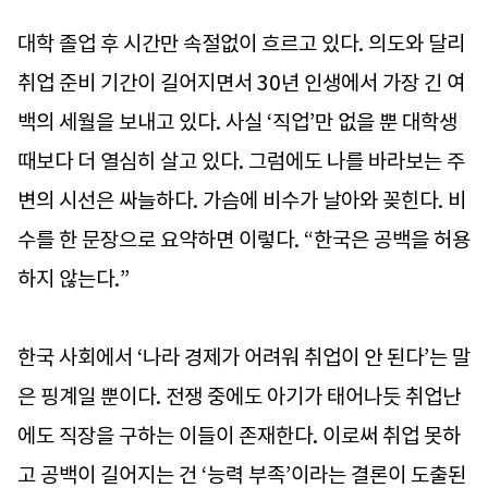
대학 졸업 후 시간만 속절없이 흐르고 있다. 의도와 달리
취업 준비 기간이 길어지면서 30년 인생에서 가장 긴 여
백의 세월을 보내고 있다. 사실 ‘직업’만 없을 뿐 대학생
때보다 더 열심히 살고 있다. 그럼에도 나를 바라보는 주
변의 시선은 싸늘하다. 가슴에 비수가 날아와 꽂힌다. 비
수를 한 문장으로 요약하면 이렇다. “한국은 공백을 허용
하지 않는다.”
한국 사회에서 ‘나라 경제가 어려워 취업이 안 된다’는 말
은 핑계일 뿐이다. 전쟁 중에도 아기가 태어나듯 취업난
에도 직장을 구하는 이들이 존재한다. 이로써 취업 못하
고 공백이 길어지는 건 ‘능력 부족’이라는 결론이 도출된