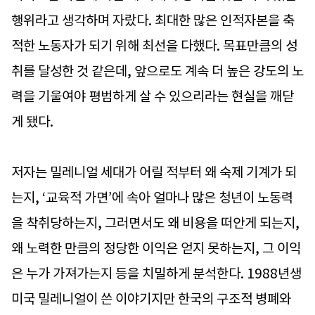
행위라고 생각하며 자랐다. 최대한 많은 인적자본을 축
적한 노동자가 되기 위해 최선을 다했다. 목표만큼의 성
취를 달성한 것 같은데, 앞으로도 계속 더 높은 강도의 노
력을 기울여야 평범하게 살 수 있으리라는 현실을 깨닫
게 됐다.
저자는 밀레니얼 세대가 어릴 적부터 왜 숙제 기계가 되
는지, ‘교육적 가면’에 속아 얼마나 많은 청년이 노동력
을 착취당하는지, 그러면서도 왜 비용을 떠안게 되는지,
왜 노력한 만큼의 정당한 이익은 얻지 못하는지, 그 이익
은 누가 가져가는지 등을 치밀하게 분석한다. 1988년생
미국 밀레니얼이 쓴 이야기지만 한국의 구조적 병폐와