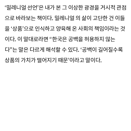
‘밀레니얼 선언’은 내가 본 그 이상한 광경을 거시적 관점
으로 바라보는 책이다. 밀레니얼 의 삶이 고단한 건 이들
을 ‘상품’으로 인식하고 양육해 온 사회의 책임이라는 것
이다. 이 말대로라면 “한국은 공백을 허용하지 않는
다”는 말은 다르게 해석할 수 있다. ‘공백이 길어질수록
상품의 가치가 떨어지기 때문’이라고 말이다.