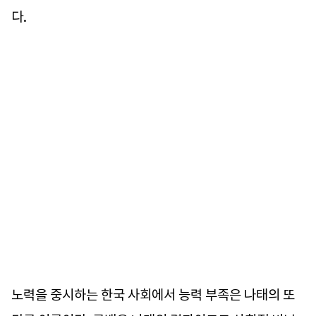
다.
노력을 중시하는 한국 사회에서 능력 부족은 나태의 또