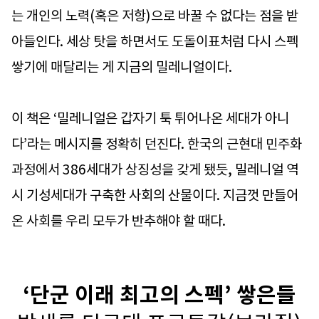
는 개인의 노력(혹은 저항)으로 바꿀 수 없다는 점을 받
아들인다. 세상 탓을 하면서도 도돌이표처럼 다시 스펙
쌓기에 매달리는 게 지금의 밀레니얼이다.
이 책은 ‘밀레니얼은 갑자기 툭 튀어나온 세대가 아니
다’라는 메시지를 정확히 던진다. 한국의 근현대 민주화
과정에서 386세대가 상징성을 갖게 됐듯, 밀레니얼 역
시 기성세대가 구축한 사회의 산물이다. 지금껏 만들어
온 사회를 우리 모두가 반추해야 할 때다.
‘단군 이래 최고의 스펙’ 쌓은들