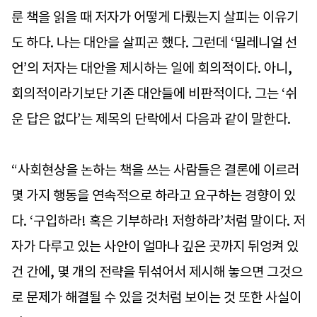
룬 책을 읽을 때 저자가 어떻게 다뤘는지 살피는 이유기
도 하다. 나는 대안을 살피곤 했다. 그런데 ‘밀레니얼 선
언’의 저자는 대안을 제시하는 일에 회의적이다. 아니,
회의적이라기보단 기존 대안들에 비판적이다. 그는 ‘쉬
운 답은 없다’는 제목의 단락에서 다음과 같이 말한다.
“사회현상을 논하는 책을 쓰는 사람들은 결론에 이르러
몇 가지 행동을 연속적으로 하라고 요구하는 경향이 있
다. ‘구입하라! 혹은 기부하라! 저항하라’처럼 말이다. 저
자가 다루고 있는 사안이 얼마나 깊은 곳까지 뒤엉켜 있
건 간에, 몇 개의 전략을 뒤섞어서 제시해 놓으면 그것으
로 문제가 해결될 수 있을 것처럼 보이는 것 또한 사실이