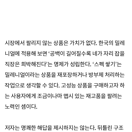
시장에서 팔리지 않는 상품은 가치가 없다. 한국의 밀레
니얼에 적용해 보면 ‘공백이 길어질수록 네가 자리 잡을
직장은 희박해진다’는 명제가 성립한다. ‘스펙 쌓기’는
밀레니얼이라는 상품을 재포장하거나 방부제 처리하는
작업으로 생각할 수 있다. 고성능 상품을 구매하고자 하
는 사용자에게 조금이나마 맵시 있는 재고품을 팔려는
노력인 셈이다.
저자는 명쾌한 해답을 제시하지는 않는다. 뒤틀린 구조