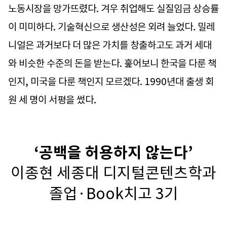
노동시장을 망가뜨렸다. 겨우 취업해도 실질임금 상승률
이 미미하다. 기술혁신으로 생산성은 외려 늘었다. 밀레
니얼은 과거보다 더 많은 가치를 창출하고도 과거 세대
와 비슷한 수준의 돈을 받는다. 훑어보니 한국을 다룬 책
인지, 미국을 다룬 책인지 모르겠다. 1990년대 출생 회
원 세 명이 서평을 썼다.
‘공백을 허용하지 않는다’
이종현 세종대 디지털콘텐츠학과
졸업·Book치고 3기