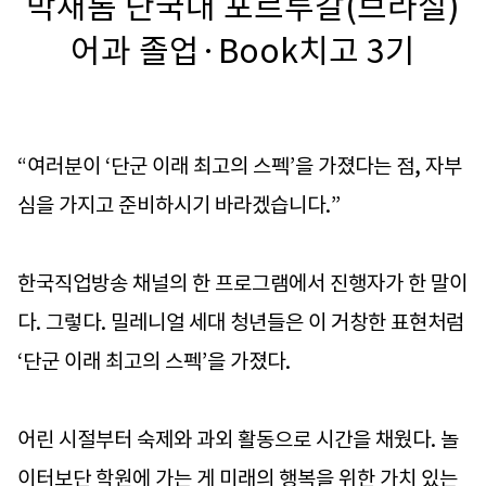
박새롬 단국대 포르투갈(브라질)
어과 졸업·Book치고 3기
“여러분이 ‘단군 이래 최고의 스펙’을 가졌다는 점, 자부
심을 가지고 준비하시기 바라겠습니다.”
한국직업방송 채널의 한 프로그램에서 진행자가 한 말이
다. 그렇다. 밀레니얼 세대 청년들은 이 거창한 표현처럼
‘단군 이래 최고의 스펙’을 가졌다.
어린 시절부터 숙제와 과외 활동으로 시간을 채웠다. 놀
이터보단 학원에 가는 게 미래의 행복을 위한 가치 있는