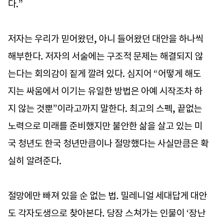
다.”
저자는 우리가 믿어왔던, 아니 들어왔던 대안을 하나씩
해부한다. 저자의 서술에는 구조적 문제는 해결되지 않
는다는 회의감이 짙게 깔려 있다. 심지어 “어떻게 해도
지는 싸움에서 이기는 유일한 방법은 아예 시작조차 하
지 않는 것뿐”이라고까지 말한다. 최고의 스펙, 끝없는
노력으로 미래를 준비했지만 불안한 삶을 살고 있는 미
국 청년도 한국 청년만큼이나 절망했다는 사실만큼은 확
실히 알려준다.
절망에만 빠져 있을 순 없는 법. 밀레니얼 세대답게 대안
도 각자도생으로 찾아본다. 당장 스쳐가는 인물이 ‘장난