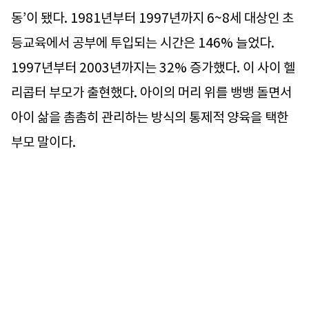
동’이 됐다. 1981년부터 1997년까지 6~8세 대상인 초
등교육에서 공부에 투입되는 시간은 146% 늘었다.
1997년부터 2003년까지는 32% 증가했다. 이 사이 헬
리콥터 부모가 출현했다. 아이의 머리 위를 뱅뱅 돌면서
아이 삶을 촘촘히 관리하는 방식의 통제적 양육을 택한
부모 말이다.