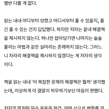
별반 다를 게 없다.
읽는 내내 어디부터 엉켰고 어디서부터 풀 수 있을지, 풀
긴 풀 수 있는 건지 답답했다. 하지만 저자는 끝내 해결책
을 제시하지 않는다. 하나만 잡아당기면 나머지는 술술
풀리는 마법과 같은 실마리는 존재하지 않는다. 그러느
니 차라리 해결책을 제시하지 않겠다는 게 저자의 생각
이다.
책을 읽는 내내 ‘이 복잡한 문제의 해결책은 뭘까’ 생각했
는데, 이상하게 이 결말이 허무하기보단 마음이 편했다.
저자의 말처럼 무슨 운동을 하건, 어떤 식으로 변화를 꾀